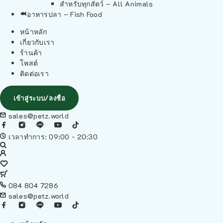
สำหรับทุกสัตว์ – All Animals
อาหารปลา – Fish Food
หน้าหลัก
เกี่ยวกับเรา
ร้านค้า
โพสต์
ติดต่อเรา
เข้าสู่ระบบ/ลงชื่อ
sales@petz.world
เวลาทำการ: 09:00 - 20:30
084 804 7286
sales@petz.world