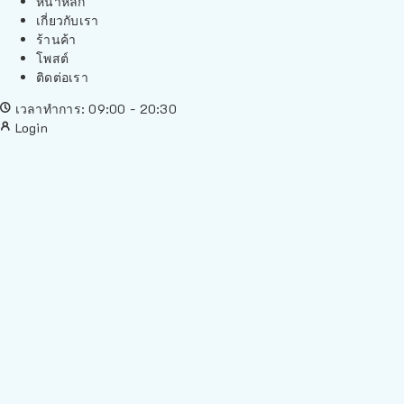
หน้าหลัก
เกี่ยวกับเรา
ร้านค้า
โพสต์
ติดต่อเรา
เวลาทำการ: 09:00 - 20:30
Login