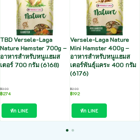
TBD Versele-Laga
Versele-Laga Nature
Nature Hamster 700g –
Mini Hamster 400g –
อาหารสำหรับหนูแฮมส
อาหารสำหรับหนูแฮมส
เตอร์ 700 กรัม (6168)
เตอร์พันธุ์แคระ 400 กรัม
(6176)
฿
300
฿
200
฿
274
฿
192
ทัก LINE
ทัก LINE