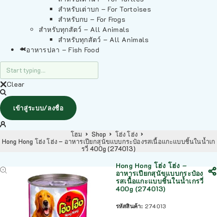
สำหรับเต่าบก – For Tortoises
สำหรับกบ – For Frogs
สำหรับทุกสัตว์ – All Animals
สำหรับทุกสัตว์ – All Animals
อาหารปลา – Fish Food
Clear
เข้าสู่ระบบ/ลงชื่อ
โฮม
Shop
โฮ่ง โฮ่ง
Hong Hong โฮ่ง โฮ่ง – อาหารเปียกสุนัขแบบกระป๋องรสเนื้อแกะแบบชิ้นในน้ำเก
รวี่ 400g (274013)
Hong Hong โฮ่ง โฮ่ง –
อาหารเปียกสุนัขแบบกระป๋อง
รสเนื้อแกะแบบชิ้นในน้ำเกรวี่
400g (274013)
รหัสสินค้า:
274013