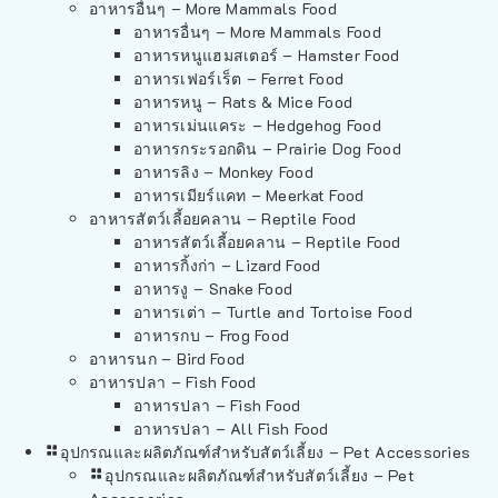
อาหารอื่นๆ – More Mammals Food
อาหารอื่นๆ – More Mammals Food
อาหารหนูแฮมสเตอร์ – Hamster Food
อาหารเฟอร์เร็ต – Ferret Food
อาหารหนู – Rats & Mice Food
อาหารเม่นแคระ – Hedgehog Food
อาหารกระรอกดิน – Prairie Dog Food
อาหารลิง – Monkey Food
อาหารเมียร์แคท – Meerkat Food
อาหารสัตว์เลี้อยคลาน – Reptile Food
อาหารสัตว์เลี้อยคลาน – Reptile Food
อาหารกิ้งก่า – Lizard Food
อาหารงู – Snake Food
อาหารเต่า – Turtle and Tortoise Food
อาหารกบ – Frog Food
อาหารนก – Bird Food
อาหารปลา – Fish Food
อาหารปลา – Fish Food
อาหารปลา – All Fish Food
อุปกรณและผลิตภัณฑ์สำหรับสัตว์เลี้ยง – Pet Accessories
อุปกรณและผลิตภัณฑ์สำหรับสัตว์เลี้ยง – Pet