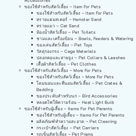
Accessories
ของใช้สำหรับสัตว์เลี้ยง – Item For Pets
ของใช้สำหรับสัตว์เลี้ยง – Item For Pets
ทรายแฮมสเตอร์ – Hamster Sand
ทรายแมว – Cat Sand
ห้องน้ำสัตว์เลี้ยง – Pet Toilets
ชามและเครื่องป้อน – Bowls, Feeders & Watering
ของเล่นสัตว์เลี้ยง – Pet Toys
วัสดุรองกรง – Cage Materials
ปลอกคอและสายจูง – Pet Collars & Leashes
เสื้อผ้าสัตว์เลี้ยง – Pet Clothes
ของใช้สำหรับสัตว์เลี้ยง – More For Pets
ของใช้สำหรับสัตว์เลี้ยง – More For Pets
โดมนอนและที่นอนสัตว์เลี้ยง – Pet Crates &
Bedding
ของประดับสำหรับนก – Bird Accessories
หลอดไฟให้ความร้อน – Heat Light Bulb
ของใช้สำหรับผู้เลี้ยง – Items For Pet Parents
ของใช้สำหรับผู้เลี้ยง – Items For Pet Parents
ผลิตภัณฑ์ทำความสะอาด – Pet Cleaning
กระเป๋าสัตว์เลี้ยง – Pet Carriers
รถเข็นสัตว์เลี้ยง – Pet Prams