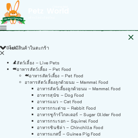
Back
ไม่มีสินค้าในตะกร้า
สัตว์เลี้ยง – Live Pets
อาหารสัตว์เลี้ยง – Pet Food
อาหารสัตว์เลี้ยง – Pet Food
อาหารสัตว์เลี้ยงลูกด้วยนม – Mammal Food
อาหารสัตว์เลี้ยงลูกด้วยนม – Mammal Food
อาหารสุนัข – Dog Food
อาหารแมว – Cat Food
อาหารกระต่าย – Rabbit Food
อาหารชูก้าร์ไกลเดอร์ – Sugar Glider Food
อาหารกระรอก – Squirrel Food
อาหารชินชิล่า – Chinchilla Food
อาหารแกสบี้ – Guinea Pig Food