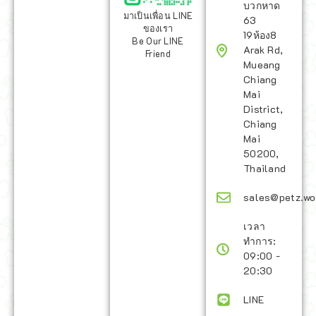
บวกหาด
มาเป็นเพื่อน LINE
63
ของเรา
19ห้อง8
Be Our LINE
Arak Rd,
Friend
Mueang
Chiang
Mai
District,
Chiang
Mai
50200,
Thailand
sales@petz.wo
เวลา
ทำการ:
09:00 -
20:30
LINE