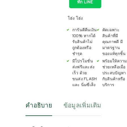
ทัก LINE
โฮ่ง โฮ่ง
การันตีคืนเงิน
คัดเฉพาะ
100% หากได้
สินค้าที่มี
รับสินค้าไม่
คุณภาพดี มี
ถูกต้องหรือ
มาตรฐาน
ชำรุด
ของแท้ทุกชิ้น
มีโปรโมชั่น
พร้อมให้ความ
ส่งฟรีและส่ง
ช่วยเหลือเมื่อ
เร็ว ด้วย
ประสบปัญหา
ขนส่ง FLASH
กับสินค้าหรือ
และ นิ่มซี่เส็ง
บริการ
คำอธิบาย
ข้อมูลเพิ่มเติม