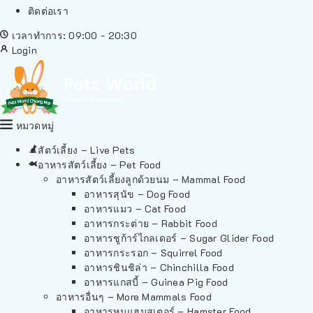
ติดต่อเรา
เวลาทำการ: 09:00 - 20:30
Login
หมวดหมู่
สัตว์เลี้ยง – Live Pets
อาหารสัตว์เลี้ยง – Pet Food
อาหารสัตว์เลี้ยงลูกด้วยนม – Mammal Food
อาหารสุนัข – Dog Food
อาหารแมว – Cat Food
อาหารกระต่าย – Rabbit Food
อาหารชูก้าร์ไกลเดอร์ – Sugar Glider Food
อาหารกระรอก – Squirrel Food
อาหารชินชิล่า – Chinchilla Food
อาหารแกสบี้ – Guinea Pig Food
อาหารอื่นๆ – More Mammals Food
อาหารหนูแฮมสเตอร์ – Hamster Food