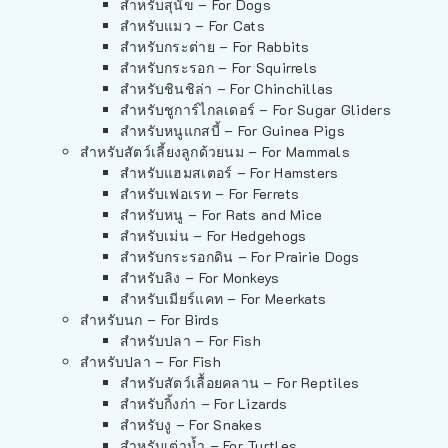
สำหรับสุนัข – For Dogs
สำหรับแมว – For Cats
สำหรับกระต่าย – For Rabbits
สำหรับกระรอก – For Squirrels
สำหรับชินชิล่า – For Chinchillas
สำหรับชูการ์ไกลเดอร์ – For Sugar Gliders
สำหรับหนูแกสบี้ – For Guinea Pigs
สำหรับสัตว์เลี้ยงลูกด้วยนม – For Mammals
สำหรับแฮมสเตอร์ – For Hamsters
สำหรับเฟอเรท – For Ferrets
สำหรับหนู – For Rats and Mice
สำหรับเม่น – For Hedgehogs
สำหรับกระรอกดิน – For Prairie Dogs
สำหรับลิง – For Monkeys
สำหรับเมียร์แคท – For Meerkats
สำหรับนก – For Birds
สำหรับปลา – For Fish
สำหรับปลา – For Fish
สำหรับสัตว์เลื้อยคลาน – For Reptiles
สำหรับกิ้งก่า – For Lizards
สำหรับงู – For Snakes
สำหรับเต่าน้ำ – For Turtles