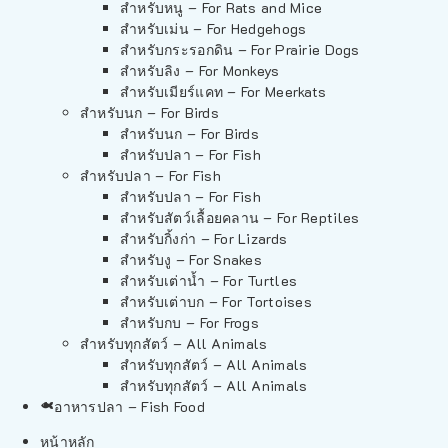
สำหรับหนู – For Rats and Mice
สำหรับเม่น – For Hedgehogs
สำหรับกระรอกดิน – For Prairie Dogs
สำหรับลิง – For Monkeys
สำหรับเมียร์แคท – For Meerkats
สำหรับนก – For Birds
สำหรับนก – For Birds
สำหรับปลา – For Fish
สำหรับปลา – For Fish
สำหรับปลา – For Fish
สำหรับสัตว์เลื้อยคลาน – For Reptiles
สำหรับกิ้งก่า – For Lizards
สำหรับงู – For Snakes
สำหรับเต่าน้ำ – For Turtles
สำหรับเต่าบก – For Tortoises
สำหรับกบ – For Frogs
สำหรับทุกสัตว์ – All Animals
สำหรับทุกสัตว์ – All Animals
สำหรับทุกสัตว์ – All Animals
อาหารปลา – Fish Food
หน้าหลัก