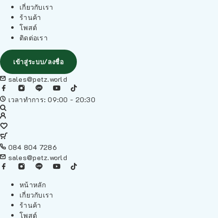
เกี่ยวกับเรา
ร้านค้า
โพสต์
ติดต่อเรา
เข้าสู่ระบบ/ลงชื่อ
sales@petz.world
เวลาทำการ: 09:00 - 20:30
084 804 7286
sales@petz.world
หน้าหลัก
เกี่ยวกับเรา
ร้านค้า
โพสต์