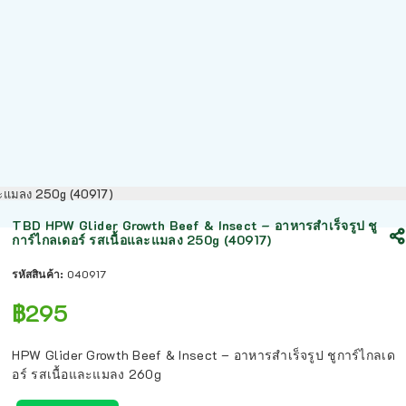
และแมลง 250g (40917)
TBD HPW Glider Growth Beef & Insect – อาหารสำเร็จรูป ชู
การ์ไกลเดอร์ รสเนื้อและแมลง 250g (40917)
รหัสสินค้า:
040917
฿
295
HPW Glider Growth Beef & Insect – อาหารสำเร็จรูป ชูการ์ไกลเด
อร์ รสเนื้อและแมลง 260g