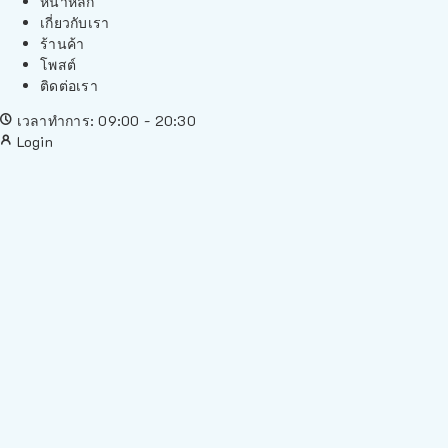
หน้าหลัก
เกี่ยวกับเรา
ร้านค้า
โพสต์
ติดต่อเรา
เวลาทำการ: 09:00 - 20:30
Login