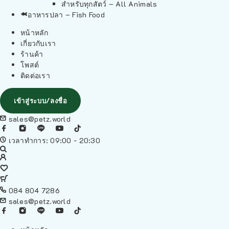
สำหรับทุกสัตว์ – All Animals
อาหารปลา – Fish Food
หน้าหลัก
เกี่ยวกับเรา
ร้านค้า
โพสต์
ติดต่อเรา
เข้าสู่ระบบ/ลงชื่อ
sales@petz.world
เวลาทำการ: 09:00 - 20:30
084 804 7286
sales@petz.world