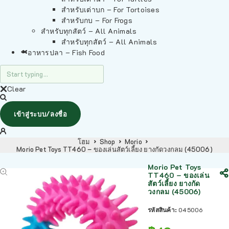
สำหรับเต่าบก – For Tortoises
สำหรับกบ – For Frogs
สำหรับทุกสัตว์ – All Animals
สำหรับทุกสัตว์ – All Animals
อาหารปลา – Fish Food
Clear
เข้าสู่ระบบ/ลงชื่อ
โฮม
Shop
Morio
Morio Pet Toys TT460 – ของเล่นสัตว์เลี้ยง ยางกัดวงกลม (45006)
Morio Pet Toys
TT460 – ของเล่น
สัตว์เลี้ยง ยางกัด
วงกลม (45006)
รหัสสินค้า:
045006