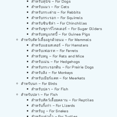
สำหรับสุนัข – For Dogs
สำหรับแมว – For Cats
สำหรับกระต่าย – For Rabbits
สำหรับกระรอก – For Squirrels
สำหรับชินชิล่า – For Chinchillas
สำหรับชูการ์ไกลเดอร์ – For Sugar Gliders
สำหรับหนูแกสบี้ – For Guinea Pigs
สำหรับสัตว์เลี้ยงลูกด้วยนม – For Mammals
สำหรับแฮมสเตอร์ – For Hamsters
สำหรับเฟอเรท – For Ferrets
สำหรับหนู – For Rats and Mice
สำหรับเม่น – For Hedgehogs
สำหรับกระรอกดิน – For Prairie Dogs
สำหรับลิง – For Monkeys
สำหรับเมียร์แคท – For Meerkats
สำหรับนก – For Birds
สำหรับปลา – For Fish
สำหรับปลา – For Fish
สำหรับสัตว์เลื้อยคลาน – For Reptiles
สำหรับกิ้งก่า – For Lizards
สำหรับงู – For Snakes
สำหรับเต่าน้ำ – For Turtles