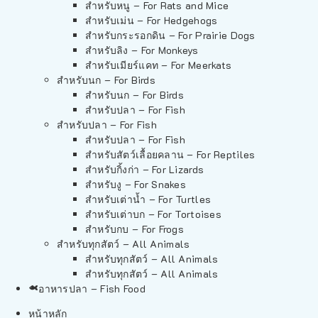
สำหรับหนู – For Rats and Mice
สำหรับเม่น – For Hedgehogs
สำหรับกระรอกดิน – For Prairie Dogs
สำหรับลิง – For Monkeys
สำหรับเมียร์แคท – For Meerkats
สำหรับนก – For Birds
สำหรับนก – For Birds
สำหรับปลา – For Fish
สำหรับปลา – For Fish
สำหรับปลา – For Fish
สำหรับสัตว์เลื้อยคลาน – For Reptiles
สำหรับกิ้งก่า – For Lizards
สำหรับงู – For Snakes
สำหรับเต่าน้ำ – For Turtles
สำหรับเต่าบก – For Tortoises
สำหรับกบ – For Frogs
สำหรับทุกสัตว์ – All Animals
สำหรับทุกสัตว์ – All Animals
สำหรับทุกสัตว์ – All Animals
อาหารปลา – Fish Food
หน้าหลัก