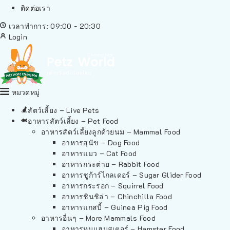
ติดต่อเรา
เวลาทำการ: 09:00 - 20:30
Login
หมวดหมู่
สัตว์เลี้ยง – Live Pets
อาหารสัตว์เลี้ยง – Pet Food
อาหารสัตว์เลี้ยงลูกด้วยนม – Mammal Food
อาหารสุนัข – Dog Food
อาหารแมว – Cat Food
อาหารกระต่าย – Rabbit Food
อาหารชูก้าร์ไกลเดอร์ – Sugar Glider Food
อาหารกระรอก – Squirrel Food
อาหารชินชิล่า – Chinchilla Food
อาหารแกสบี้ – Guinea Pig Food
อาหารอื่นๆ – More Mammals Food
อาหารหนูแฮมสเตอร์ – Hamster Food