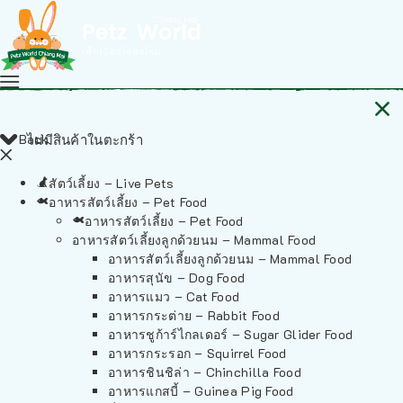
Back
ไม่มีสินค้าในตะกร้า
สัตว์เลี้ยง – Live Pets
อาหารสัตว์เลี้ยง – Pet Food
อาหารสัตว์เลี้ยง – Pet Food
อาหารสัตว์เลี้ยงลูกด้วยนม – Mammal Food
อาหารสัตว์เลี้ยงลูกด้วยนม – Mammal Food
อาหารสุนัข – Dog Food
อาหารแมว – Cat Food
อาหารกระต่าย – Rabbit Food
อาหารชูก้าร์ไกลเดอร์ – Sugar Glider Food
อาหารกระรอก – Squirrel Food
อาหารชินชิล่า – Chinchilla Food
อาหารแกสบี้ – Guinea Pig Food