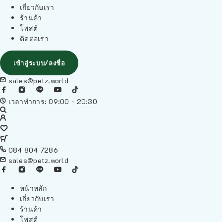
เกี่ยวกับเรา
ร้านค้า
โพสต์
ติดต่อเรา
เข้าสู่ระบบ/ลงชื่อ
sales@petz.world
เวลาทำการ: 09:00 - 20:30
084 804 7286
sales@petz.world
หน้าหลัก
เกี่ยวกับเรา
ร้านค้า
โพสต์