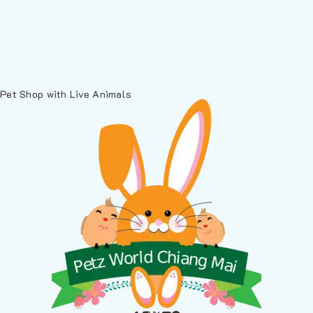
Pet Shop with Live Animals