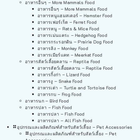
อาหารอื่นๆ – More Mammals Food
อาหารอื่นๆ – More Mammals Food
อาหารหนูแฮมสเตอร์ – Hamster Food
อาหารเฟอร์เร็ต – Ferret Food
อาหารหนู – Rats & Mice Food
อาหารเม่นแคระ – Hedgehog Food
อาหารกระรอกดิน – Prairie Dog Food
อาหารลิง – Monkey Food
อาหารเมียร์แคท – Meerkat Food
อาหารสัตว์เลี้อยคลาน – Reptile Food
อาหารสัตว์เลี้อยคลาน – Reptile Food
อาหารกิ้งก่า – Lizard Food
อาหารงู – Snake Food
อาหารเต่า – Turtle and Tortoise Food
อาหารกบ – Frog Food
อาหารนก – Bird Food
อาหารปลา – Fish Food
อาหารปลา – Fish Food
อาหารปลา – All Fish Food
อุปกรณและผลิตภัณฑ์สำหรับสัตว์เลี้ยง – Pet Accessories
อุปกรณและผลิตภัณฑ์สำหรับสัตว์เลี้ยง – Pet