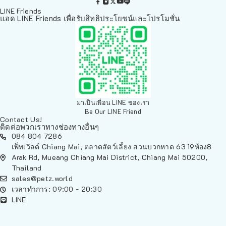
LINE Friends
แอด LINE Friends เพื่อรับสิทธิประโยชน์และโปรโมชั่น
มาเป็นเพื่อน LINE ของเรา
Be Our LINE Friend
Contact Us!
ติดต่อพวกเราทางช่องทางอื่นๆ
084 804 7286
เพ็ทเวิลด์ Chiang Mai, ตลาดสัตว์เลี้ยง สวนบวกหาด 63 19ห้อง8
Arak Rd, Mueang Chiang Mai District, Chiang Mai 50200,
Thailand
sales@petz.world
เวลาทำการ: 09:00 - 20:30
LINE
นโยบายการจัดส่ง | Shipping Policy
-
นโยบายบนเว็บไซต์ | Terms and