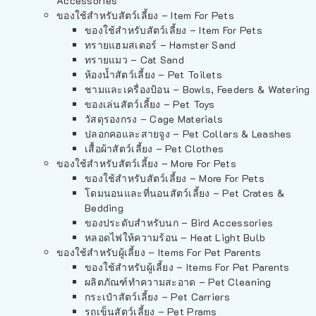
Accessories
ของใช้สำหรับสัตว์เลี้ยง – Item For Pets
ของใช้สำหรับสัตว์เลี้ยง – Item For Pets
ทรายแฮมสเตอร์ – Hamster Sand
ทรายแมว – Cat Sand
ห้องน้ำสัตว์เลี้ยง – Pet Toilets
ชามและเครื่องป้อน – Bowls, Feeders & Watering
ของเล่นสัตว์เลี้ยง – Pet Toys
วัสดุรองกรง – Cage Materials
ปลอกคอและสายจูง – Pet Collars & Leashes
เสื้อผ้าสัตว์เลี้ยง – Pet Clothes
ของใช้สำหรับสัตว์เลี้ยง – More For Pets
ของใช้สำหรับสัตว์เลี้ยง – More For Pets
โดมนอนและที่นอนสัตว์เลี้ยง – Pet Crates &
Bedding
ของประดับสำหรับนก – Bird Accessories
หลอดไฟให้ความร้อน – Heat Light Bulb
ของใช้สำหรับผู้เลี้ยง – Items For Pet Parents
ของใช้สำหรับผู้เลี้ยง – Items For Pet Parents
ผลิตภัณฑ์ทำความสะอาด – Pet Cleaning
กระเป๋าสัตว์เลี้ยง – Pet Carriers
รถเข็นสัตว์เลี้ยง – Pet Prams