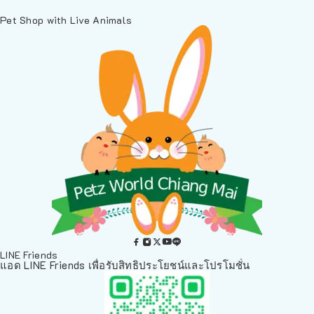
Pet Shop with Live Animals
LINE Friends
แอด LINE Friends เพื่อรับสิทธิประโยชน์และโปรโมชั่น