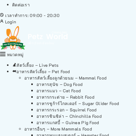
ติดต่อเรา
เวลาทำการ: 09:00 - 20:30
Login
หมวดหมู่
สัตว์เลี้ยง – Live Pets
อาหารสัตว์เลี้ยง – Pet Food
อาหารสัตว์เลี้ยงลูกด้วยนม – Mammal Food
อาหารสุนัข – Dog Food
อาหารแมว – Cat Food
อาหารกระต่าย – Rabbit Food
อาหารชูก้าร์ไกลเดอร์ – Sugar Glider Food
อาหารกระรอก – Squirrel Food
อาหารชินชิล่า – Chinchilla Food
อาหารแกสบี้ – Guinea Pig Food
อาหารอื่นๆ – More Mammals Food
อาหารหนูแฮมสเตอร์ – Hamster Food