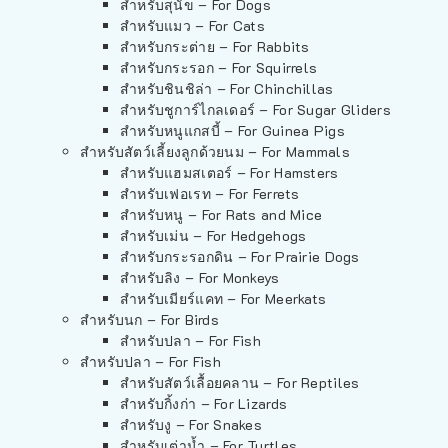
สำหรับสุนัข – For Dogs
สำหรับแมว – For Cats
สำหรับกระต่าย – For Rabbits
สำหรับกระรอก – For Squirrels
สำหรับชินชิล่า – For Chinchillas
สำหรับชูการ์ไกลเดอร์ – For Sugar Gliders
สำหรับหนูแกสบี้ – For Guinea Pigs
สำหรับสัตว์เลี้ยงลูกด้วยนม – For Mammals
สำหรับแฮมสเตอร์ – For Hamsters
สำหรับเฟอเรท – For Ferrets
สำหรับหนู – For Rats and Mice
สำหรับเม่น – For Hedgehogs
สำหรับกระรอกดิน – For Prairie Dogs
สำหรับลิง – For Monkeys
สำหรับเมียร์แคท – For Meerkats
สำหรับนก – For Birds
สำหรับปลา – For Fish
สำหรับปลา – For Fish
สำหรับสัตว์เลื้อยคลาน – For Reptiles
สำหรับกิ้งก่า – For Lizards
สำหรับงู – For Snakes
สำหรับเต่าน้ำ – For Turtles