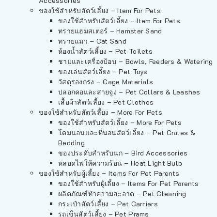
Accessories
ของใช้สำหรับสัตว์เลี้ยง – Item For Pets
ของใช้สำหรับสัตว์เลี้ยง – Item For Pets
ทรายแฮมสเตอร์ – Hamster Sand
ทรายแมว – Cat Sand
ห้องน้ำสัตว์เลี้ยง – Pet Toilets
ชามและเครื่องป้อน – Bowls, Feeders & Watering
ของเล่นสัตว์เลี้ยง – Pet Toys
วัสดุรองกรง – Cage Materials
ปลอกคอและสายจูง – Pet Collars & Leashes
เสื้อผ้าสัตว์เลี้ยง – Pet Clothes
ของใช้สำหรับสัตว์เลี้ยง – More For Pets
ของใช้สำหรับสัตว์เลี้ยง – More For Pets
โดมนอนและที่นอนสัตว์เลี้ยง – Pet Crates &
Bedding
ของประดับสำหรับนก – Bird Accessories
หลอดไฟให้ความร้อน – Heat Light Bulb
ของใช้สำหรับผู้เลี้ยง – Items For Pet Parents
ของใช้สำหรับผู้เลี้ยง – Items For Pet Parents
ผลิตภัณฑ์ทำความสะอาด – Pet Cleaning
กระเป๋าสัตว์เลี้ยง – Pet Carriers
รถเข็นสัตว์เลี้ยง – Pet Prams