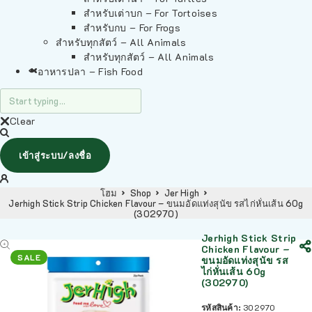
สำหรับเต่าบก – For Tortoises
สำหรับกบ – For Frogs
สำหรับทุกสัตว์ – All Animals
สำหรับทุกสัตว์ – All Animals
อาหารปลา – Fish Food
Clear
เข้าสู่ระบบ/ลงชื่อ
โฮม
Shop
Jer High
Jerhigh Stick Strip Chicken Flavour – ขนมอัดแท่งสุนัข รสไก่หั่นเส้น 60g
(302970)
Jerhigh Stick Strip
Chicken Flavour –
SALE
ขนมอัดแท่งสุนัข รส
ไก่หั่นเส้น 60g
(302970)
รหัสสินค้า:
302970