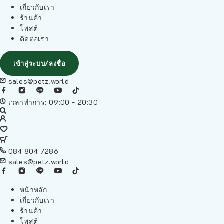
เกี่ยวกับเรา
ร้านค้า
โพสต์
ติดต่อเรา
เข้าสู่ระบบ/ลงชื่อ
sales@petz.world
เวลาทำการ: 09:00 - 20:30
084 804 7286
sales@petz.world
หน้าหลัก
เกี่ยวกับเรา
ร้านค้า
โพสต์