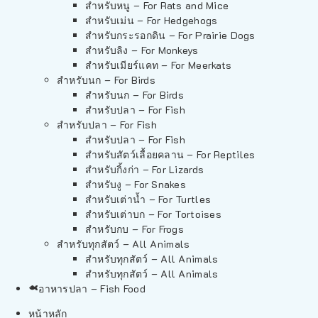
สำหรับหนู – For Rats and Mice
สำหรับเม่น – For Hedgehogs
สำหรับกระรอกดิน – For Prairie Dogs
สำหรับลิง – For Monkeys
สำหรับเมียร์แคท – For Meerkats
สำหรับนก – For Birds
สำหรับนก – For Birds
สำหรับปลา – For Fish
สำหรับปลา – For Fish
สำหรับปลา – For Fish
สำหรับสัตว์เลื้อยคลาน – For Reptiles
สำหรับกิ้งก่า – For Lizards
สำหรับงู – For Snakes
สำหรับเต่าน้ำ – For Turtles
สำหรับเต่าบก – For Tortoises
สำหรับกบ – For Frogs
สำหรับทุกสัตว์ – All Animals
สำหรับทุกสัตว์ – All Animals
สำหรับทุกสัตว์ – All Animals
อาหารปลา – Fish Food
หน้าหลัก