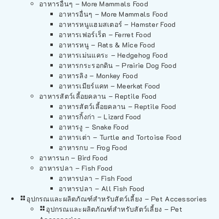
อาหารอื่นๆ – More Mammals Food
อาหารอื่นๆ – More Mammals Food
อาหารหนูแฮมสเตอร์ – Hamster Food
อาหารเฟอร์เร็ต – Ferret Food
อาหารหนู – Rats & Mice Food
อาหารเม่นแคระ – Hedgehog Food
อาหารกระรอกดิน – Prairie Dog Food
อาหารลิง – Monkey Food
อาหารเมียร์แคท – Meerkat Food
อาหารสัตว์เลี้อยคลาน – Reptile Food
อาหารสัตว์เลี้อยคลาน – Reptile Food
อาหารกิ้งก่า – Lizard Food
อาหารงู – Snake Food
อาหารเต่า – Turtle and Tortoise Food
อาหารกบ – Frog Food
อาหารนก – Bird Food
อาหารปลา – Fish Food
อาหารปลา – Fish Food
อาหารปลา – All Fish Food
อุปกรณและผลิตภัณฑ์สำหรับสัตว์เลี้ยง – Pet Accessories
อุปกรณและผลิตภัณฑ์สำหรับสัตว์เลี้ยง – Pet