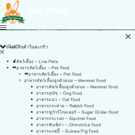
Back
ไม่มีสินค้าในตะกร้า
สัตว์เลี้ยง – Live Pets
อาหารสัตว์เลี้ยง – Pet Food
อาหารสัตว์เลี้ยง – Pet Food
อาหารสัตว์เลี้ยงลูกด้วยนม – Mammal Food
อาหารสัตว์เลี้ยงลูกด้วยนม – Mammal Food
อาหารสุนัข – Dog Food
อาหารแมว – Cat Food
อาหารกระต่าย – Rabbit Food
อาหารชูก้าร์ไกลเดอร์ – Sugar Glider Food
อาหารกระรอก – Squirrel Food
อาหารชินชิล่า – Chinchilla Food
อาหารแกสบี้ – Guinea Pig Food