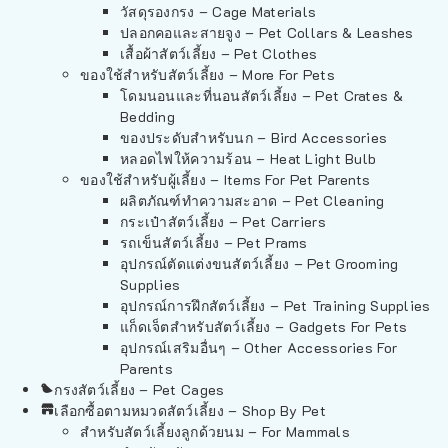
วัสดุรองกรง – Cage Materials
ปลอกคอและสายจูง – Pet Collars & Leashes
เสื้อผ้าสัตว์เลี้ยง – Pet Clothes
ของใช้สำหรับสัตว์เลี้ยง – More For Pets
โดมนอนและที่นอนสัตว์เลี้ยง – Pet Crates &
Bedding
ของประดับสำหรับนก – Bird Accessories
หลอดไฟให้ความร้อน – Heat Light Bulb
ของใช้สำหรับผู้เลี้ยง – Items For Pet Parents
ผลิตภัณฑ์ทำความสะอาด – Pet Cleaning
กระเป๋าสัตว์เลี้ยง – Pet Carriers
รถเข็นสัตว์เลี้ยง – Pet Prams
อุปกรณ์ตัดแต่งขนสัตว์เลี้ยง – Pet Grooming
Supplies
อุปกรณ์การฝึกสัตว์เลี้ยง – Pet Training Supplies
แก็ดเจ็ตสำหรับสัตว์เลี้ยง – Gadgets For Pets
อุปกรณ์เสริมอื่นๆ – Other Accessories For
Parents
กรงสัตว์เลี้ยง – Pet Cages
เลือกซื้อตามหมวดสัตว์เลี้ยง – Shop By Pet
สำหรับสัตว์เลี้ยงลูกด้วยนม – For Mammals