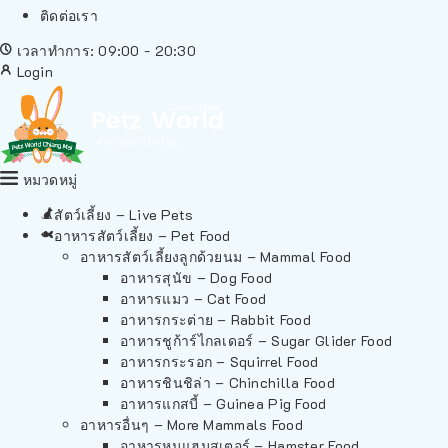
ติดต่อเรา
เวลาทำการ: 09:00 - 20:30
Login
หมวดหมู่
สัตว์เลี้ยง – Live Pets
อาหารสัตว์เลี้ยง – Pet Food
อาหารสัตว์เลี้ยงลูกด้วยนม – Mammal Food
อาหารสุนัข – Dog Food
อาหารแมว – Cat Food
อาหารกระต่าย – Rabbit Food
อาหารชูก้าร์ไกลเดอร์ – Sugar Glider Food
อาหารกระรอก – Squirrel Food
อาหารชินชิล่า – Chinchilla Food
อาหารแกสบี้ – Guinea Pig Food
อาหารอื่นๆ – More Mammals Food
อาหารหนูแฮมสเตอร์ – Hamster Food