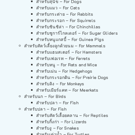
สำหรับสุนัข – For Dogs
สำหรับแมว – For Cats
สำหรับกระต่าย – For Rabbits
สำหรับกระรอก – For Squirrels
สำหรับชินชิล่า – For Chinchillas
สำหรับชูการ์ไกลเดอร์ – For Sugar Gliders
สำหรับหนูแกสบี้ – For Guinea Pigs
สำหรับสัตว์เลี้ยงลูกด้วยนม – For Mammals
สำหรับแฮมสเตอร์ – For Hamsters
สำหรับเฟอเรท – For Ferrets
สำหรับหนู – For Rats and Mice
สำหรับเม่น – For Hedgehogs
สำหรับกระรอกดิน – For Prairie Dogs
สำหรับลิง – For Monkeys
สำหรับเมียร์แคท – For Meerkats
สำหรับนก – For Birds
สำหรับปลา – For Fish
สำหรับปลา – For Fish
สำหรับสัตว์เลื้อยคลาน – For Reptiles
สำหรับกิ้งก่า – For Lizards
สำหรับงู – For Snakes
สำหรับเต่าน้ำ – For Turtles