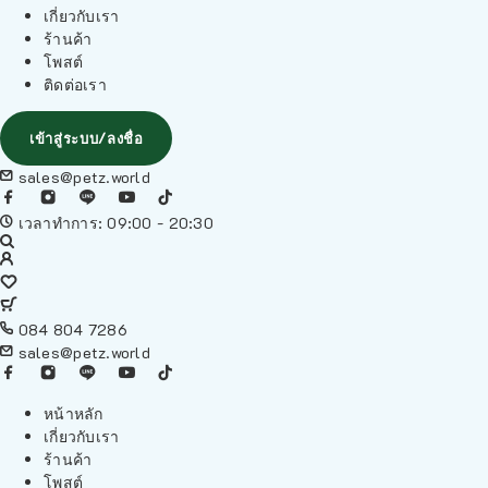
เกี่ยวกับเรา
ร้านค้า
โพสต์
ติดต่อเรา
เข้าสู่ระบบ/ลงชื่อ
sales@petz.world
เวลาทำการ: 09:00 - 20:30
084 804 7286
sales@petz.world
หน้าหลัก
เกี่ยวกับเรา
ร้านค้า
โพสต์