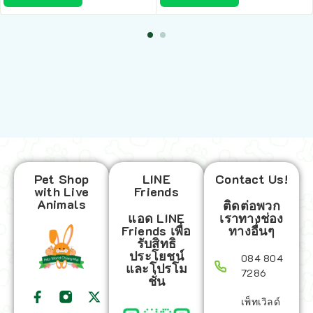
Pet Shop
LINE
Contact Us!
with Live
Friends
Animals
ติดต่อพวก
แอด LINE
เราทางช่อง
Friends เพื่อ
ทางอื่นๆ
รับสิทธิ
ประโยชน์
084 804
และโปรโม
7286
ชั่น
เพ็ทเวิลด์