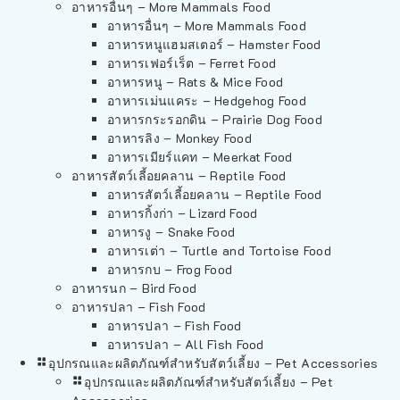
อาหารอื่นๆ – More Mammals Food
อาหารอื่นๆ – More Mammals Food
อาหารหนูแฮมสเตอร์ – Hamster Food
อาหารเฟอร์เร็ต – Ferret Food
อาหารหนู – Rats & Mice Food
อาหารเม่นแคระ – Hedgehog Food
อาหารกระรอกดิน – Prairie Dog Food
อาหารลิง – Monkey Food
อาหารเมียร์แคท – Meerkat Food
อาหารสัตว์เลี้อยคลาน – Reptile Food
อาหารสัตว์เลี้อยคลาน – Reptile Food
อาหารกิ้งก่า – Lizard Food
อาหารงู – Snake Food
อาหารเต่า – Turtle and Tortoise Food
อาหารกบ – Frog Food
อาหารนก – Bird Food
อาหารปลา – Fish Food
อาหารปลา – Fish Food
อาหารปลา – All Fish Food
อุปกรณและผลิตภัณฑ์สำหรับสัตว์เลี้ยง – Pet Accessories
อุปกรณและผลิตภัณฑ์สำหรับสัตว์เลี้ยง – Pet