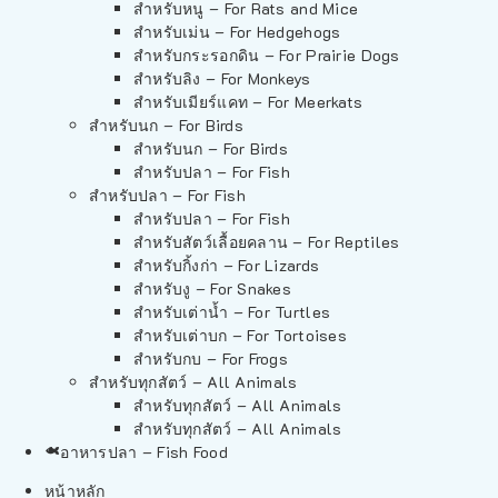
สำหรับหนู – For Rats and Mice
สำหรับเม่น – For Hedgehogs
สำหรับกระรอกดิน – For Prairie Dogs
สำหรับลิง – For Monkeys
สำหรับเมียร์แคท – For Meerkats
สำหรับนก – For Birds
สำหรับนก – For Birds
สำหรับปลา – For Fish
สำหรับปลา – For Fish
สำหรับปลา – For Fish
สำหรับสัตว์เลื้อยคลาน – For Reptiles
สำหรับกิ้งก่า – For Lizards
สำหรับงู – For Snakes
สำหรับเต่าน้ำ – For Turtles
สำหรับเต่าบก – For Tortoises
สำหรับกบ – For Frogs
สำหรับทุกสัตว์ – All Animals
สำหรับทุกสัตว์ – All Animals
สำหรับทุกสัตว์ – All Animals
อาหารปลา – Fish Food
หน้าหลัก