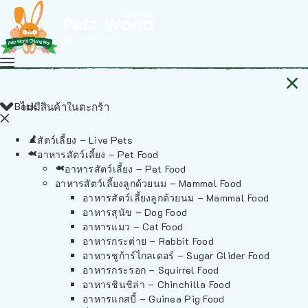
Back
ไม่มีสินค้าในตะกร้า
สัตว์เลี้ยง – Live Pets
อาหารสัตว์เลี้ยง – Pet Food
อาหารสัตว์เลี้ยง – Pet Food
อาหารสัตว์เลี้ยงลูกด้วยนม – Mammal Food
อาหารสัตว์เลี้ยงลูกด้วยนม – Mammal Food
อาหารสุนัข – Dog Food
อาหารแมว – Cat Food
อาหารกระต่าย – Rabbit Food
อาหารชูก้าร์ไกลเดอร์ – Sugar Glider Food
อาหารกระรอก – Squirrel Food
อาหารชินชิล่า – Chinchilla Food
อาหารแกสบี้ – Guinea Pig Food