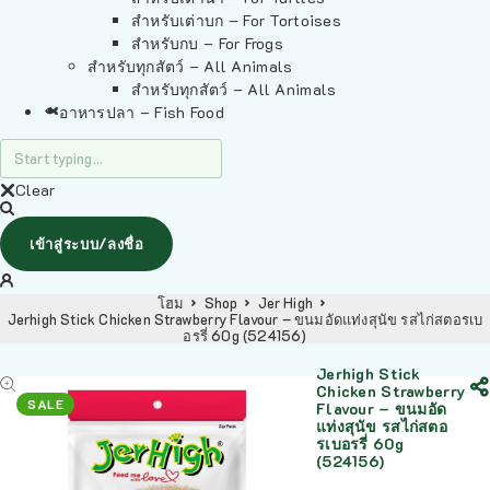
สำหรับเต่าบก – For Tortoises
สำหรับกบ – For Frogs
สำหรับทุกสัตว์ – All Animals
สำหรับทุกสัตว์ – All Animals
อาหารปลา – Fish Food
Clear
เข้าสู่ระบบ/ลงชื่อ
โฮม
Shop
Jer High
Jerhigh Stick Chicken Strawberry Flavour – ขนมอัดแท่งสุนัข รสไก่สตอรเบ
อรรี่ 60g (524156)
Jerhigh Stick
Chicken Strawberry
SALE
Flavour – ขนมอัด
แท่งสุนัข รสไก่สตอ
รเบอรรี่ 60g
(524156)