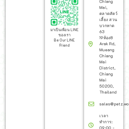
Chiang
Mai,
ตลาดสัตว์
เลี้ยง สวน
บวกหาด
มาเป็นเพื่อน LINE
63
ของเรา
19ห้อง8
Be Our LINE
Arak Rd,
Friend
Mueang
Chiang
Mai
District,
Chiang
Mai
50200,
Thailand
sales@petz.wo
เวลา
ทำการ:
09:00 -