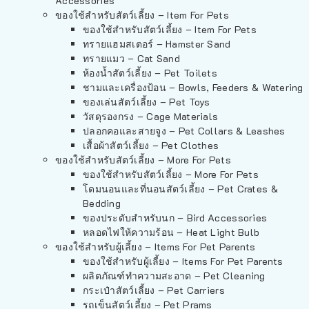
Accessories
ของใช้สำหรับสัตว์เลี้ยง – Item For Pets
ของใช้สำหรับสัตว์เลี้ยง – Item For Pets
ทรายแฮมสเตอร์ – Hamster Sand
ทรายแมว – Cat Sand
ห้องน้ำสัตว์เลี้ยง – Pet Toilets
ชามและเครื่องป้อน – Bowls, Feeders & Watering
ของเล่นสัตว์เลี้ยง – Pet Toys
วัสดุรองกรง – Cage Materials
ปลอกคอและสายจูง – Pet Collars & Leashes
เสื้อผ้าสัตว์เลี้ยง – Pet Clothes
ของใช้สำหรับสัตว์เลี้ยง – More For Pets
ของใช้สำหรับสัตว์เลี้ยง – More For Pets
โดมนอนและที่นอนสัตว์เลี้ยง – Pet Crates &
Bedding
ของประดับสำหรับนก – Bird Accessories
หลอดไฟให้ความร้อน – Heat Light Bulb
ของใช้สำหรับผู้เลี้ยง – Items For Pet Parents
ของใช้สำหรับผู้เลี้ยง – Items For Pet Parents
ผลิตภัณฑ์ทำความสะอาด – Pet Cleaning
กระเป๋าสัตว์เลี้ยง – Pet Carriers
รถเข็นสัตว์เลี้ยง – Pet Prams