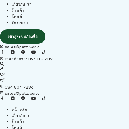
เกี่ยวกับเรา
ร้านค้า
โพสต์
ติดต่อเรา
เข้าสู่ระบบ/ลงชื่อ
sales@petz.world
เวลาทำการ: 09:00 - 20:30
084 804 7286
sales@petz.world
หน้าหลัก
เกี่ยวกับเรา
ร้านค้า
โพสต์