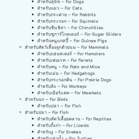
สำหรับสุนัข – For Dogs
สำหรับแมว – For Cats
สำหรับกระต่าย – For Rabbits
สำหรับกระรอก – For Squirrels
สำหรับชินชิล่า – For Chinchillas
สำหรับชูการ์ไกลเดอร์ – For Sugar Gliders
สำหรับหนูแกสบี้ – For Guinea Pigs
สำหรับสัตว์เลี้ยงลูกด้วยนม – For Mammals
สำหรับแฮมสเตอร์ – For Hamsters
สำหรับเฟอเรท – For Ferrets
สำหรับหนู – For Rats and Mice
สำหรับเม่น – For Hedgehogs
สำหรับกระรอกดิน – For Prairie Dogs
สำหรับลิง – For Monkeys
สำหรับเมียร์แคท – For Meerkats
สำหรับนก – For Birds
สำหรับปลา – For Fish
สำหรับปลา – For Fish
สำหรับสัตว์เลื้อยคลาน – For Reptiles
สำหรับกิ้งก่า – For Lizards
สำหรับงู – For Snakes
สำหรับเต่าน้ำ – For Turtles