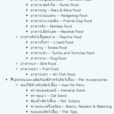
อาหารเฟอร์เร็ต – Ferret Food
อาหารหนู – Rats & Mice Food
อาหารเม่นแคระ – Hedgehog Food
อาหารกระรอกดิน – Prairie Dog Food
อาหารลิง – Monkey Food
อาหารเมียร์แคท – Meerkat Food
อาหารสัตว์เลี้อยคลาน – Reptile Food
อาหารกิ้งก่า – Lizard Food
อาหารงู – Snake Food
อาหารเต่า – Turtle and Tortoise Food
อาหารกบ – Frog Food
อาหารนก – Bird Food
อาหารปลา – Fish Food
อาหารปลา – All Fish Food
อุปกรณและผลิตภัณฑ์สำหรับสัตว์เลี้ยง – Pet Accessories
ของใช้สำหรับสัตว์เลี้ยง – Item For Pets
ทรายแฮมสเตอร์ – Hamster Sand
ทรายแมว – Cat Sand
ห้องน้ำสัตว์เลี้ยง – Pet Toilets
ชามและเครื่องป้อน – Bowls, Feeders & Watering
ของเล่นสัตว์เลี้ยง – Pet Toys