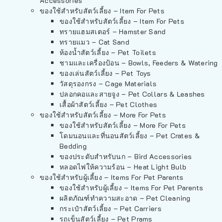
Accessories
ของใช้สำหรับสัตว์เลี้ยง – Item For Pets
ของใช้สำหรับสัตว์เลี้ยง – Item For Pets
ทรายแฮมสเตอร์ – Hamster Sand
ทรายแมว – Cat Sand
ห้องน้ำสัตว์เลี้ยง – Pet Toilets
ชามและเครื่องป้อน – Bowls, Feeders & Watering
ของเล่นสัตว์เลี้ยง – Pet Toys
วัสดุรองกรง – Cage Materials
ปลอกคอและสายจูง – Pet Collars & Leashes
เสื้อผ้าสัตว์เลี้ยง – Pet Clothes
ของใช้สำหรับสัตว์เลี้ยง – More For Pets
ของใช้สำหรับสัตว์เลี้ยง – More For Pets
โดมนอนและที่นอนสัตว์เลี้ยง – Pet Crates &
Bedding
ของประดับสำหรับนก – Bird Accessories
หลอดไฟให้ความร้อน – Heat Light Bulb
ของใช้สำหรับผู้เลี้ยง – Items For Pet Parents
ของใช้สำหรับผู้เลี้ยง – Items For Pet Parents
ผลิตภัณฑ์ทำความสะอาด – Pet Cleaning
กระเป๋าสัตว์เลี้ยง – Pet Carriers
รถเข็นสัตว์เลี้ยง – Pet Prams