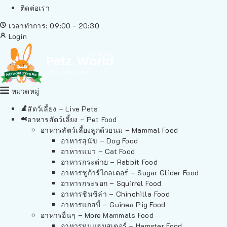
ติดต่อเรา
เวลาทำการ: 09:00 - 20:30
Login
หมวดหมู่
สัตว์เลี้ยง – Live Pets
อาหารสัตว์เลี้ยง – Pet Food
อาหารสัตว์เลี้ยงลูกด้วยนม – Mammal Food
อาหารสุนัข – Dog Food
อาหารแมว – Cat Food
อาหารกระต่าย – Rabbit Food
อาหารชูก้าร์ไกลเดอร์ – Sugar Glider Food
อาหารกระรอก – Squirrel Food
อาหารชินชิล่า – Chinchilla Food
อาหารแกสบี้ – Guinea Pig Food
อาหารอื่นๆ – More Mammals Food
อาหารหนูแฮมสเตอร์ – Hamster Food