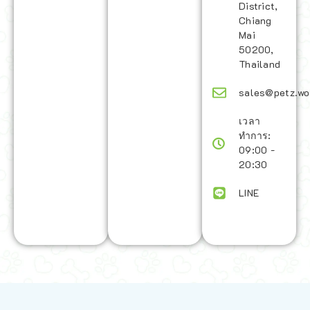
District,
Chiang
Mai
50200,
Thailand
sales@petz.wo
เวลา
ทำการ:
09:00 -
20:30
LINE
นโยบายการจัดส่ง | Shipping Policy
-
นโยบายบนเว็บไซต์ | Terms and