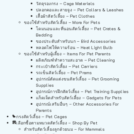
วัสดุรองกรง – Cage Materials
ปลอกคอและสายจูง – Pet Collars & Leashes
เสื้อผ้าสัตว์เลี้ยง – Pet Clothes
ของใช้สำหรับสัตว์เลี้ยง – More For Pets
โดมนอนและที่นอนสัตว์เลี้ยง – Pet Crates &
Bedding
ของประดับสำหรับนก – Bird Accessories
หลอดไฟให้ความร้อน – Heat Light Bulb
ของใช้สำหรับผู้เลี้ยง – Items For Pet Parents
ผลิตภัณฑ์ทำความสะอาด – Pet Cleaning
กระเป๋าสัตว์เลี้ยง – Pet Carriers
รถเข็นสัตว์เลี้ยง – Pet Prams
อุปกรณ์ตัดแต่งขนสัตว์เลี้ยง – Pet Grooming
Supplies
อุปกรณ์การฝึกสัตว์เลี้ยง – Pet Training Supplies
แก็ดเจ็ตสำหรับสัตว์เลี้ยง – Gadgets For Pets
อุปกรณ์เสริมอื่นๆ – Other Accessories For
Parents
กรงสัตว์เลี้ยง – Pet Cages
เลือกซื้อตามหมวดสัตว์เลี้ยง – Shop By Pet
สำหรับสัตว์เลี้ยงลูกด้วยนม – For Mammals