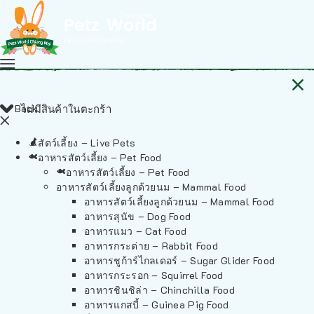
Back
ไม่มีสินค้าในตะกร้า
สัตว์เลี้ยง – Live Pets
อาหารสัตว์เลี้ยง – Pet Food
อาหารสัตว์เลี้ยง – Pet Food
อาหารสัตว์เลี้ยงลูกด้วยนม – Mammal Food
อาหารสัตว์เลี้ยงลูกด้วยนม – Mammal Food
อาหารสุนัข – Dog Food
อาหารแมว – Cat Food
อาหารกระต่าย – Rabbit Food
อาหารชูก้าร์ไกลเดอร์ – Sugar Glider Food
อาหารกระรอก – Squirrel Food
อาหารชินชิล่า – Chinchilla Food
อาหารแกสบี้ – Guinea Pig Food