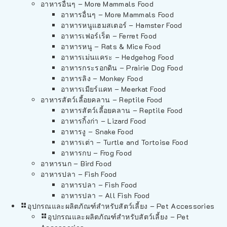
อาหารอื่นๆ – More Mammals Food
อาหารอื่นๆ – More Mammals Food
อาหารหนูแฮมสเตอร์ – Hamster Food
อาหารเฟอร์เร็ต – Ferret Food
อาหารหนู – Rats & Mice Food
อาหารเม่นแคระ – Hedgehog Food
อาหารกระรอกดิน – Prairie Dog Food
อาหารลิง – Monkey Food
อาหารเมียร์แคท – Meerkat Food
อาหารสัตว์เลี้อยคลาน – Reptile Food
อาหารสัตว์เลี้อยคลาน – Reptile Food
อาหารกิ้งก่า – Lizard Food
อาหารงู – Snake Food
อาหารเต่า – Turtle and Tortoise Food
อาหารกบ – Frog Food
อาหารนก – Bird Food
อาหารปลา – Fish Food
อาหารปลา – Fish Food
อาหารปลา – All Fish Food
อุปกรณและผลิตภัณฑ์สำหรับสัตว์เลี้ยง – Pet Accessories
อุปกรณและผลิตภัณฑ์สำหรับสัตว์เลี้ยง – Pet