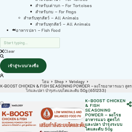
สำหรับเต่าบก – For Tortoises
สำหรับกบ – For Frogs
สำหรับทุกสัตว์ – All Animals
สำหรับทุกสัตว์ – All Animals
อาหารปลา – Fish Food
Clear
เข้าสู่ระบบ/ลงชื่อ
โฮม
Shop
Vetology
K-BOOST CHICKEN & FISH SEASONING POWDER – ผงโรยอาหารแมว สูตร
ไก่และปลา บำรุงระบบไตและตับ 50g (651233)
K-BOOST CHICKEN
& FISH
SEASONING
POWDER – ผงโรย
อาหารแมว สูตรไก่
และปลา บำรุงระบบ
ไตและตับ 50g