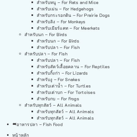
สำหรับหนู – For Rats and Mice
สำหรับเม่น – For Hedgehogs
สำหรับกระรอกดิน – For Prairie Dogs
สำหรับลิง – For Monkeys
สำหรับเมียร์แคท – For Meerkats
สำหรับนก – For Birds
สำหรับนก – For Birds
สำหรับปลา – For Fish
สำหรับปลา – For Fish
สำหรับปลา – For Fish
สำหรับสัตว์เลื้อยคลาน – For Reptiles
สำหรับกิ้งก่า – For Lizards
สำหรับงู – For Snakes
สำหรับเต่าน้ำ – For Turtles
สำหรับเต่าบก – For Tortoises
สำหรับกบ – For Frogs
สำหรับทุกสัตว์ – All Animals
สำหรับทุกสัตว์ – All Animals
สำหรับทุกสัตว์ – All Animals
อาหารปลา – Fish Food
หน้าหลัก