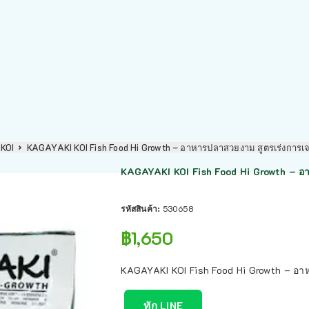
KOI
KAGAYAKI KOI Fish Food Hi Growth – อาหารปลาสวยงาม สูตรเร่งการ
KAGAYAKI KOI Fish Food Hi Growth – อ
รหัสสินค้า:
530658
฿
1,650
KAGAYAKI KOI Fish Food Hi Growth – อา
ทัก LINE