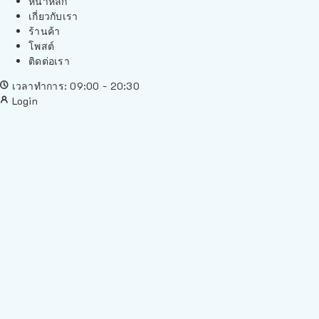
หน้าหลัก
เกี่ยวกับเรา
ร้านค้า
โพสต์
ติดต่อเรา
เวลาทำการ: 09:00 - 20:30
Login