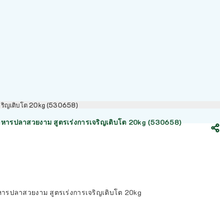
เจริญเติบโต 20kg (530658)
าหารปลาสวยงาม สูตรเร่งการเจริญเติบโต 20kg (530658)
หารปลาสวยงาม สูตรเร่งการเจริญเติบโต 20kg