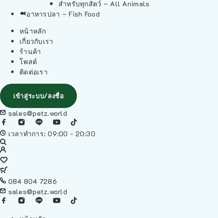
สำหรับทุกสัตว์ – All Animals
อาหารปลา – Fish Food
หน้าหลัก
เกี่ยวกับเรา
ร้านค้า
โพสต์
ติดต่อเรา
เข้าสู่ระบบ/ลงชื่อ
sales@petz.world
เวลาทำการ: 09:00 - 20:30
084 804 7286
sales@petz.world