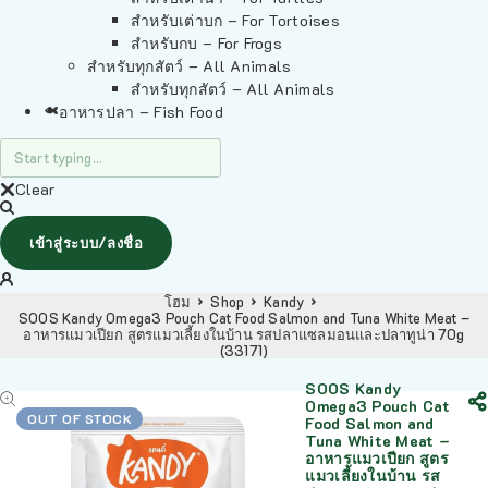
สำหรับเต่าบก – For Tortoises
สำหรับกบ – For Frogs
สำหรับทุกสัตว์ – All Animals
สำหรับทุกสัตว์ – All Animals
อาหารปลา – Fish Food
Clear
เข้าสู่ระบบ/ลงชื่อ
โฮม
Shop
Kandy
SOOS Kandy Omega3 Pouch Cat Food Salmon and Tuna White Meat –
อาหารแมวเปียก สูตรแมวเลี้ยงในบ้าน รสปลาแซลมอนและปลาทูน่า 70g
(33171)
SOOS Kandy
Omega3 Pouch Cat
OUT OF STOCK
Food Salmon and
Tuna White Meat –
อาหารแมวเปียก สูตร
แมวเลี้ยงในบ้าน รส