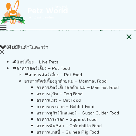
Back
ไม่มีสินค้าในตะกร้า
สัตว์เลี้ยง – Live Pets
อาหารสัตว์เลี้ยง – Pet Food
อาหารสัตว์เลี้ยง – Pet Food
อาหารสัตว์เลี้ยงลูกด้วยนม – Mammal Food
อาหารสัตว์เลี้ยงลูกด้วยนม – Mammal Food
อาหารสุนัข – Dog Food
อาหารแมว – Cat Food
อาหารกระต่าย – Rabbit Food
อาหารชูก้าร์ไกลเดอร์ – Sugar Glider Food
อาหารกระรอก – Squirrel Food
อาหารชินชิล่า – Chinchilla Food
อาหารแกสบี้ – Guinea Pig Food