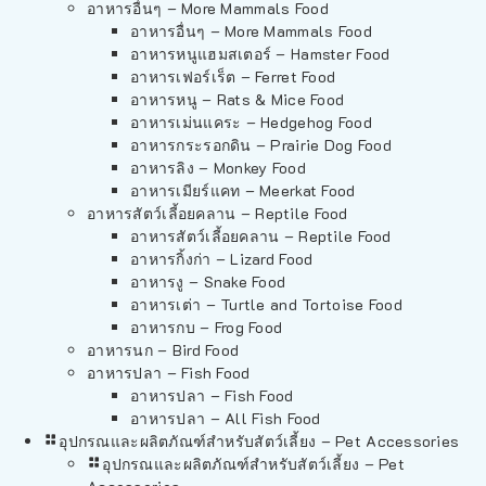
อาหารอื่นๆ – More Mammals Food
อาหารอื่นๆ – More Mammals Food
อาหารหนูแฮมสเตอร์ – Hamster Food
อาหารเฟอร์เร็ต – Ferret Food
อาหารหนู – Rats & Mice Food
อาหารเม่นแคระ – Hedgehog Food
อาหารกระรอกดิน – Prairie Dog Food
อาหารลิง – Monkey Food
อาหารเมียร์แคท – Meerkat Food
อาหารสัตว์เลี้อยคลาน – Reptile Food
อาหารสัตว์เลี้อยคลาน – Reptile Food
อาหารกิ้งก่า – Lizard Food
อาหารงู – Snake Food
อาหารเต่า – Turtle and Tortoise Food
อาหารกบ – Frog Food
อาหารนก – Bird Food
อาหารปลา – Fish Food
อาหารปลา – Fish Food
อาหารปลา – All Fish Food
อุปกรณและผลิตภัณฑ์สำหรับสัตว์เลี้ยง – Pet Accessories
อุปกรณและผลิตภัณฑ์สำหรับสัตว์เลี้ยง – Pet