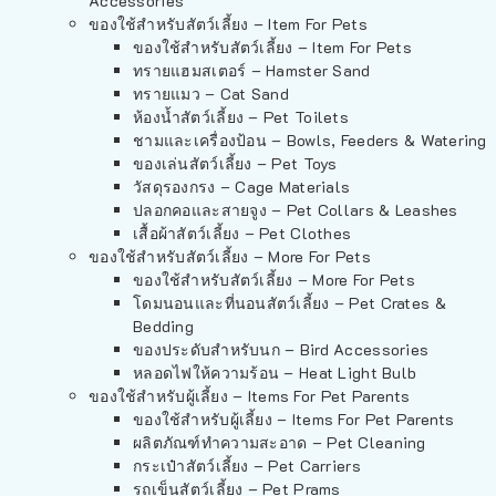
Accessories
ของใช้สำหรับสัตว์เลี้ยง – Item For Pets
ของใช้สำหรับสัตว์เลี้ยง – Item For Pets
ทรายแฮมสเตอร์ – Hamster Sand
ทรายแมว – Cat Sand
ห้องน้ำสัตว์เลี้ยง – Pet Toilets
ชามและเครื่องป้อน – Bowls, Feeders & Watering
ของเล่นสัตว์เลี้ยง – Pet Toys
วัสดุรองกรง – Cage Materials
ปลอกคอและสายจูง – Pet Collars & Leashes
เสื้อผ้าสัตว์เลี้ยง – Pet Clothes
ของใช้สำหรับสัตว์เลี้ยง – More For Pets
ของใช้สำหรับสัตว์เลี้ยง – More For Pets
โดมนอนและที่นอนสัตว์เลี้ยง – Pet Crates &
Bedding
ของประดับสำหรับนก – Bird Accessories
หลอดไฟให้ความร้อน – Heat Light Bulb
ของใช้สำหรับผู้เลี้ยง – Items For Pet Parents
ของใช้สำหรับผู้เลี้ยง – Items For Pet Parents
ผลิตภัณฑ์ทำความสะอาด – Pet Cleaning
กระเป๋าสัตว์เลี้ยง – Pet Carriers
รถเข็นสัตว์เลี้ยง – Pet Prams