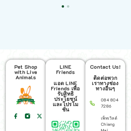
Pet Shop
LINE
Contact Us!
with Live
Friends
Animals
ติดต่อพวก
แอด LINE
เราทางช่อง
Friends เพื่อ
ทางอื่นๆ
รับสิทธิ
ประโยชน์
084 804
และโปรโม
7286
ชั่น
เพ็ทเวิลด์
Chiang
Mai,