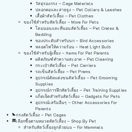
วัสดุรองกรง – Cage Materials
ปลอกคอและสายจูง – Pet Collars & Leashes
เสื้อผ้าสัตว์เลี้ยง – Pet Clothes
ของใช้สำหรับสัตว์เลี้ยง – More For Pets
โดมนอนและที่นอนสัตว์เลี้ยง – Pet Crates &
Bedding
ของประดับสำหรับนก – Bird Accessories
หลอดไฟให้ความร้อน – Heat Light Bulb
ของใช้สำหรับผู้เลี้ยง – Items For Pet Parents
ผลิตภัณฑ์ทำความสะอาด – Pet Cleaning
กระเป๋าสัตว์เลี้ยง – Pet Carriers
รถเข็นสัตว์เลี้ยง – Pet Prams
อุปกรณ์ตัดแต่งขนสัตว์เลี้ยง – Pet Grooming
Supplies
อุปกรณ์การฝึกสัตว์เลี้ยง – Pet Training Supplies
แก็ดเจ็ตสำหรับสัตว์เลี้ยง – Gadgets For Pets
อุปกรณ์เสริมอื่นๆ – Other Accessories For
Parents
กรงสัตว์เลี้ยง – Pet Cages
เลือกซื้อตามหมวดสัตว์เลี้ยง – Shop By Pet
สำหรับสัตว์เลี้ยงลูกด้วยนม – For Mammals