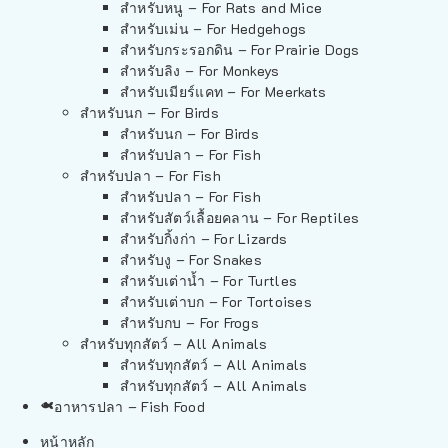
สำหรับหนู – For Rats and Mice
สำหรับเม่น – For Hedgehogs
สำหรับกระรอกดิน – For Prairie Dogs
สำหรับลิง – For Monkeys
สำหรับเมียร์แคท – For Meerkats
สำหรับนก – For Birds
สำหรับนก – For Birds
สำหรับปลา – For Fish
สำหรับปลา – For Fish
สำหรับปลา – For Fish
สำหรับสัตว์เลื้อยคลาน – For Reptiles
สำหรับกิ้งก่า – For Lizards
สำหรับงู – For Snakes
สำหรับเต่าน้ำ – For Turtles
สำหรับเต่าบก – For Tortoises
สำหรับกบ – For Frogs
สำหรับทุกสัตว์ – All Animals
สำหรับทุกสัตว์ – All Animals
สำหรับทุกสัตว์ – All Animals
อาหารปลา – Fish Food
หน้าหลัก