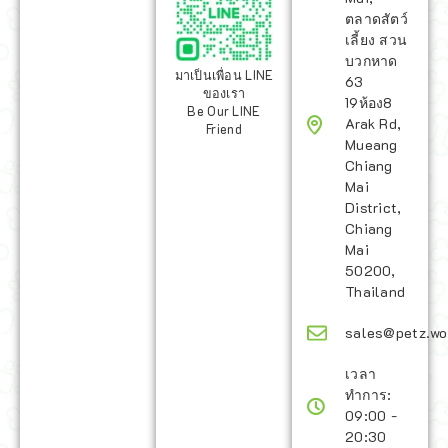
ตลาดสัตว์
เลี้ยง สวน
บวกหาด
มาเป็นเพื่อน LINE
63
ของเรา
19ห้อง8
Be Our LINE
Arak Rd,
Friend
Mueang
Chiang
Mai
District,
Chiang
Mai
50200,
Thailand
sales@petz.wo
เวลา
ทำการ:
09:00 -
20:30