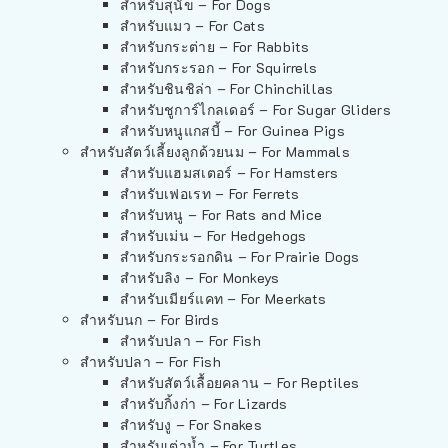
สำหรับสุนัข – For Dogs
สำหรับแมว – For Cats
สำหรับกระต่าย – For Rabbits
สำหรับกระรอก – For Squirrels
สำหรับชินชิล่า – For Chinchillas
สำหรับชูการ์ไกลเดอร์ – For Sugar Gliders
สำหรับหนูแกสบี้ – For Guinea Pigs
สำหรับสัตว์เลี้ยงลูกด้วยนม – For Mammals
สำหรับแฮมสเตอร์ – For Hamsters
สำหรับเฟอเรท – For Ferrets
สำหรับหนู – For Rats and Mice
สำหรับเม่น – For Hedgehogs
สำหรับกระรอกดิน – For Prairie Dogs
สำหรับลิง – For Monkeys
สำหรับเมียร์แคท – For Meerkats
สำหรับนก – For Birds
สำหรับปลา – For Fish
สำหรับปลา – For Fish
สำหรับสัตว์เลื้อยคลาน – For Reptiles
สำหรับกิ้งก่า – For Lizards
สำหรับงู – For Snakes
สำหรับเต่าน้ำ – For Turtles