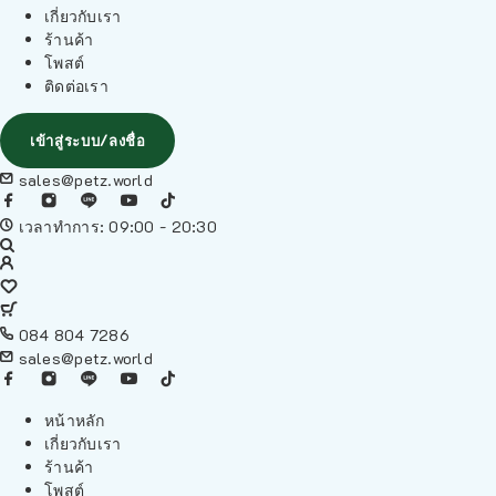
เกี่ยวกับเรา
ร้านค้า
โพสต์
ติดต่อเรา
เข้าสู่ระบบ/ลงชื่อ
sales@petz.world
เวลาทำการ: 09:00 - 20:30
084 804 7286
sales@petz.world
หน้าหลัก
เกี่ยวกับเรา
ร้านค้า
โพสต์