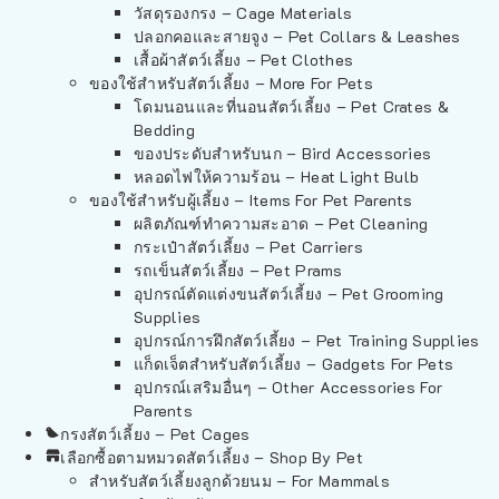
วัสดุรองกรง – Cage Materials
ปลอกคอและสายจูง – Pet Collars & Leashes
เสื้อผ้าสัตว์เลี้ยง – Pet Clothes
ของใช้สำหรับสัตว์เลี้ยง – More For Pets
โดมนอนและที่นอนสัตว์เลี้ยง – Pet Crates &
Bedding
ของประดับสำหรับนก – Bird Accessories
หลอดไฟให้ความร้อน – Heat Light Bulb
ของใช้สำหรับผู้เลี้ยง – Items For Pet Parents
ผลิตภัณฑ์ทำความสะอาด – Pet Cleaning
กระเป๋าสัตว์เลี้ยง – Pet Carriers
รถเข็นสัตว์เลี้ยง – Pet Prams
อุปกรณ์ตัดแต่งขนสัตว์เลี้ยง – Pet Grooming
Supplies
อุปกรณ์การฝึกสัตว์เลี้ยง – Pet Training Supplies
แก็ดเจ็ตสำหรับสัตว์เลี้ยง – Gadgets For Pets
อุปกรณ์เสริมอื่นๆ – Other Accessories For
Parents
กรงสัตว์เลี้ยง – Pet Cages
เลือกซื้อตามหมวดสัตว์เลี้ยง – Shop By Pet
สำหรับสัตว์เลี้ยงลูกด้วยนม – For Mammals