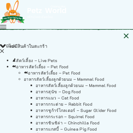
Back
ไม่มีสินค้าในตะกร้า
สัตว์เลี้ยง – Live Pets
อาหารสัตว์เลี้ยง – Pet Food
อาหารสัตว์เลี้ยง – Pet Food
อาหารสัตว์เลี้ยงลูกด้วยนม – Mammal Food
อาหารสัตว์เลี้ยงลูกด้วยนม – Mammal Food
อาหารสุนัข – Dog Food
อาหารแมว – Cat Food
อาหารกระต่าย – Rabbit Food
อาหารชูก้าร์ไกลเดอร์ – Sugar Glider Food
อาหารกระรอก – Squirrel Food
อาหารชินชิล่า – Chinchilla Food
อาหารแกสบี้ – Guinea Pig Food