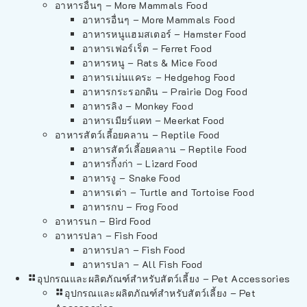
อาหารอื่นๆ – More Mammals Food
อาหารอื่นๆ – More Mammals Food
อาหารหนูแฮมสเตอร์ – Hamster Food
อาหารเฟอร์เร็ต – Ferret Food
อาหารหนู – Rats & Mice Food
อาหารเม่นแคระ – Hedgehog Food
อาหารกระรอกดิน – Prairie Dog Food
อาหารลิง – Monkey Food
อาหารเมียร์แคท – Meerkat Food
อาหารสัตว์เลี้อยคลาน – Reptile Food
อาหารสัตว์เลี้อยคลาน – Reptile Food
อาหารกิ้งก่า – Lizard Food
อาหารงู – Snake Food
อาหารเต่า – Turtle and Tortoise Food
อาหารกบ – Frog Food
อาหารนก – Bird Food
อาหารปลา – Fish Food
อาหารปลา – Fish Food
อาหารปลา – All Fish Food
อุปกรณและผลิตภัณฑ์สำหรับสัตว์เลี้ยง – Pet Accessories
อุปกรณและผลิตภัณฑ์สำหรับสัตว์เลี้ยง – Pet