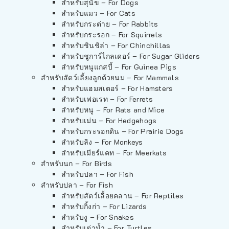
สำหรับสุนัข – For Dogs
สำหรับแมว – For Cats
สำหรับกระต่าย – For Rabbits
สำหรับกระรอก – For Squirrels
สำหรับชินชิล่า – For Chinchillas
สำหรับชูการ์ไกลเดอร์ – For Sugar Gliders
สำหรับหนูแกสบี้ – For Guinea Pigs
สำหรับสัตว์เลี้ยงลูกด้วยนม – For Mammals
สำหรับแฮมสเตอร์ – For Hamsters
สำหรับเฟอเรท – For Ferrets
สำหรับหนู – For Rats and Mice
สำหรับเม่น – For Hedgehogs
สำหรับกระรอกดิน – For Prairie Dogs
สำหรับลิง – For Monkeys
สำหรับเมียร์แคท – For Meerkats
สำหรับนก – For Birds
สำหรับปลา – For Fish
สำหรับปลา – For Fish
สำหรับสัตว์เลื้อยคลาน – For Reptiles
สำหรับกิ้งก่า – For Lizards
สำหรับงู – For Snakes
สำหรับเต่าน้ำ – For Turtles