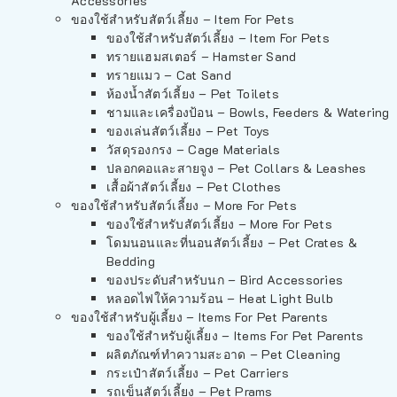
Accessories
ของใช้สำหรับสัตว์เลี้ยง – Item For Pets
ของใช้สำหรับสัตว์เลี้ยง – Item For Pets
ทรายแฮมสเตอร์ – Hamster Sand
ทรายแมว – Cat Sand
ห้องน้ำสัตว์เลี้ยง – Pet Toilets
ชามและเครื่องป้อน – Bowls, Feeders & Watering
ของเล่นสัตว์เลี้ยง – Pet Toys
วัสดุรองกรง – Cage Materials
ปลอกคอและสายจูง – Pet Collars & Leashes
เสื้อผ้าสัตว์เลี้ยง – Pet Clothes
ของใช้สำหรับสัตว์เลี้ยง – More For Pets
ของใช้สำหรับสัตว์เลี้ยง – More For Pets
โดมนอนและที่นอนสัตว์เลี้ยง – Pet Crates &
Bedding
ของประดับสำหรับนก – Bird Accessories
หลอดไฟให้ความร้อน – Heat Light Bulb
ของใช้สำหรับผู้เลี้ยง – Items For Pet Parents
ของใช้สำหรับผู้เลี้ยง – Items For Pet Parents
ผลิตภัณฑ์ทำความสะอาด – Pet Cleaning
กระเป๋าสัตว์เลี้ยง – Pet Carriers
รถเข็นสัตว์เลี้ยง – Pet Prams