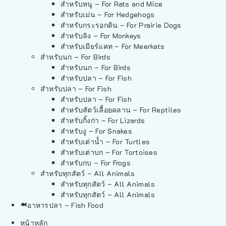
สำหรับหนู – For Rats and Mice
สำหรับเม่น – For Hedgehogs
สำหรับกระรอกดิน – For Prairie Dogs
สำหรับลิง – For Monkeys
สำหรับเมียร์แคท – For Meerkats
สำหรับนก – For Birds
สำหรับนก – For Birds
สำหรับปลา – For Fish
สำหรับปลา – For Fish
สำหรับปลา – For Fish
สำหรับสัตว์เลื้อยคลาน – For Reptiles
สำหรับกิ้งก่า – For Lizards
สำหรับงู – For Snakes
สำหรับเต่าน้ำ – For Turtles
สำหรับเต่าบก – For Tortoises
สำหรับกบ – For Frogs
สำหรับทุกสัตว์ – All Animals
สำหรับทุกสัตว์ – All Animals
สำหรับทุกสัตว์ – All Animals
อาหารปลา – Fish Food
หน้าหลัก