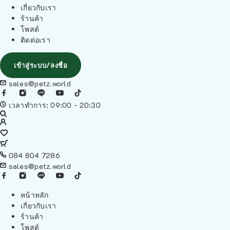
เกี่ยวกับเรา
ร้านค้า
โพสต์
ติดต่อเรา
เข้าสู่ระบบ/ลงชื่อ
sales@petz.world
เวลาทำการ: 09:00 - 20:30
084 804 7286
sales@petz.world
หน้าหลัก
เกี่ยวกับเรา
ร้านค้า
โพสต์