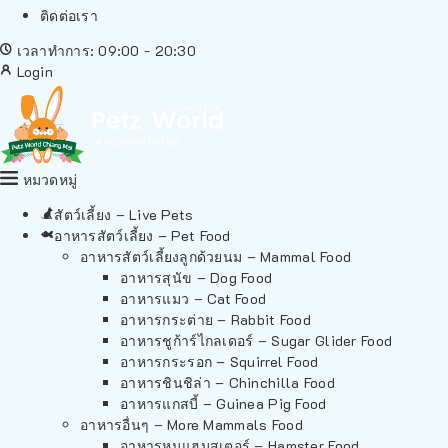
ติดต่อเรา
เวลาทำการ: 09:00 - 20:30
Login
หมวดหมู่
สัตว์เลี้ยง – Live Pets
อาหารสัตว์เลี้ยง – Pet Food
อาหารสัตว์เลี้ยงลูกด้วยนม – Mammal Food
อาหารสุนัข – Dog Food
อาหารแมว – Cat Food
อาหารกระต่าย – Rabbit Food
อาหารชูก้าร์ไกลเดอร์ – Sugar Glider Food
อาหารกระรอก – Squirrel Food
อาหารชินชิล่า – Chinchilla Food
อาหารแกสบี้ – Guinea Pig Food
อาหารอื่นๆ – More Mammals Food
อาหารหนูแฮมสเตอร์ – Hamster Food