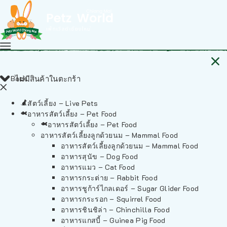
Back
ไม่มีสินค้าในตะกร้า
สัตว์เลี้ยง – Live Pets
อาหารสัตว์เลี้ยง – Pet Food
อาหารสัตว์เลี้ยง – Pet Food
อาหารสัตว์เลี้ยงลูกด้วยนม – Mammal Food
อาหารสัตว์เลี้ยงลูกด้วยนม – Mammal Food
อาหารสุนัข – Dog Food
อาหารแมว – Cat Food
อาหารกระต่าย – Rabbit Food
อาหารชูก้าร์ไกลเดอร์ – Sugar Glider Food
อาหารกระรอก – Squirrel Food
อาหารชินชิล่า – Chinchilla Food
อาหารแกสบี้ – Guinea Pig Food