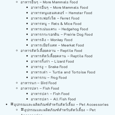
อาหารอื่นๆ – More Mammals Food
อาหารอื่นๆ – More Mammals Food
อาหารหนูแฮมสเตอร์ – Hamster Food
อาหารเฟอร์เร็ต – Ferret Food
อาหารหนู – Rats & Mice Food
อาหารเม่นแคระ – Hedgehog Food
อาหารกระรอกดิน – Prairie Dog Food
อาหารลิง – Monkey Food
อาหารเมียร์แคท – Meerkat Food
อาหารสัตว์เลี้อยคลาน – Reptile Food
อาหารสัตว์เลี้อยคลาน – Reptile Food
อาหารกิ้งก่า – Lizard Food
อาหารงู – Snake Food
อาหารเต่า – Turtle and Tortoise Food
อาหารกบ – Frog Food
อาหารนก – Bird Food
อาหารปลา – Fish Food
อาหารปลา – Fish Food
อาหารปลา – All Fish Food
อุปกรณและผลิตภัณฑ์สำหรับสัตว์เลี้ยง – Pet Accessories
อุปกรณและผลิตภัณฑ์สำหรับสัตว์เลี้ยง – Pet