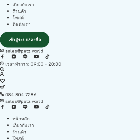
เกี่ยวกับเรา
ร้านค้า
โพสต์
ติดต่อเรา
เข้าสู่ระบบ/ลงชื่อ
sales@petz.world
เวลาทำการ: 09:00 - 20:30
084 804 7286
sales@petz.world
หน้าหลัก
เกี่ยวกับเรา
ร้านค้า
โพสต์