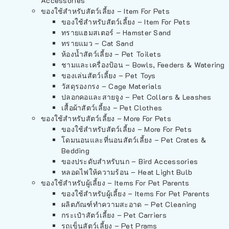
Accessories
ของใช้สำหรับสัตว์เลี้ยง – Item For Pets
ของใช้สำหรับสัตว์เลี้ยง – Item For Pets
ทรายแฮมสเตอร์ – Hamster Sand
ทรายแมว – Cat Sand
ห้องน้ำสัตว์เลี้ยง – Pet Toilets
ชามและเครื่องป้อน – Bowls, Feeders & Watering
ของเล่นสัตว์เลี้ยง – Pet Toys
วัสดุรองกรง – Cage Materials
ปลอกคอและสายจูง – Pet Collars & Leashes
เสื้อผ้าสัตว์เลี้ยง – Pet Clothes
ของใช้สำหรับสัตว์เลี้ยง – More For Pets
ของใช้สำหรับสัตว์เลี้ยง – More For Pets
โดมนอนและที่นอนสัตว์เลี้ยง – Pet Crates &
Bedding
ของประดับสำหรับนก – Bird Accessories
หลอดไฟให้ความร้อน – Heat Light Bulb
ของใช้สำหรับผู้เลี้ยง – Items For Pet Parents
ของใช้สำหรับผู้เลี้ยง – Items For Pet Parents
ผลิตภัณฑ์ทำความสะอาด – Pet Cleaning
กระเป๋าสัตว์เลี้ยง – Pet Carriers
รถเข็นสัตว์เลี้ยง – Pet Prams