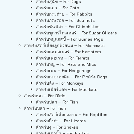
สำหรับสุนัข – For Dogs
สำหรับแมว – For Cats
สำหรับกระต่าย – For Rabbits
สำหรับกระรอก – For Squirrels
สำหรับชินชิล่า – For Chinchillas
สำหรับชูการ์ไกลเดอร์ – For Sugar Gliders
สำหรับหนูแกสบี้ – For Guinea Pigs
สำหรับสัตว์เลี้ยงลูกด้วยนม – For Mammals
สำหรับแฮมสเตอร์ – For Hamsters
สำหรับเฟอเรท – For Ferrets
สำหรับหนู – For Rats and Mice
สำหรับเม่น – For Hedgehogs
สำหรับกระรอกดิน – For Prairie Dogs
สำหรับลิง – For Monkeys
สำหรับเมียร์แคท – For Meerkats
สำหรับนก – For Birds
สำหรับปลา – For Fish
สำหรับปลา – For Fish
สำหรับสัตว์เลื้อยคลาน – For Reptiles
สำหรับกิ้งก่า – For Lizards
สำหรับงู – For Snakes
สำหรับเต่าน้ำ – For Turtles