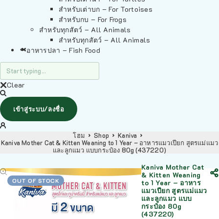
สำหรับเต่าบก – For Tortoises
สำหรับกบ – For Frogs
สำหรับทุกสัตว์ – All Animals
สำหรับทุกสัตว์ – All Animals
อาหารปลา – Fish Food
Clear
เข้าสู่ระบบ/ลงชื่อ
โฮม
Shop
Kaniva
Kaniva Mother Cat & Kitten Weaning to 1 Year – อาหารแมวเปียก สูตรแม่แมว
และลูกแมว แบบกระป๋อง 80g (437220)
Kaniva Mother Cat
& Kitten Weaning
OUT OF STOCK
to 1 Year – อาหาร
แมวเปียก สูตรแม่แมว
และลูกแมว แบบ
กระป๋อง 80g
(437220)