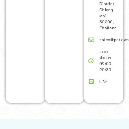
District,
Chiang
Mai
50200,
Thailand
sales@petz.wo
เวลา
ทำการ:
09:00 -
20:30
LINE
นโยบายการจัดส่ง | Shipping Policy
-
นโยบายบนเว็บไซต์ | Terms and