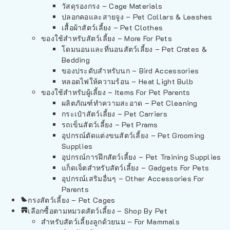
วัสดุรองกรง – Cage Materials
ปลอกคอและสายจูง – Pet Collars & Leashes
เสื้อผ้าสัตว์เลี้ยง – Pet Clothes
ของใช้สำหรับสัตว์เลี้ยง – More For Pets
โดมนอนและที่นอนสัตว์เลี้ยง – Pet Crates &
Bedding
ของประดับสำหรับนก – Bird Accessories
หลอดไฟให้ความร้อน – Heat Light Bulb
ของใช้สำหรับผู้เลี้ยง – Items For Pet Parents
ผลิตภัณฑ์ทำความสะอาด – Pet Cleaning
กระเป๋าสัตว์เลี้ยง – Pet Carriers
รถเข็นสัตว์เลี้ยง – Pet Prams
อุปกรณ์ตัดแต่งขนสัตว์เลี้ยง – Pet Grooming
Supplies
อุปกรณ์การฝึกสัตว์เลี้ยง – Pet Training Supplies
แก็ดเจ็ตสำหรับสัตว์เลี้ยง – Gadgets For Pets
อุปกรณ์เสริมอื่นๆ – Other Accessories For
Parents
กรงสัตว์เลี้ยง – Pet Cages
เลือกซื้อตามหมวดสัตว์เลี้ยง – Shop By Pet
สำหรับสัตว์เลี้ยงลูกด้วยนม – For Mammals