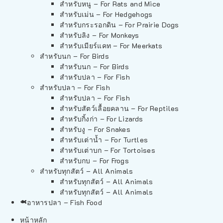
สำหรับหนู – For Rats and Mice
สำหรับเม่น – For Hedgehogs
สำหรับกระรอกดิน – For Prairie Dogs
สำหรับลิง – For Monkeys
สำหรับเมียร์แคท – For Meerkats
สำหรับนก – For Birds
สำหรับนก – For Birds
สำหรับปลา – For Fish
สำหรับปลา – For Fish
สำหรับปลา – For Fish
สำหรับสัตว์เลื้อยคลาน – For Reptiles
สำหรับกิ้งก่า – For Lizards
สำหรับงู – For Snakes
สำหรับเต่าน้ำ – For Turtles
สำหรับเต่าบก – For Tortoises
สำหรับกบ – For Frogs
สำหรับทุกสัตว์ – All Animals
สำหรับทุกสัตว์ – All Animals
สำหรับทุกสัตว์ – All Animals
อาหารปลา – Fish Food
หน้าหลัก