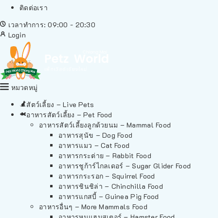
ติดต่อเรา
เวลาทำการ: 09:00 - 20:30
Login
หมวดหมู่
สัตว์เลี้ยง – Live Pets
อาหารสัตว์เลี้ยง – Pet Food
อาหารสัตว์เลี้ยงลูกด้วยนม – Mammal Food
อาหารสุนัข – Dog Food
อาหารแมว – Cat Food
อาหารกระต่าย – Rabbit Food
อาหารชูก้าร์ไกลเดอร์ – Sugar Glider Food
อาหารกระรอก – Squirrel Food
อาหารชินชิล่า – Chinchilla Food
อาหารแกสบี้ – Guinea Pig Food
อาหารอื่นๆ – More Mammals Food
อาหารหนูแฮมสเตอร์ – Hamster Food