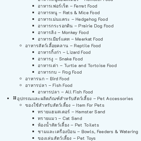
อาหารเฟอร์เร็ต – Ferret Food
อาหารหนู – Rats & Mice Food
อาหารเม่นแคระ – Hedgehog Food
อาหารกระรอกดิน – Prairie Dog Food
อาหารลิง – Monkey Food
อาหารเมียร์แคท – Meerkat Food
อาหารสัตว์เลี้อยคลาน – Reptile Food
อาหารกิ้งก่า – Lizard Food
อาหารงู – Snake Food
อาหารเต่า – Turtle and Tortoise Food
อาหารกบ – Frog Food
อาหารนก – Bird Food
อาหารปลา – Fish Food
อาหารปลา – All Fish Food
อุปกรณและผลิตภัณฑ์สำหรับสัตว์เลี้ยง – Pet Accessories
ของใช้สำหรับสัตว์เลี้ยง – Item For Pets
ทรายแฮมสเตอร์ – Hamster Sand
ทรายแมว – Cat Sand
ห้องน้ำสัตว์เลี้ยง – Pet Toilets
ชามและเครื่องป้อน – Bowls, Feeders & Watering
ของเล่นสัตว์เลี้ยง – Pet Toys