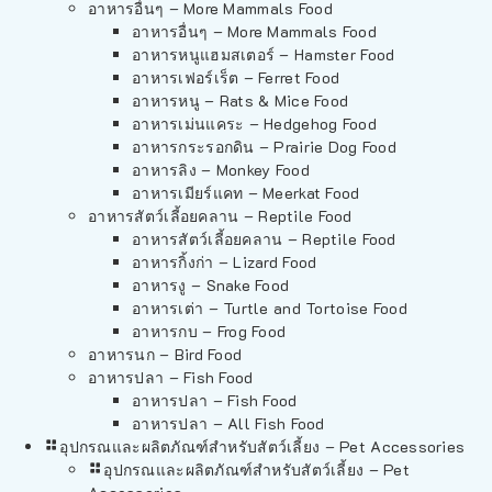
อาหารอื่นๆ – More Mammals Food
อาหารอื่นๆ – More Mammals Food
อาหารหนูแฮมสเตอร์ – Hamster Food
อาหารเฟอร์เร็ต – Ferret Food
อาหารหนู – Rats & Mice Food
อาหารเม่นแคระ – Hedgehog Food
อาหารกระรอกดิน – Prairie Dog Food
อาหารลิง – Monkey Food
อาหารเมียร์แคท – Meerkat Food
อาหารสัตว์เลี้อยคลาน – Reptile Food
อาหารสัตว์เลี้อยคลาน – Reptile Food
อาหารกิ้งก่า – Lizard Food
อาหารงู – Snake Food
อาหารเต่า – Turtle and Tortoise Food
อาหารกบ – Frog Food
อาหารนก – Bird Food
อาหารปลา – Fish Food
อาหารปลา – Fish Food
อาหารปลา – All Fish Food
อุปกรณและผลิตภัณฑ์สำหรับสัตว์เลี้ยง – Pet Accessories
อุปกรณและผลิตภัณฑ์สำหรับสัตว์เลี้ยง – Pet