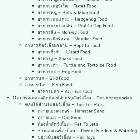
อาหารเฟอร์เร็ต – Ferret Food
อาหารหนู – Rats & Mice Food
อาหารเม่นแคระ – Hedgehog Food
อาหารกระรอกดิน – Prairie Dog Food
อาหารลิง – Monkey Food
อาหารเมียร์แคท – Meerkat Food
อาหารสัตว์เลี้อยคลาน – Reptile Food
อาหารกิ้งก่า – Lizard Food
อาหารงู – Snake Food
อาหารเต่า – Turtle and Tortoise Food
อาหารกบ – Frog Food
อาหารนก – Bird Food
อาหารปลา – Fish Food
อาหารปลา – All Fish Food
อุปกรณและผลิตภัณฑ์สำหรับสัตว์เลี้ยง – Pet Accessories
ของใช้สำหรับสัตว์เลี้ยง – Item For Pets
ทรายแฮมสเตอร์ – Hamster Sand
ทรายแมว – Cat Sand
ห้องน้ำสัตว์เลี้ยง – Pet Toilets
ชามและเครื่องป้อน – Bowls, Feeders & Watering
ของเล่นสัตว์เลี้ยง – Pet Toys