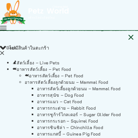
Back
ไม่มีสินค้าในตะกร้า
สัตว์เลี้ยง – Live Pets
อาหารสัตว์เลี้ยง – Pet Food
อาหารสัตว์เลี้ยง – Pet Food
อาหารสัตว์เลี้ยงลูกด้วยนม – Mammal Food
อาหารสัตว์เลี้ยงลูกด้วยนม – Mammal Food
อาหารสุนัข – Dog Food
อาหารแมว – Cat Food
อาหารกระต่าย – Rabbit Food
อาหารชูก้าร์ไกลเดอร์ – Sugar Glider Food
อาหารกระรอก – Squirrel Food
อาหารชินชิล่า – Chinchilla Food
อาหารแกสบี้ – Guinea Pig Food