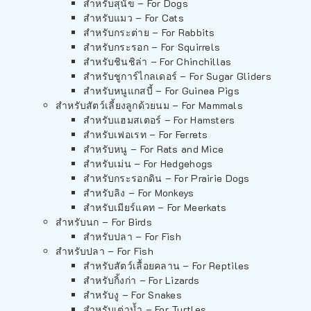
สำหรับสุนัข – For Dogs
สำหรับแมว – For Cats
สำหรับกระต่าย – For Rabbits
สำหรับกระรอก – For Squirrels
สำหรับชินชิล่า – For Chinchillas
สำหรับชูการ์ไกลเดอร์ – For Sugar Gliders
สำหรับหนูแกสบี้ – For Guinea Pigs
สำหรับสัตว์เลี้ยงลูกด้วยนม – For Mammals
สำหรับแฮมสเตอร์ – For Hamsters
สำหรับเฟอเรท – For Ferrets
สำหรับหนู – For Rats and Mice
สำหรับเม่น – For Hedgehogs
สำหรับกระรอกดิน – For Prairie Dogs
สำหรับลิง – For Monkeys
สำหรับเมียร์แคท – For Meerkats
สำหรับนก – For Birds
สำหรับปลา – For Fish
สำหรับปลา – For Fish
สำหรับสัตว์เลื้อยคลาน – For Reptiles
สำหรับกิ้งก่า – For Lizards
สำหรับงู – For Snakes
สำหรับเต่าน้ำ – For Turtles