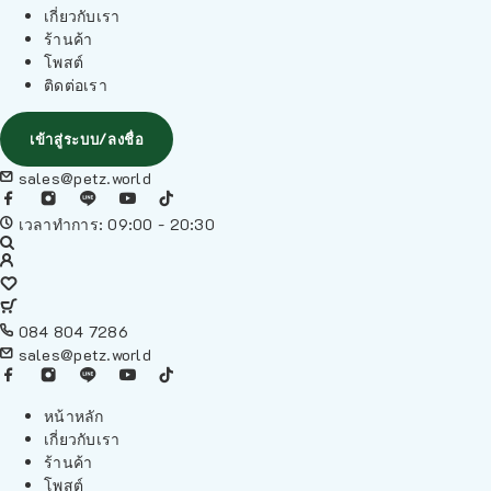
เกี่ยวกับเรา
ร้านค้า
โพสต์
ติดต่อเรา
เข้าสู่ระบบ/ลงชื่อ
sales@petz.world
เวลาทำการ: 09:00 - 20:30
084 804 7286
sales@petz.world
หน้าหลัก
เกี่ยวกับเรา
ร้านค้า
โพสต์