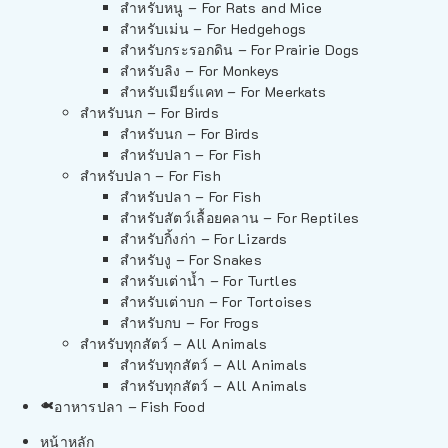
สำหรับหนู – For Rats and Mice
สำหรับเม่น – For Hedgehogs
สำหรับกระรอกดิน – For Prairie Dogs
สำหรับลิง – For Monkeys
สำหรับเมียร์แคท – For Meerkats
สำหรับนก – For Birds
สำหรับนก – For Birds
สำหรับปลา – For Fish
สำหรับปลา – For Fish
สำหรับปลา – For Fish
สำหรับสัตว์เลื้อยคลาน – For Reptiles
สำหรับกิ้งก่า – For Lizards
สำหรับงู – For Snakes
สำหรับเต่าน้ำ – For Turtles
สำหรับเต่าบก – For Tortoises
สำหรับกบ – For Frogs
สำหรับทุกสัตว์ – All Animals
สำหรับทุกสัตว์ – All Animals
สำหรับทุกสัตว์ – All Animals
อาหารปลา – Fish Food
หน้าหลัก