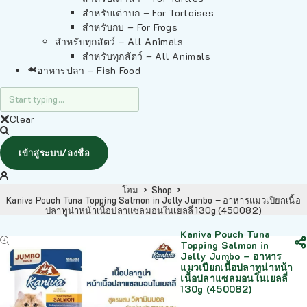
สำหรับเต่าบก – For Tortoises
สำหรับกบ – For Frogs
สำหรับทุกสัตว์ – All Animals
สำหรับทุกสัตว์ – All Animals
อาหารปลา – Fish Food
Clear
เข้าสู่ระบบ/ลงชื่อ
โฮม
Shop
Kaniva Pouch Tuna Topping Salmon in Jelly Jumbo – อาหารแมวเปียกเนื้อ
ปลาทูน่าหน้าเนื้อปลาแซลมอนในเยลลี่ 130g (450082)
Kaniva Pouch Tuna
Topping Salmon in
Jelly Jumbo – อาหาร
แมวเปียกเนื้อปลาทูน่าหน้า
เนื้อปลาแซลมอนในเยลลี่
130g (450082)