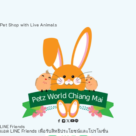
Pet Shop with Live Animals
LINE Friends
แอด LINE Friends เพื่อรับสิทธิประโยชน์และโปรโมชั่น