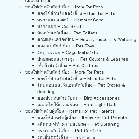
Accessories
ของใช้สำหรับสัตว์เลี้ยง – Item For Pets
ของใช้สำหรับสัตว์เลี้ยง – Item For Pets
ทรายแฮมสเตอร์ – Hamster Sand
ทรายแมว – Cat Sand
ห้องน้ำสัตว์เลี้ยง – Pet Toilets
ชามและเครื่องป้อน – Bowls, Feeders & Watering
ของเล่นสัตว์เลี้ยง – Pet Toys
วัสดุรองกรง – Cage Materials
ปลอกคอและสายจูง – Pet Collars & Leashes
เสื้อผ้าสัตว์เลี้ยง – Pet Clothes
ของใช้สำหรับสัตว์เลี้ยง – More For Pets
ของใช้สำหรับสัตว์เลี้ยง – More For Pets
โดมนอนและที่นอนสัตว์เลี้ยง – Pet Crates &
Bedding
ของประดับสำหรับนก – Bird Accessories
หลอดไฟให้ความร้อน – Heat Light Bulb
ของใช้สำหรับผู้เลี้ยง – Items For Pet Parents
ของใช้สำหรับผู้เลี้ยง – Items For Pet Parents
ผลิตภัณฑ์ทำความสะอาด – Pet Cleaning
กระเป๋าสัตว์เลี้ยง – Pet Carriers
รถเข็นสัตว์เลี้ยง – Pet Prams