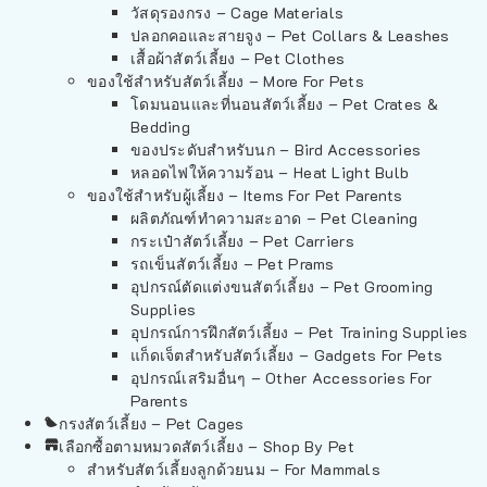
วัสดุรองกรง – Cage Materials
ปลอกคอและสายจูง – Pet Collars & Leashes
เสื้อผ้าสัตว์เลี้ยง – Pet Clothes
ของใช้สำหรับสัตว์เลี้ยง – More For Pets
โดมนอนและที่นอนสัตว์เลี้ยง – Pet Crates &
Bedding
ของประดับสำหรับนก – Bird Accessories
หลอดไฟให้ความร้อน – Heat Light Bulb
ของใช้สำหรับผู้เลี้ยง – Items For Pet Parents
ผลิตภัณฑ์ทำความสะอาด – Pet Cleaning
กระเป๋าสัตว์เลี้ยง – Pet Carriers
รถเข็นสัตว์เลี้ยง – Pet Prams
อุปกรณ์ตัดแต่งขนสัตว์เลี้ยง – Pet Grooming
Supplies
อุปกรณ์การฝึกสัตว์เลี้ยง – Pet Training Supplies
แก็ดเจ็ตสำหรับสัตว์เลี้ยง – Gadgets For Pets
อุปกรณ์เสริมอื่นๆ – Other Accessories For
Parents
กรงสัตว์เลี้ยง – Pet Cages
เลือกซื้อตามหมวดสัตว์เลี้ยง – Shop By Pet
สำหรับสัตว์เลี้ยงลูกด้วยนม – For Mammals