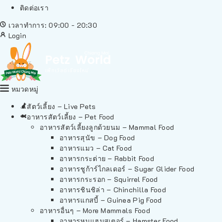
ติดต่อเรา
เวลาทำการ: 09:00 - 20:30
Login
หมวดหมู่
สัตว์เลี้ยง – Live Pets
อาหารสัตว์เลี้ยง – Pet Food
อาหารสัตว์เลี้ยงลูกด้วยนม – Mammal Food
อาหารสุนัข – Dog Food
อาหารแมว – Cat Food
อาหารกระต่าย – Rabbit Food
อาหารชูก้าร์ไกลเดอร์ – Sugar Glider Food
อาหารกระรอก – Squirrel Food
อาหารชินชิล่า – Chinchilla Food
อาหารแกสบี้ – Guinea Pig Food
อาหารอื่นๆ – More Mammals Food
อาหารหนูแฮมสเตอร์ – Hamster Food