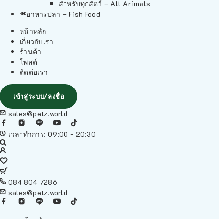
สำหรับทุกสัตว์ – All Animals
อาหารปลา – Fish Food
หน้าหลัก
เกี่ยวกับเรา
ร้านค้า
โพสต์
ติดต่อเรา
เข้าสู่ระบบ/ลงชื่อ
sales@petz.world
เวลาทำการ: 09:00 - 20:30
084 804 7286
sales@petz.world