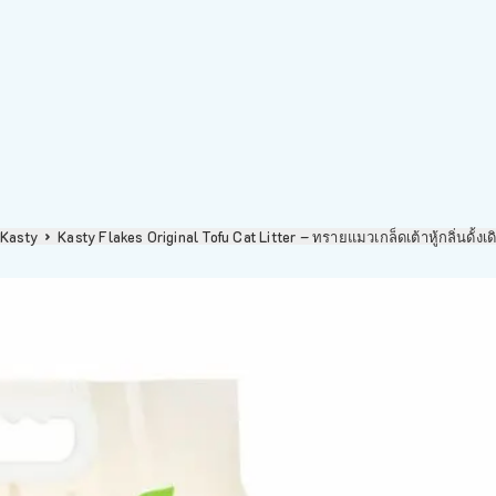
Kasty
Kasty Flakes Original Tofu Cat Litter – ทรายแมวเกล็ดเต้าหู้กลิ่นดั้ง