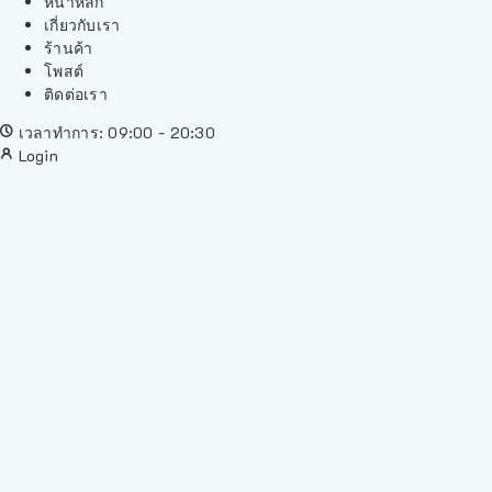
หน้าหลัก
เกี่ยวกับเรา
ร้านค้า
โพสต์
ติดต่อเรา
เวลาทำการ: 09:00 - 20:30
Login