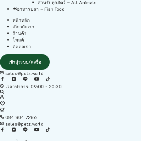
สำหรับทุกสัตว์ – All Animals
อาหารปลา – Fish Food
หน้าหลัก
เกี่ยวกับเรา
ร้านค้า
โพสต์
ติดต่อเรา
เข้าสู่ระบบ/ลงชื่อ
sales@petz.world
เวลาทำการ: 09:00 - 20:30
084 804 7286
sales@petz.world