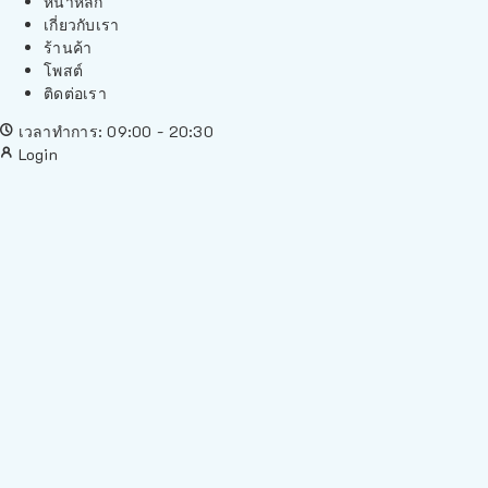
หน้าหลัก
เกี่ยวกับเรา
ร้านค้า
โพสต์
ติดต่อเรา
เวลาทำการ: 09:00 - 20:30
Login