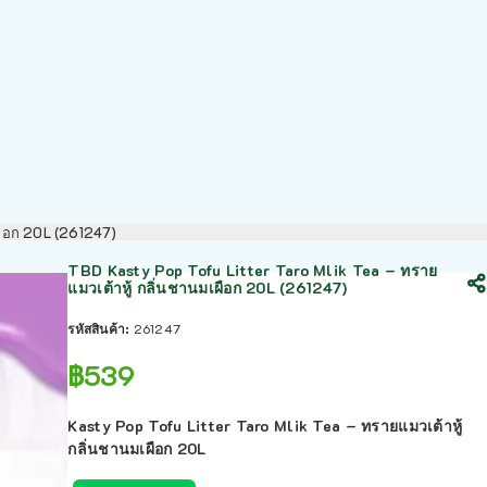
เผือก 20L (261247)
TBD Kasty Pop Tofu Litter Taro Mlik Tea – ทราย
แมวเต้าหู้ กลิ่นชานมเผือก 20L (261247)
รหัสสินค้า:
261247
฿
539
Kasty Pop Tofu Litter Taro Mlik Tea – ทรายแมวเต้าหู้
กลิ่นชานมเผือก 20L