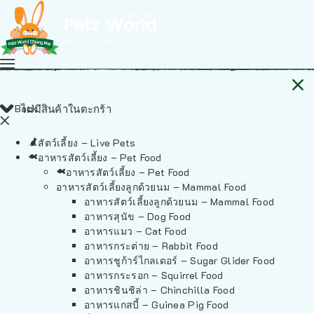
Back
ไม่มีสินค้าในตะกร้า
สัตว์เลี้ยง – Live Pets
อาหารสัตว์เลี้ยง – Pet Food
อาหารสัตว์เลี้ยง – Pet Food
อาหารสัตว์เลี้ยงลูกด้วยนม – Mammal Food
อาหารสัตว์เลี้ยงลูกด้วยนม – Mammal Food
อาหารสุนัข – Dog Food
อาหารแมว – Cat Food
อาหารกระต่าย – Rabbit Food
อาหารชูก้าร์ไกลเดอร์ – Sugar Glider Food
อาหารกระรอก – Squirrel Food
อาหารชินชิล่า – Chinchilla Food
อาหารแกสบี้ – Guinea Pig Food