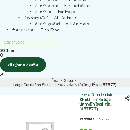
สำหรับเต่าบก – For Tortoises
สำหรับกบ – For Frogs
สำหรับทุกสัตว์ – All Animals
สำหรับทุกสัตว์ – All Animals
อาหารปลา – Fish Food
Clear
เข้าสู่ระบบ/ลงชื่อ
โฮม
Shop
Large Cuttlefish Shell – กระดองปลาหมึกใหญ่ 1ชิ้น (457577)
Large Cuttlefish
Shell – กระดอง
ปลาหมึกใหญ่ 1ชิ้น
(457577)
รหัสสินค้า:
457577