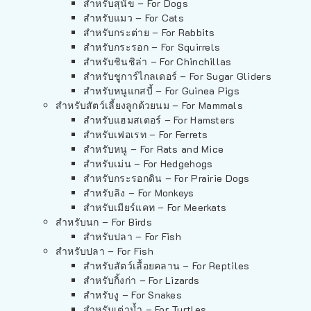
สำหรับสุนัข – For Dogs
สำหรับแมว – For Cats
สำหรับกระต่าย – For Rabbits
สำหรับกระรอก – For Squirrels
สำหรับชินชิล่า – For Chinchillas
สำหรับชูการ์ไกลเดอร์ – For Sugar Gliders
สำหรับหนูแกสบี้ – For Guinea Pigs
สำหรับสัตว์เลี้ยงลูกด้วยนม – For Mammals
สำหรับแฮมสเตอร์ – For Hamsters
สำหรับเฟอเรท – For Ferrets
สำหรับหนู – For Rats and Mice
สำหรับเม่น – For Hedgehogs
สำหรับกระรอกดิน – For Prairie Dogs
สำหรับลิง – For Monkeys
สำหรับเมียร์แคท – For Meerkats
สำหรับนก – For Birds
สำหรับปลา – For Fish
สำหรับปลา – For Fish
สำหรับสัตว์เลื้อยคลาน – For Reptiles
สำหรับกิ้งก่า – For Lizards
สำหรับงู – For Snakes
สำหรับเต่าน้ำ – For Turtles