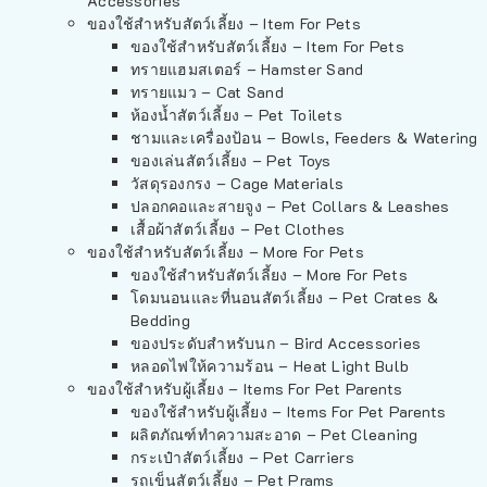
Accessories
ของใช้สำหรับสัตว์เลี้ยง – Item For Pets
ของใช้สำหรับสัตว์เลี้ยง – Item For Pets
ทรายแฮมสเตอร์ – Hamster Sand
ทรายแมว – Cat Sand
ห้องน้ำสัตว์เลี้ยง – Pet Toilets
ชามและเครื่องป้อน – Bowls, Feeders & Watering
ของเล่นสัตว์เลี้ยง – Pet Toys
วัสดุรองกรง – Cage Materials
ปลอกคอและสายจูง – Pet Collars & Leashes
เสื้อผ้าสัตว์เลี้ยง – Pet Clothes
ของใช้สำหรับสัตว์เลี้ยง – More For Pets
ของใช้สำหรับสัตว์เลี้ยง – More For Pets
โดมนอนและที่นอนสัตว์เลี้ยง – Pet Crates &
Bedding
ของประดับสำหรับนก – Bird Accessories
หลอดไฟให้ความร้อน – Heat Light Bulb
ของใช้สำหรับผู้เลี้ยง – Items For Pet Parents
ของใช้สำหรับผู้เลี้ยง – Items For Pet Parents
ผลิตภัณฑ์ทำความสะอาด – Pet Cleaning
กระเป๋าสัตว์เลี้ยง – Pet Carriers
รถเข็นสัตว์เลี้ยง – Pet Prams