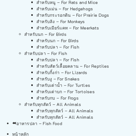
สำหรับหนู – For Rats and Mice
สำหรับเม่น – For Hedgehogs
สำหรับกระรอกดิน – For Prairie Dogs
สำหรับลิง – For Monkeys
สำหรับเมียร์แคท – For Meerkats
สำหรับนก – For Birds
สำหรับนก – For Birds
สำหรับปลา – For Fish
สำหรับปลา – For Fish
สำหรับปลา – For Fish
สำหรับสัตว์เลื้อยคลาน – For Reptiles
สำหรับกิ้งก่า – For Lizards
สำหรับงู – For Snakes
สำหรับเต่าน้ำ – For Turtles
สำหรับเต่าบก – For Tortoises
สำหรับกบ – For Frogs
สำหรับทุกสัตว์ – All Animals
สำหรับทุกสัตว์ – All Animals
สำหรับทุกสัตว์ – All Animals
อาหารปลา – Fish Food
หน้าหลัก