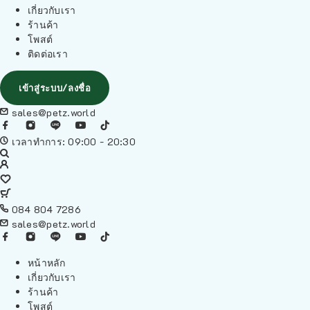
เกี่ยวกับเรา
ร้านค้า
โพสต์
ติดต่อเรา
เข้าสู่ระบบ/ลงชื่อ
sales@petz.world
เวลาทำการ: 09:00 - 20:30
084 804 7286
sales@petz.world
หน้าหลัก
เกี่ยวกับเรา
ร้านค้า
โพสต์