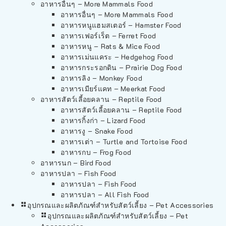
อาหารอื่นๆ – More Mammals Food
อาหารอื่นๆ – More Mammals Food
อาหารหนูแฮมสเตอร์ – Hamster Food
อาหารเฟอร์เร็ต – Ferret Food
อาหารหนู – Rats & Mice Food
อาหารเม่นแคระ – Hedgehog Food
อาหารกระรอกดิน – Prairie Dog Food
อาหารลิง – Monkey Food
อาหารเมียร์แคท – Meerkat Food
อาหารสัตว์เลี้อยคลาน – Reptile Food
อาหารสัตว์เลี้อยคลาน – Reptile Food
อาหารกิ้งก่า – Lizard Food
อาหารงู – Snake Food
อาหารเต่า – Turtle and Tortoise Food
อาหารกบ – Frog Food
อาหารนก – Bird Food
อาหารปลา – Fish Food
อาหารปลา – Fish Food
อาหารปลา – All Fish Food
อุปกรณและผลิตภัณฑ์สำหรับสัตว์เลี้ยง – Pet Accessories
อุปกรณและผลิตภัณฑ์สำหรับสัตว์เลี้ยง – Pet