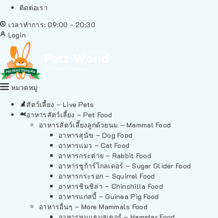
ติดต่อเรา
เวลาทำการ: 09:00 - 20:30
Login
หมวดหมู่
สัตว์เลี้ยง – Live Pets
อาหารสัตว์เลี้ยง – Pet Food
อาหารสัตว์เลี้ยงลูกด้วยนม – Mammal Food
อาหารสุนัข – Dog Food
อาหารแมว – Cat Food
อาหารกระต่าย – Rabbit Food
อาหารชูก้าร์ไกลเดอร์ – Sugar Glider Food
อาหารกระรอก – Squirrel Food
อาหารชินชิล่า – Chinchilla Food
อาหารแกสบี้ – Guinea Pig Food
อาหารอื่นๆ – More Mammals Food
อาหารหนูแฮมสเตอร์ – Hamster Food