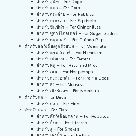
สำหรับสุนัข – For Dogs
สำหรับแมว – For Cats
สำหรับกระต่าย – For Rabbits
สำหรับกระรอก – For Squirrels
สำหรับชินชิล่า – For Chinchillas
สำหรับชูการ์ไกลเดอร์ – For Sugar Gliders
สำหรับหนูแกสบี้ – For Guinea Pigs
สำหรับสัตว์เลี้ยงลูกด้วยนม – For Mammals
สำหรับแฮมสเตอร์ – For Hamsters
สำหรับเฟอเรท – For Ferrets
สำหรับหนู – For Rats and Mice
สำหรับเม่น – For Hedgehogs
สำหรับกระรอกดิน – For Prairie Dogs
สำหรับลิง – For Monkeys
สำหรับเมียร์แคท – For Meerkats
สำหรับนก – For Birds
สำหรับปลา – For Fish
สำหรับปลา – For Fish
สำหรับสัตว์เลื้อยคลาน – For Reptiles
สำหรับกิ้งก่า – For Lizards
สำหรับงู – For Snakes
สำหรับเต่าน้ำ – For Turtles