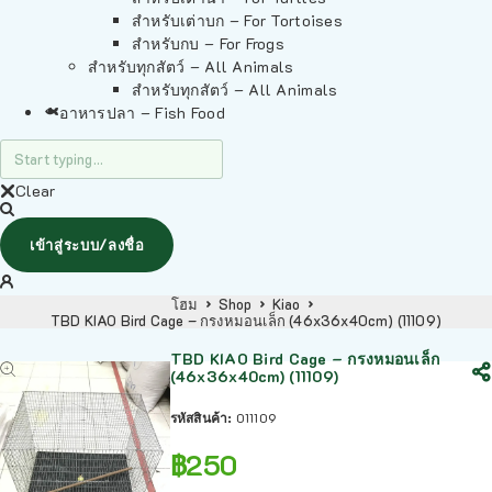
สำหรับเต่าบก – For Tortoises
สำหรับกบ – For Frogs
สำหรับทุกสัตว์ – All Animals
สำหรับทุกสัตว์ – All Animals
อาหารปลา – Fish Food
Clear
เข้าสู่ระบบ/ลงชื่อ
โฮม
Shop
Kiao
TBD KIAO Bird Cage – กรงหมอนเล็ก (46x36x40cm) (11109)
TBD KIAO Bird Cage – กรงหมอนเล็ก
(46x36x40cm) (11109)
รหัสสินค้า:
011109
฿
250