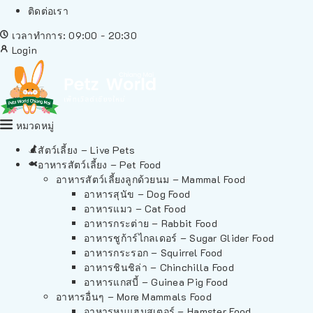
ติดต่อเรา
เวลาทำการ: 09:00 - 20:30
Login
หมวดหมู่
สัตว์เลี้ยง – Live Pets
อาหารสัตว์เลี้ยง – Pet Food
อาหารสัตว์เลี้ยงลูกด้วยนม – Mammal Food
อาหารสุนัข – Dog Food
อาหารแมว – Cat Food
อาหารกระต่าย – Rabbit Food
อาหารชูก้าร์ไกลเดอร์ – Sugar Glider Food
อาหารกระรอก – Squirrel Food
อาหารชินชิล่า – Chinchilla Food
อาหารแกสบี้ – Guinea Pig Food
อาหารอื่นๆ – More Mammals Food
อาหารหนูแฮมสเตอร์ – Hamster Food