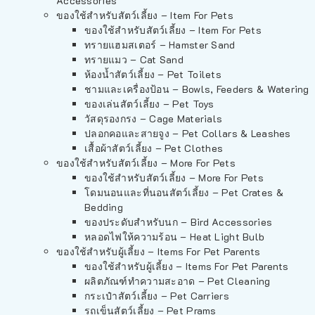
Accessories
ของใช้สำหรับสัตว์เลี้ยง – Item For Pets
ของใช้สำหรับสัตว์เลี้ยง – Item For Pets
ทรายแฮมสเตอร์ – Hamster Sand
ทรายแมว – Cat Sand
ห้องน้ำสัตว์เลี้ยง – Pet Toilets
ชามและเครื่องป้อน – Bowls, Feeders & Watering
ของเล่นสัตว์เลี้ยง – Pet Toys
วัสดุรองกรง – Cage Materials
ปลอกคอและสายจูง – Pet Collars & Leashes
เสื้อผ้าสัตว์เลี้ยง – Pet Clothes
ของใช้สำหรับสัตว์เลี้ยง – More For Pets
ของใช้สำหรับสัตว์เลี้ยง – More For Pets
โดมนอนและที่นอนสัตว์เลี้ยง – Pet Crates &
Bedding
ของประดับสำหรับนก – Bird Accessories
หลอดไฟให้ความร้อน – Heat Light Bulb
ของใช้สำหรับผู้เลี้ยง – Items For Pet Parents
ของใช้สำหรับผู้เลี้ยง – Items For Pet Parents
ผลิตภัณฑ์ทำความสะอาด – Pet Cleaning
กระเป๋าสัตว์เลี้ยง – Pet Carriers
รถเข็นสัตว์เลี้ยง – Pet Prams