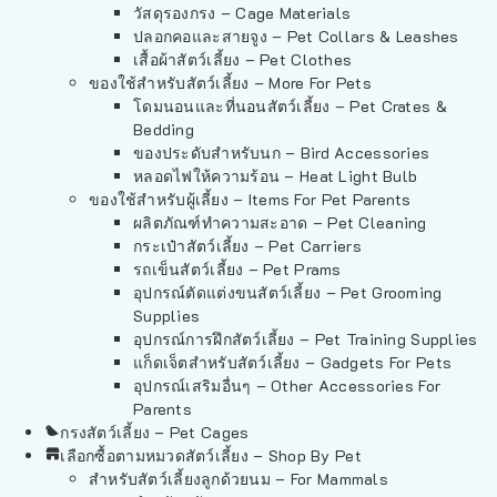
วัสดุรองกรง – Cage Materials
ปลอกคอและสายจูง – Pet Collars & Leashes
เสื้อผ้าสัตว์เลี้ยง – Pet Clothes
ของใช้สำหรับสัตว์เลี้ยง – More For Pets
โดมนอนและที่นอนสัตว์เลี้ยง – Pet Crates &
Bedding
ของประดับสำหรับนก – Bird Accessories
หลอดไฟให้ความร้อน – Heat Light Bulb
ของใช้สำหรับผู้เลี้ยง – Items For Pet Parents
ผลิตภัณฑ์ทำความสะอาด – Pet Cleaning
กระเป๋าสัตว์เลี้ยง – Pet Carriers
รถเข็นสัตว์เลี้ยง – Pet Prams
อุปกรณ์ตัดแต่งขนสัตว์เลี้ยง – Pet Grooming
Supplies
อุปกรณ์การฝึกสัตว์เลี้ยง – Pet Training Supplies
แก็ดเจ็ตสำหรับสัตว์เลี้ยง – Gadgets For Pets
อุปกรณ์เสริมอื่นๆ – Other Accessories For
Parents
กรงสัตว์เลี้ยง – Pet Cages
เลือกซื้อตามหมวดสัตว์เลี้ยง – Shop By Pet
สำหรับสัตว์เลี้ยงลูกด้วยนม – For Mammals