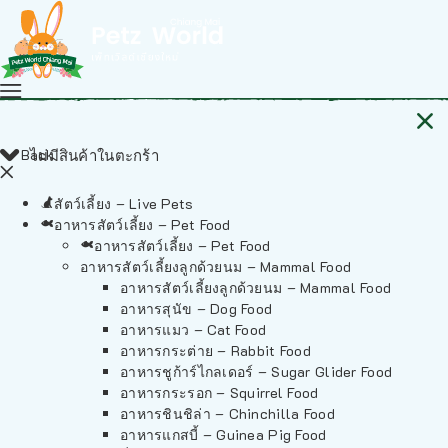
Back
ไม่มีสินค้าในตะกร้า
สัตว์เลี้ยง – Live Pets
อาหารสัตว์เลี้ยง – Pet Food
อาหารสัตว์เลี้ยง – Pet Food
อาหารสัตว์เลี้ยงลูกด้วยนม – Mammal Food
อาหารสัตว์เลี้ยงลูกด้วยนม – Mammal Food
อาหารสุนัข – Dog Food
อาหารแมว – Cat Food
อาหารกระต่าย – Rabbit Food
อาหารชูก้าร์ไกลเดอร์ – Sugar Glider Food
อาหารกระรอก – Squirrel Food
อาหารชินชิล่า – Chinchilla Food
อาหารแกสบี้ – Guinea Pig Food