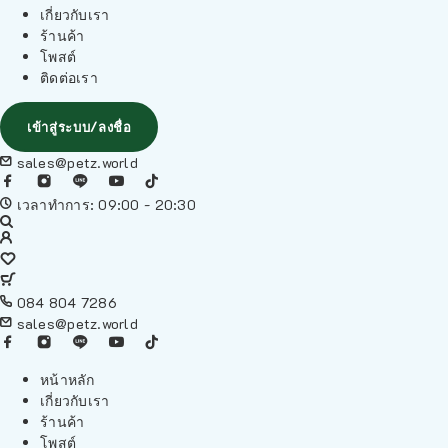
เกี่ยวกับเรา
ร้านค้า
โพสต์
ติดต่อเรา
เข้าสู่ระบบ/ลงชื่อ
sales@petz.world
เวลาทำการ: 09:00 - 20:30
084 804 7286
sales@petz.world
หน้าหลัก
เกี่ยวกับเรา
ร้านค้า
โพสต์