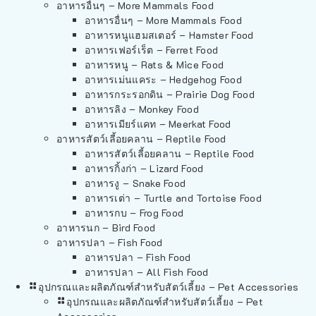
อาหารอื่นๆ – More Mammals Food
อาหารอื่นๆ – More Mammals Food
อาหารหนูแฮมสเตอร์ – Hamster Food
อาหารเฟอร์เร็ต – Ferret Food
อาหารหนู – Rats & Mice Food
อาหารเม่นแคระ – Hedgehog Food
อาหารกระรอกดิน – Prairie Dog Food
อาหารลิง – Monkey Food
อาหารเมียร์แคท – Meerkat Food
อาหารสัตว์เลี้อยคลาน – Reptile Food
อาหารสัตว์เลี้อยคลาน – Reptile Food
อาหารกิ้งก่า – Lizard Food
อาหารงู – Snake Food
อาหารเต่า – Turtle and Tortoise Food
อาหารกบ – Frog Food
อาหารนก – Bird Food
อาหารปลา – Fish Food
อาหารปลา – Fish Food
อาหารปลา – All Fish Food
อุปกรณและผลิตภัณฑ์สำหรับสัตว์เลี้ยง – Pet Accessories
อุปกรณและผลิตภัณฑ์สำหรับสัตว์เลี้ยง – Pet