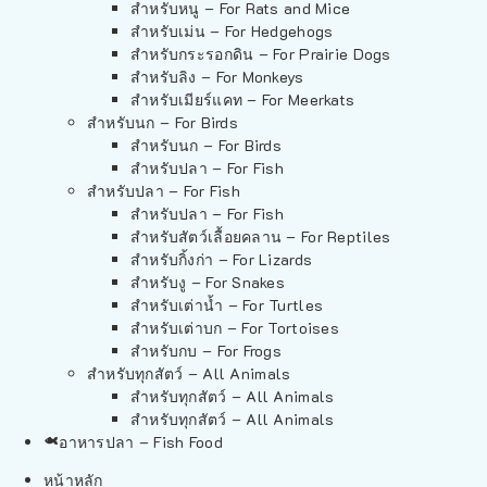
สำหรับหนู – For Rats and Mice
สำหรับเม่น – For Hedgehogs
สำหรับกระรอกดิน – For Prairie Dogs
สำหรับลิง – For Monkeys
สำหรับเมียร์แคท – For Meerkats
สำหรับนก – For Birds
สำหรับนก – For Birds
สำหรับปลา – For Fish
สำหรับปลา – For Fish
สำหรับปลา – For Fish
สำหรับสัตว์เลื้อยคลาน – For Reptiles
สำหรับกิ้งก่า – For Lizards
สำหรับงู – For Snakes
สำหรับเต่าน้ำ – For Turtles
สำหรับเต่าบก – For Tortoises
สำหรับกบ – For Frogs
สำหรับทุกสัตว์ – All Animals
สำหรับทุกสัตว์ – All Animals
สำหรับทุกสัตว์ – All Animals
อาหารปลา – Fish Food
หน้าหลัก