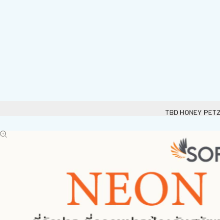
TBD HONEY PETZ D