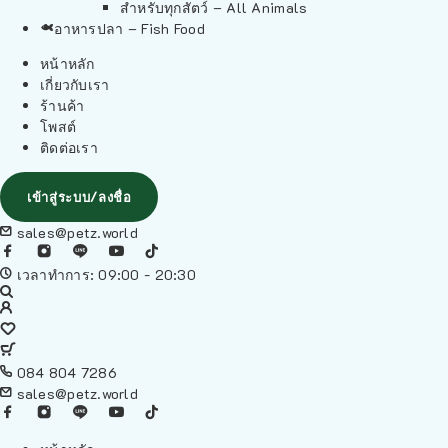
สำหรับทุกสัตว์ – All Animals
อาหารปลา – Fish Food
หน้าหลัก
เกี่ยวกับเรา
ร้านค้า
โพสต์
ติดต่อเรา
เข้าสู่ระบบ/ลงชื่อ
sales@petz.world
เวลาทำการ: 09:00 - 20:30
084 804 7286
sales@petz.world