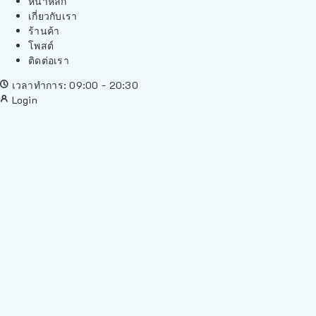
หน้าหลัก
เกี่ยวกับเรา
ร้านค้า
โพสต์
ติดต่อเรา
เวลาทำการ: 09:00 - 20:30
Login