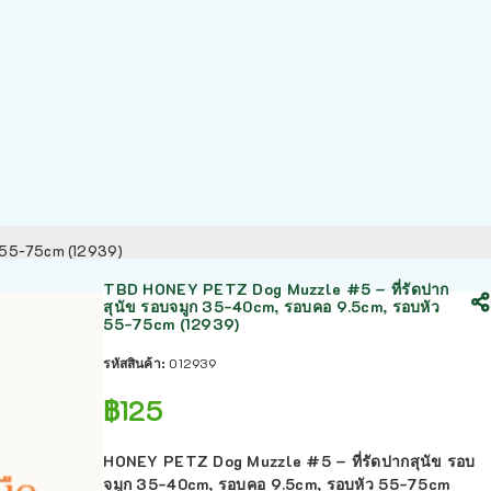
ว 55-75cm (12939)
TBD HONEY PETZ Dog Muzzle #5 – ที่รัดปาก
สุนัข รอบจมูก 35-40cm, รอบคอ 9.5cm, รอบหัว
55-75cm (12939)
รหัสสินค้า:
012939
฿
125
HONEY PETZ Dog Muzzle #5 – ที่รัดปากสุนัข รอบ
จมูก 35-40cm, รอบคอ 9.5cm, รอบหัว 55-75cm