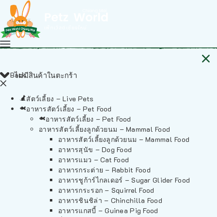
Back
ไม่มีสินค้าในตะกร้า
สัตว์เลี้ยง – Live Pets
อาหารสัตว์เลี้ยง – Pet Food
อาหารสัตว์เลี้ยง – Pet Food
อาหารสัตว์เลี้ยงลูกด้วยนม – Mammal Food
อาหารสัตว์เลี้ยงลูกด้วยนม – Mammal Food
อาหารสุนัข – Dog Food
อาหารแมว – Cat Food
อาหารกระต่าย – Rabbit Food
อาหารชูก้าร์ไกลเดอร์ – Sugar Glider Food
อาหารกระรอก – Squirrel Food
อาหารชินชิล่า – Chinchilla Food
อาหารแกสบี้ – Guinea Pig Food