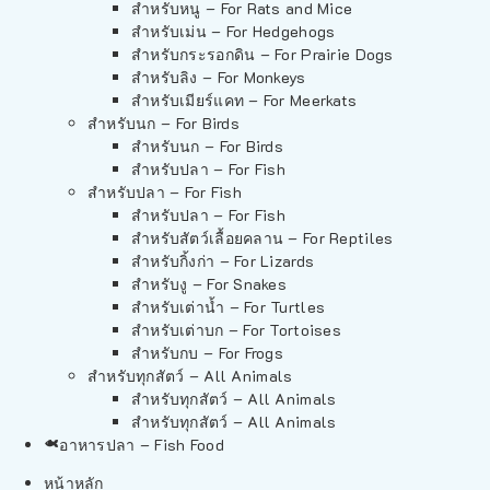
สำหรับหนู – For Rats and Mice
สำหรับเม่น – For Hedgehogs
สำหรับกระรอกดิน – For Prairie Dogs
สำหรับลิง – For Monkeys
สำหรับเมียร์แคท – For Meerkats
สำหรับนก – For Birds
สำหรับนก – For Birds
สำหรับปลา – For Fish
สำหรับปลา – For Fish
สำหรับปลา – For Fish
สำหรับสัตว์เลื้อยคลาน – For Reptiles
สำหรับกิ้งก่า – For Lizards
สำหรับงู – For Snakes
สำหรับเต่าน้ำ – For Turtles
สำหรับเต่าบก – For Tortoises
สำหรับกบ – For Frogs
สำหรับทุกสัตว์ – All Animals
สำหรับทุกสัตว์ – All Animals
สำหรับทุกสัตว์ – All Animals
อาหารปลา – Fish Food
หน้าหลัก