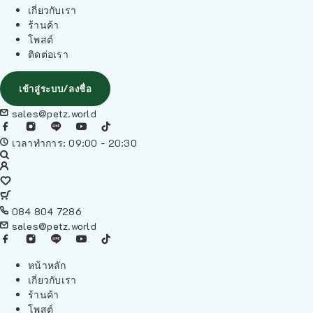
เกี่ยวกับเรา
ร้านค้า
โพสต์
ติดต่อเรา
เข้าสู่ระบบ/ลงชื่อ
sales@petz.world
เวลาทำการ: 09:00 - 20:30
084 804 7286
sales@petz.world
หน้าหลัก
เกี่ยวกับเรา
ร้านค้า
โพสต์