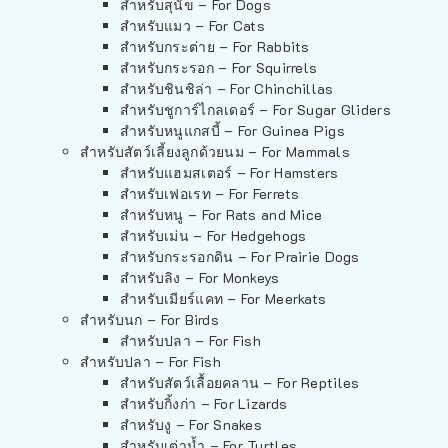
สำหรับสุนัข – For Dogs
สำหรับแมว – For Cats
สำหรับกระต่าย – For Rabbits
สำหรับกระรอก – For Squirrels
สำหรับชินชิล่า – For Chinchillas
สำหรับชูการ์ไกลเดอร์ – For Sugar Gliders
สำหรับหนูแกสบี้ – For Guinea Pigs
สำหรับสัตว์เลี้ยงลูกด้วยนม – For Mammals
สำหรับแฮมสเตอร์ – For Hamsters
สำหรับเฟอเรท – For Ferrets
สำหรับหนู – For Rats and Mice
สำหรับเม่น – For Hedgehogs
สำหรับกระรอกดิน – For Prairie Dogs
สำหรับลิง – For Monkeys
สำหรับเมียร์แคท – For Meerkats
สำหรับนก – For Birds
สำหรับปลา – For Fish
สำหรับปลา – For Fish
สำหรับสัตว์เลื้อยคลาน – For Reptiles
สำหรับกิ้งก่า – For Lizards
สำหรับงู – For Snakes
สำหรับเต่าน้ำ – For Turtles