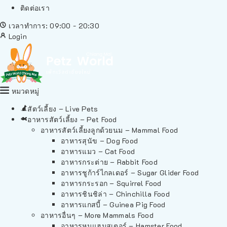
ติดต่อเรา
เวลาทำการ: 09:00 - 20:30
Login
หมวดหมู่
สัตว์เลี้ยง – Live Pets
อาหารสัตว์เลี้ยง – Pet Food
อาหารสัตว์เลี้ยงลูกด้วยนม – Mammal Food
อาหารสุนัข – Dog Food
อาหารแมว – Cat Food
อาหารกระต่าย – Rabbit Food
อาหารชูก้าร์ไกลเดอร์ – Sugar Glider Food
อาหารกระรอก – Squirrel Food
อาหารชินชิล่า – Chinchilla Food
อาหารแกสบี้ – Guinea Pig Food
อาหารอื่นๆ – More Mammals Food
อาหารหนูแฮมสเตอร์ – Hamster Food