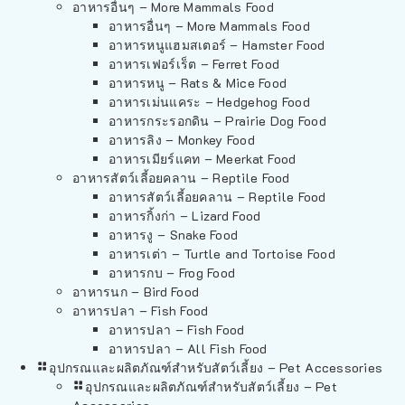
อาหารอื่นๆ – More Mammals Food
อาหารอื่นๆ – More Mammals Food
อาหารหนูแฮมสเตอร์ – Hamster Food
อาหารเฟอร์เร็ต – Ferret Food
อาหารหนู – Rats & Mice Food
อาหารเม่นแคระ – Hedgehog Food
อาหารกระรอกดิน – Prairie Dog Food
อาหารลิง – Monkey Food
อาหารเมียร์แคท – Meerkat Food
อาหารสัตว์เลี้อยคลาน – Reptile Food
อาหารสัตว์เลี้อยคลาน – Reptile Food
อาหารกิ้งก่า – Lizard Food
อาหารงู – Snake Food
อาหารเต่า – Turtle and Tortoise Food
อาหารกบ – Frog Food
อาหารนก – Bird Food
อาหารปลา – Fish Food
อาหารปลา – Fish Food
อาหารปลา – All Fish Food
อุปกรณและผลิตภัณฑ์สำหรับสัตว์เลี้ยง – Pet Accessories
อุปกรณและผลิตภัณฑ์สำหรับสัตว์เลี้ยง – Pet