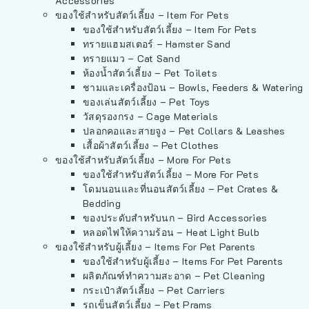
Accessories
ของใช้สำหรับสัตว์เลี้ยง – Item For Pets
ของใช้สำหรับสัตว์เลี้ยง – Item For Pets
ทรายแฮมสเตอร์ – Hamster Sand
ทรายแมว – Cat Sand
ห้องน้ำสัตว์เลี้ยง – Pet Toilets
ชามและเครื่องป้อน – Bowls, Feeders & Watering
ของเล่นสัตว์เลี้ยง – Pet Toys
วัสดุรองกรง – Cage Materials
ปลอกคอและสายจูง – Pet Collars & Leashes
เสื้อผ้าสัตว์เลี้ยง – Pet Clothes
ของใช้สำหรับสัตว์เลี้ยง – More For Pets
ของใช้สำหรับสัตว์เลี้ยง – More For Pets
โดมนอนและที่นอนสัตว์เลี้ยง – Pet Crates &
Bedding
ของประดับสำหรับนก – Bird Accessories
หลอดไฟให้ความร้อน – Heat Light Bulb
ของใช้สำหรับผู้เลี้ยง – Items For Pet Parents
ของใช้สำหรับผู้เลี้ยง – Items For Pet Parents
ผลิตภัณฑ์ทำความสะอาด – Pet Cleaning
กระเป๋าสัตว์เลี้ยง – Pet Carriers
รถเข็นสัตว์เลี้ยง – Pet Prams