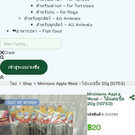
สำหรับเต่าบก – For Tortoises
สำหรับกบ – For Frogs
สำหรับทุกสัตว์ – All Animals
สำหรับทุกสัตว์ – All Animals
อาหารปลา – Fish Food
Clear
เข้าสู่ระบบ/ลงชื่อ
โฮม
Shop
Minimons Apple Wood – ไม้แอปเปิ้ล 20g (10753)
Minimons Apple
Wood – ไม้แอปเปิ้ล
OUT OF STOCK
20g (10753)
รหัสสินค้า:
010753
฿
20