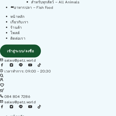
สำหรับทุกสัตว์ – All Animals
อาหารปลา – Fish Food
หน้าหลัก
เกี่ยวกับเรา
ร้านค้า
โพสต์
ติดต่อเรา
เข้าสู่ระบบ/ลงชื่อ
sales@petz.world
เวลาทำการ: 09:00 - 20:30
084 804 7286
sales@petz.world