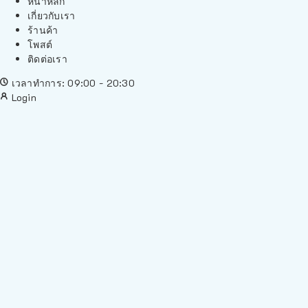
หน้าหลัก
เกี่ยวกับเรา
ร้านค้า
โพสต์
ติดต่อเรา
เวลาทำการ: 09:00 - 20:30
Login