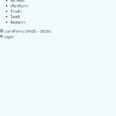
หน้าหลัก
เกี่ยวกับเรา
ร้านค้า
โพสต์
ติดต่อเรา
เวลาทำการ: 09:00 - 20:30
Login