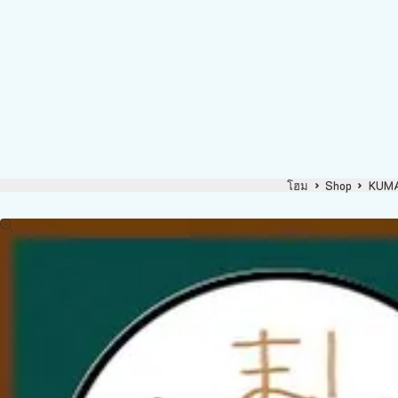
โฮม
Shop
KUM