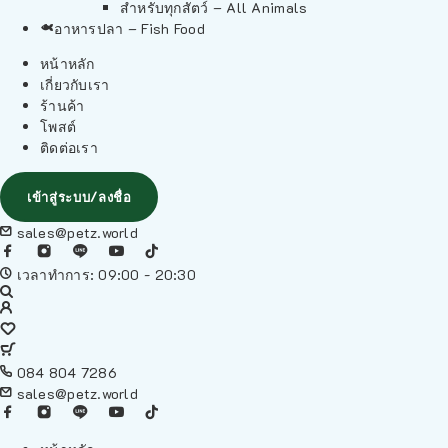
สำหรับทุกสัตว์ – All Animals
อาหารปลา – Fish Food
หน้าหลัก
เกี่ยวกับเรา
ร้านค้า
โพสต์
ติดต่อเรา
เข้าสู่ระบบ/ลงชื่อ
sales@petz.world
เวลาทำการ: 09:00 - 20:30
084 804 7286
sales@petz.world