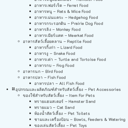
อาหารเฟอร์เร็ต – Ferret Food
อาหารหนู – Rats & Mice Food
อาหารเม่นแคระ – Hedgehog Food
อาหารกระรอกดิน – Prairie Dog Food
อาหารลิง – Monkey Food
อาหารเมียร์แคท – Meerkat Food
อาหารสัตว์เลี้อยคลาน – Reptile Food
อาหารกิ้งก่า – Lizard Food
อาหารงู – Snake Food
อาหารเต่า – Turtle and Tortoise Food
อาหารกบ – Frog Food
อาหารนก – Bird Food
อาหารปลา – Fish Food
อาหารปลา – All Fish Food
อุปกรณและผลิตภัณฑ์สำหรับสัตว์เลี้ยง – Pet Accessories
ของใช้สำหรับสัตว์เลี้ยง – Item For Pets
ทรายแฮมสเตอร์ – Hamster Sand
ทรายแมว – Cat Sand
ห้องน้ำสัตว์เลี้ยง – Pet Toilets
ชามและเครื่องป้อน – Bowls, Feeders & Watering
ของเล่นสัตว์เลี้ยง – Pet Toys