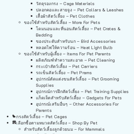
วัสดุรองกรง – Cage Materials
ปลอกคอและสายจูง – Pet Collars & Leashes
เสื้อผ้าสัตว์เลี้ยง – Pet Clothes
ของใช้สำหรับสัตว์เลี้ยง – More For Pets
โดมนอนและที่นอนสัตว์เลี้ยง – Pet Crates &
Bedding
ของประดับสำหรับนก – Bird Accessories
หลอดไฟให้ความร้อน – Heat Light Bulb
ของใช้สำหรับผู้เลี้ยง – Items For Pet Parents
ผลิตภัณฑ์ทำความสะอาด – Pet Cleaning
กระเป๋าสัตว์เลี้ยง – Pet Carriers
รถเข็นสัตว์เลี้ยง – Pet Prams
อุปกรณ์ตัดแต่งขนสัตว์เลี้ยง – Pet Grooming
Supplies
อุปกรณ์การฝึกสัตว์เลี้ยง – Pet Training Supplies
แก็ดเจ็ตสำหรับสัตว์เลี้ยง – Gadgets For Pets
อุปกรณ์เสริมอื่นๆ – Other Accessories For
Parents
กรงสัตว์เลี้ยง – Pet Cages
เลือกซื้อตามหมวดสัตว์เลี้ยง – Shop By Pet
สำหรับสัตว์เลี้ยงลูกด้วยนม – For Mammals