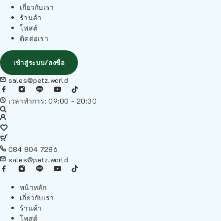
เกี่ยวกับเรา
ร้านค้า
โพสต์
ติดต่อเรา
เข้าสู่ระบบ/ลงชื่อ
sales@petz.world
เวลาทำการ: 09:00 - 20:30
084 804 7286
sales@petz.world
หน้าหลัก
เกี่ยวกับเรา
ร้านค้า
โพสต์