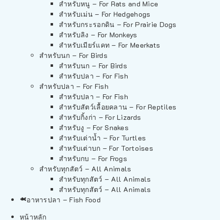
สำหรับหนู – For Rats and Mice
สำหรับเม่น – For Hedgehogs
สำหรับกระรอกดิน – For Prairie Dogs
สำหรับลิง – For Monkeys
สำหรับเมียร์แคท – For Meerkats
สำหรับนก – For Birds
สำหรับนก – For Birds
สำหรับปลา – For Fish
สำหรับปลา – For Fish
สำหรับปลา – For Fish
สำหรับสัตว์เลื้อยคลาน – For Reptiles
สำหรับกิ้งก่า – For Lizards
สำหรับงู – For Snakes
สำหรับเต่าน้ำ – For Turtles
สำหรับเต่าบก – For Tortoises
สำหรับกบ – For Frogs
สำหรับทุกสัตว์ – All Animals
สำหรับทุกสัตว์ – All Animals
สำหรับทุกสัตว์ – All Animals
อาหารปลา – Fish Food
หน้าหลัก