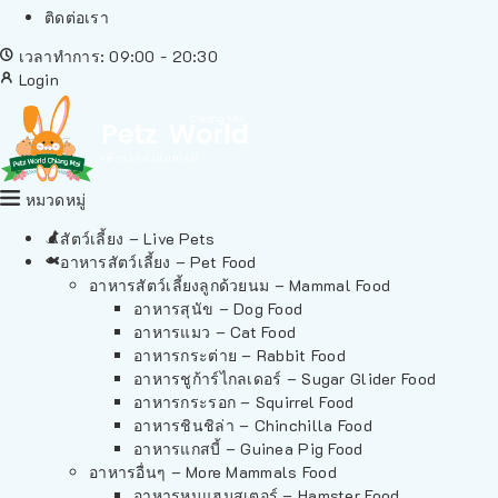
ติดต่อเรา
เวลาทำการ: 09:00 - 20:30
Login
หมวดหมู่
สัตว์เลี้ยง – Live Pets
อาหารสัตว์เลี้ยง – Pet Food
อาหารสัตว์เลี้ยงลูกด้วยนม – Mammal Food
อาหารสุนัข – Dog Food
อาหารแมว – Cat Food
อาหารกระต่าย – Rabbit Food
อาหารชูก้าร์ไกลเดอร์ – Sugar Glider Food
อาหารกระรอก – Squirrel Food
อาหารชินชิล่า – Chinchilla Food
อาหารแกสบี้ – Guinea Pig Food
อาหารอื่นๆ – More Mammals Food
อาหารหนูแฮมสเตอร์ – Hamster Food