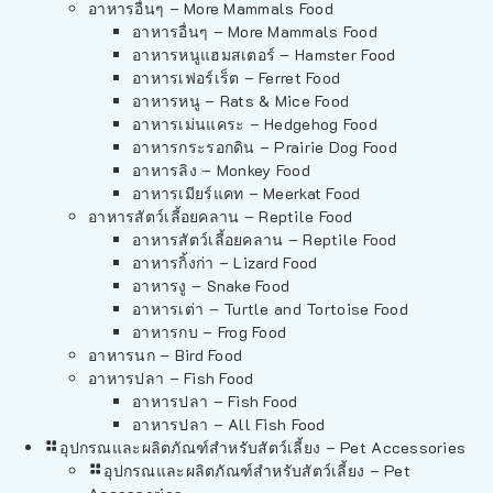
อาหารอื่นๆ – More Mammals Food
อาหารอื่นๆ – More Mammals Food
อาหารหนูแฮมสเตอร์ – Hamster Food
อาหารเฟอร์เร็ต – Ferret Food
อาหารหนู – Rats & Mice Food
อาหารเม่นแคระ – Hedgehog Food
อาหารกระรอกดิน – Prairie Dog Food
อาหารลิง – Monkey Food
อาหารเมียร์แคท – Meerkat Food
อาหารสัตว์เลี้อยคลาน – Reptile Food
อาหารสัตว์เลี้อยคลาน – Reptile Food
อาหารกิ้งก่า – Lizard Food
อาหารงู – Snake Food
อาหารเต่า – Turtle and Tortoise Food
อาหารกบ – Frog Food
อาหารนก – Bird Food
อาหารปลา – Fish Food
อาหารปลา – Fish Food
อาหารปลา – All Fish Food
อุปกรณและผลิตภัณฑ์สำหรับสัตว์เลี้ยง – Pet Accessories
อุปกรณและผลิตภัณฑ์สำหรับสัตว์เลี้ยง – Pet