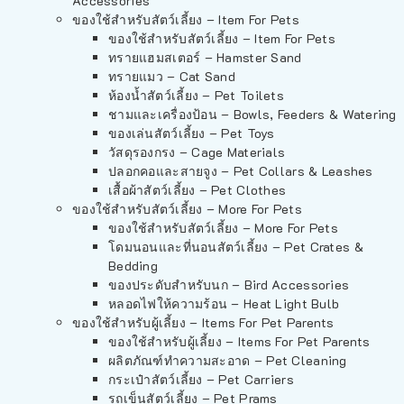
Accessories
ของใช้สำหรับสัตว์เลี้ยง – Item For Pets
ของใช้สำหรับสัตว์เลี้ยง – Item For Pets
ทรายแฮมสเตอร์ – Hamster Sand
ทรายแมว – Cat Sand
ห้องน้ำสัตว์เลี้ยง – Pet Toilets
ชามและเครื่องป้อน – Bowls, Feeders & Watering
ของเล่นสัตว์เลี้ยง – Pet Toys
วัสดุรองกรง – Cage Materials
ปลอกคอและสายจูง – Pet Collars & Leashes
เสื้อผ้าสัตว์เลี้ยง – Pet Clothes
ของใช้สำหรับสัตว์เลี้ยง – More For Pets
ของใช้สำหรับสัตว์เลี้ยง – More For Pets
โดมนอนและที่นอนสัตว์เลี้ยง – Pet Crates &
Bedding
ของประดับสำหรับนก – Bird Accessories
หลอดไฟให้ความร้อน – Heat Light Bulb
ของใช้สำหรับผู้เลี้ยง – Items For Pet Parents
ของใช้สำหรับผู้เลี้ยง – Items For Pet Parents
ผลิตภัณฑ์ทำความสะอาด – Pet Cleaning
กระเป๋าสัตว์เลี้ยง – Pet Carriers
รถเข็นสัตว์เลี้ยง – Pet Prams