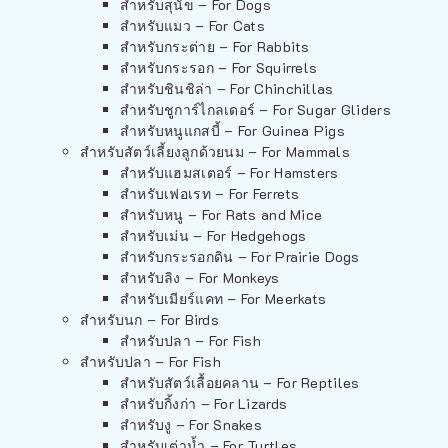
สำหรับสุนัข – For Dogs
สำหรับแมว – For Cats
สำหรับกระต่าย – For Rabbits
สำหรับกระรอก – For Squirrels
สำหรับชินชิล่า – For Chinchillas
สำหรับชูการ์ไกลเดอร์ – For Sugar Gliders
สำหรับหนูแกสบี้ – For Guinea Pigs
สำหรับสัตว์เลี้ยงลูกด้วยนม – For Mammals
สำหรับแฮมสเตอร์ – For Hamsters
สำหรับเฟอเรท – For Ferrets
สำหรับหนู – For Rats and Mice
สำหรับเม่น – For Hedgehogs
สำหรับกระรอกดิน – For Prairie Dogs
สำหรับลิง – For Monkeys
สำหรับเมียร์แคท – For Meerkats
สำหรับนก – For Birds
สำหรับปลา – For Fish
สำหรับปลา – For Fish
สำหรับสัตว์เลื้อยคลาน – For Reptiles
สำหรับกิ้งก่า – For Lizards
สำหรับงู – For Snakes
สำหรับเต่าน้ำ – For Turtles