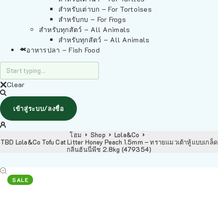
สำหรับเต่าบก – For Tortoises
สำหรับกบ – For Frogs
สำหรับทุกสัตว์ – All Animals
สำหรับทุกสัตว์ – All Animals
อาหารปลา – Fish Food
Clear
เข้าสู่ระบบ/ลงชื่อ
โฮม
Shop
Lola&Co
TBD Lola&Co Tofu Cat Litter Honey Peach 1.5mm – ทรายแมวเต้าหู้แบบเกล็ด
กลิ่นฮันนี่พีช 2.8kg (479354)
SALE