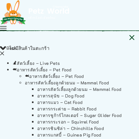
Back
ไม่มีสินค้าในตะกร้า
สัตว์เลี้ยง – Live Pets
อาหารสัตว์เลี้ยง – Pet Food
อาหารสัตว์เลี้ยง – Pet Food
อาหารสัตว์เลี้ยงลูกด้วยนม – Mammal Food
อาหารสัตว์เลี้ยงลูกด้วยนม – Mammal Food
อาหารสุนัข – Dog Food
อาหารแมว – Cat Food
อาหารกระต่าย – Rabbit Food
อาหารชูก้าร์ไกลเดอร์ – Sugar Glider Food
อาหารกระรอก – Squirrel Food
อาหารชินชิล่า – Chinchilla Food
อาหารแกสบี้ – Guinea Pig Food