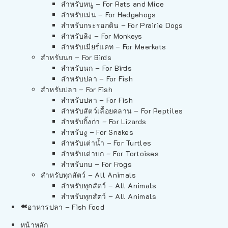
สำหรับหนู – For Rats and Mice
สำหรับเม่น – For Hedgehogs
สำหรับกระรอกดิน – For Prairie Dogs
สำหรับลิง – For Monkeys
สำหรับเมียร์แคท – For Meerkats
สำหรับนก – For Birds
สำหรับนก – For Birds
สำหรับปลา – For Fish
สำหรับปลา – For Fish
สำหรับปลา – For Fish
สำหรับสัตว์เลื้อยคลาน – For Reptiles
สำหรับกิ้งก่า – For Lizards
สำหรับงู – For Snakes
สำหรับเต่าน้ำ – For Turtles
สำหรับเต่าบก – For Tortoises
สำหรับกบ – For Frogs
สำหรับทุกสัตว์ – All Animals
สำหรับทุกสัตว์ – All Animals
สำหรับทุกสัตว์ – All Animals
อาหารปลา – Fish Food
หน้าหลัก