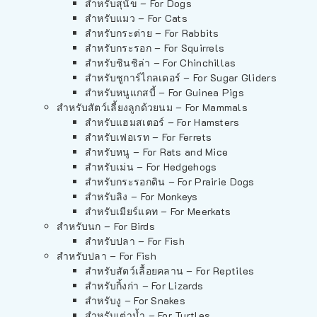
สำหรับสุนัข – For Dogs
สำหรับแมว – For Cats
สำหรับกระต่าย – For Rabbits
สำหรับกระรอก – For Squirrels
สำหรับชินชิล่า – For Chinchillas
สำหรับชูการ์ไกลเดอร์ – For Sugar Gliders
สำหรับหนูแกสบี้ – For Guinea Pigs
สำหรับสัตว์เลี้ยงลูกด้วยนม – For Mammals
สำหรับแฮมสเตอร์ – For Hamsters
สำหรับเฟอเรท – For Ferrets
สำหรับหนู – For Rats and Mice
สำหรับเม่น – For Hedgehogs
สำหรับกระรอกดิน – For Prairie Dogs
สำหรับลิง – For Monkeys
สำหรับเมียร์แคท – For Meerkats
สำหรับนก – For Birds
สำหรับปลา – For Fish
สำหรับปลา – For Fish
สำหรับสัตว์เลื้อยคลาน – For Reptiles
สำหรับกิ้งก่า – For Lizards
สำหรับงู – For Snakes
สำหรับเต่าน้ำ – For Turtles