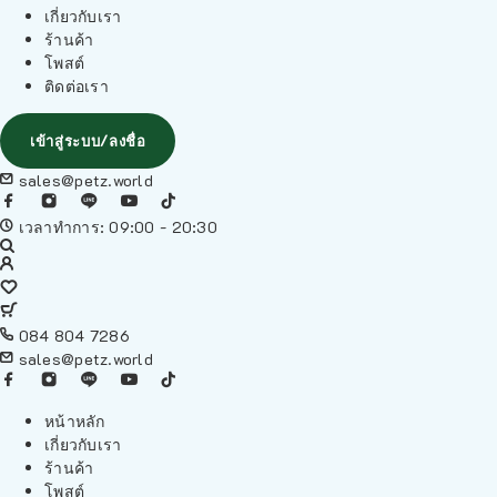
เกี่ยวกับเรา
ร้านค้า
โพสต์
ติดต่อเรา
เข้าสู่ระบบ/ลงชื่อ
sales@petz.world
เวลาทำการ: 09:00 - 20:30
084 804 7286
sales@petz.world
หน้าหลัก
เกี่ยวกับเรา
ร้านค้า
โพสต์