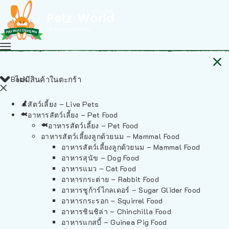
Back
ไม่มีสินค้าในตะกร้า
สัตว์เลี้ยง – Live Pets
อาหารสัตว์เลี้ยง – Pet Food
อาหารสัตว์เลี้ยง – Pet Food
อาหารสัตว์เลี้ยงลูกด้วยนม – Mammal Food
อาหารสัตว์เลี้ยงลูกด้วยนม – Mammal Food
อาหารสุนัข – Dog Food
อาหารแมว – Cat Food
อาหารกระต่าย – Rabbit Food
อาหารชูก้าร์ไกลเดอร์ – Sugar Glider Food
อาหารกระรอก – Squirrel Food
อาหารชินชิล่า – Chinchilla Food
อาหารแกสบี้ – Guinea Pig Food