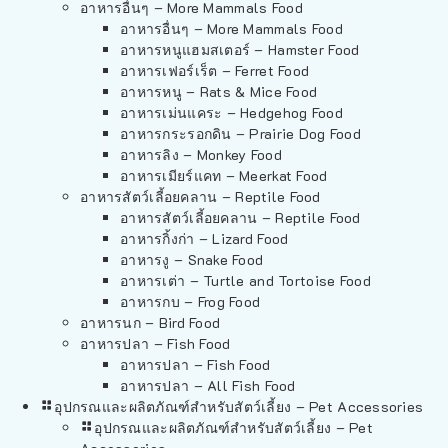
อาหารอื่นๆ – More Mammals Food
อาหารอื่นๆ – More Mammals Food
อาหารหนูแฮมสเตอร์ – Hamster Food
อาหารเฟอร์เร็ต – Ferret Food
อาหารหนู – Rats & Mice Food
อาหารเม่นแคระ – Hedgehog Food
อาหารกระรอกดิน – Prairie Dog Food
อาหารลิง – Monkey Food
อาหารเมียร์แคท – Meerkat Food
อาหารสัตว์เลี้อยคลาน – Reptile Food
อาหารสัตว์เลี้อยคลาน – Reptile Food
อาหารกิ้งก่า – Lizard Food
อาหารงู – Snake Food
อาหารเต่า – Turtle and Tortoise Food
อาหารกบ – Frog Food
อาหารนก – Bird Food
อาหารปลา – Fish Food
อาหารปลา – Fish Food
อาหารปลา – All Fish Food
อุปกรณและผลิตภัณฑ์สำหรับสัตว์เลี้ยง – Pet Accessories
อุปกรณและผลิตภัณฑ์สำหรับสัตว์เลี้ยง – Pet