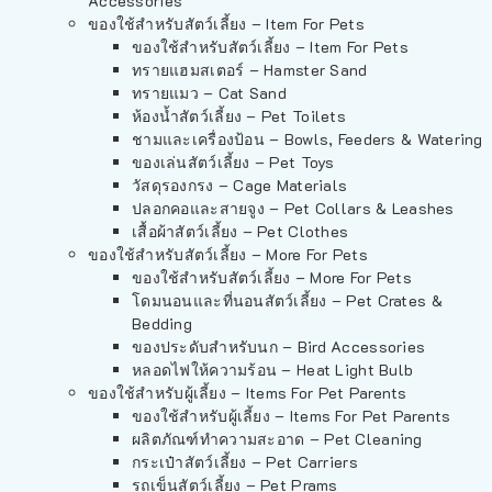
Accessories
ของใช้สำหรับสัตว์เลี้ยง – Item For Pets
ของใช้สำหรับสัตว์เลี้ยง – Item For Pets
ทรายแฮมสเตอร์ – Hamster Sand
ทรายแมว – Cat Sand
ห้องน้ำสัตว์เลี้ยง – Pet Toilets
ชามและเครื่องป้อน – Bowls, Feeders & Watering
ของเล่นสัตว์เลี้ยง – Pet Toys
วัสดุรองกรง – Cage Materials
ปลอกคอและสายจูง – Pet Collars & Leashes
เสื้อผ้าสัตว์เลี้ยง – Pet Clothes
ของใช้สำหรับสัตว์เลี้ยง – More For Pets
ของใช้สำหรับสัตว์เลี้ยง – More For Pets
โดมนอนและที่นอนสัตว์เลี้ยง – Pet Crates &
Bedding
ของประดับสำหรับนก – Bird Accessories
หลอดไฟให้ความร้อน – Heat Light Bulb
ของใช้สำหรับผู้เลี้ยง – Items For Pet Parents
ของใช้สำหรับผู้เลี้ยง – Items For Pet Parents
ผลิตภัณฑ์ทำความสะอาด – Pet Cleaning
กระเป๋าสัตว์เลี้ยง – Pet Carriers
รถเข็นสัตว์เลี้ยง – Pet Prams