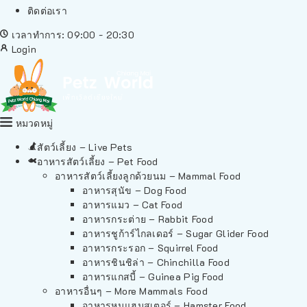
ติดต่อเรา
เวลาทำการ: 09:00 - 20:30
Login
หมวดหมู่
สัตว์เลี้ยง – Live Pets
อาหารสัตว์เลี้ยง – Pet Food
อาหารสัตว์เลี้ยงลูกด้วยนม – Mammal Food
อาหารสุนัข – Dog Food
อาหารแมว – Cat Food
อาหารกระต่าย – Rabbit Food
อาหารชูก้าร์ไกลเดอร์ – Sugar Glider Food
อาหารกระรอก – Squirrel Food
อาหารชินชิล่า – Chinchilla Food
อาหารแกสบี้ – Guinea Pig Food
อาหารอื่นๆ – More Mammals Food
อาหารหนูแฮมสเตอร์ – Hamster Food