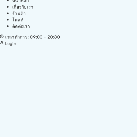
หน้าหลัก
เกี่ยวกับเรา
ร้านค้า
โพสต์
ติดต่อเรา
เวลาทำการ: 09:00 - 20:30
Login