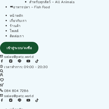
สำหรับทุกสัตว์ – All Animals
อาหารปลา – Fish Food
หน้าหลัก
เกี่ยวกับเรา
ร้านค้า
โพสต์
ติดต่อเรา
เข้าสู่ระบบ/ลงชื่อ
sales@petz.world
เวลาทำการ: 09:00 - 20:30
084 804 7286
sales@petz.world