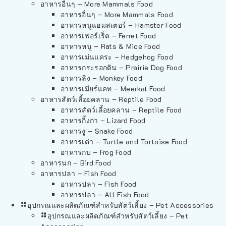
อาหารอื่นๆ – More Mammals Food
อาหารอื่นๆ – More Mammals Food
อาหารหนูแฮมสเตอร์ – Hamster Food
อาหารเฟอร์เร็ต – Ferret Food
อาหารหนู – Rats & Mice Food
อาหารเม่นแคระ – Hedgehog Food
อาหารกระรอกดิน – Prairie Dog Food
อาหารลิง – Monkey Food
อาหารเมียร์แคท – Meerkat Food
อาหารสัตว์เลี้อยคลาน – Reptile Food
อาหารสัตว์เลี้อยคลาน – Reptile Food
อาหารกิ้งก่า – Lizard Food
อาหารงู – Snake Food
อาหารเต่า – Turtle and Tortoise Food
อาหารกบ – Frog Food
อาหารนก – Bird Food
อาหารปลา – Fish Food
อาหารปลา – Fish Food
อาหารปลา – All Fish Food
อุปกรณและผลิตภัณฑ์สำหรับสัตว์เลี้ยง – Pet Accessories
อุปกรณและผลิตภัณฑ์สำหรับสัตว์เลี้ยง – Pet