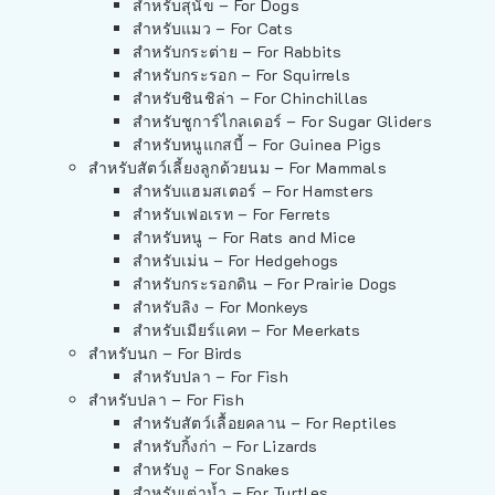
สำหรับสุนัข – For Dogs
สำหรับแมว – For Cats
สำหรับกระต่าย – For Rabbits
สำหรับกระรอก – For Squirrels
สำหรับชินชิล่า – For Chinchillas
สำหรับชูการ์ไกลเดอร์ – For Sugar Gliders
สำหรับหนูแกสบี้ – For Guinea Pigs
สำหรับสัตว์เลี้ยงลูกด้วยนม – For Mammals
สำหรับแฮมสเตอร์ – For Hamsters
สำหรับเฟอเรท – For Ferrets
สำหรับหนู – For Rats and Mice
สำหรับเม่น – For Hedgehogs
สำหรับกระรอกดิน – For Prairie Dogs
สำหรับลิง – For Monkeys
สำหรับเมียร์แคท – For Meerkats
สำหรับนก – For Birds
สำหรับปลา – For Fish
สำหรับปลา – For Fish
สำหรับสัตว์เลื้อยคลาน – For Reptiles
สำหรับกิ้งก่า – For Lizards
สำหรับงู – For Snakes
สำหรับเต่าน้ำ – For Turtles