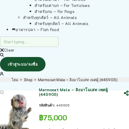
สำหรับเต่าบก – For Tortoises
สำหรับกบ – For Frogs
สำหรับทุกสัตว์ – All Animals
สำหรับทุกสัตว์ – All Animals
อาหารปลา – Fish Food
Clear
เข้าสู่ระบบ/ลงชื่อ
โฮม
Shop
Marmoset Male – ลิงมาโมเสท เพศผู้ (445905)
Marmoset Male – ลิงมาโมเสท เพศผู้
(445905)
รหัสสินค้า:
445905
฿
75,000