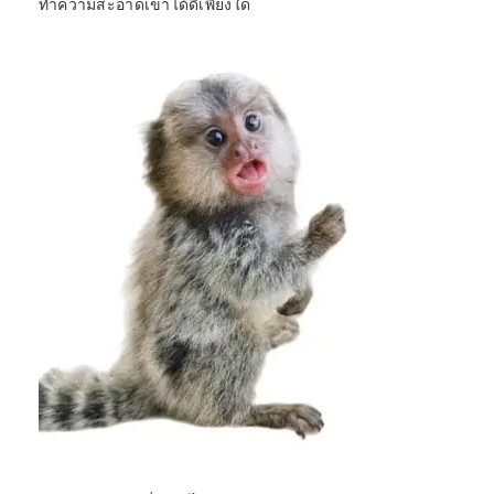
ทำความสะอาดเขาได้ดีเพียงใด