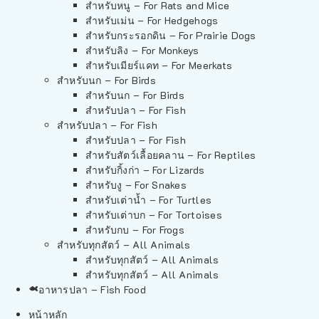
สำหรับหนู – For Rats and Mice
สำหรับเม่น – For Hedgehogs
สำหรับกระรอกดิน – For Prairie Dogs
สำหรับลิง – For Monkeys
สำหรับเมียร์แคท – For Meerkats
สำหรับนก – For Birds
สำหรับนก – For Birds
สำหรับปลา – For Fish
สำหรับปลา – For Fish
สำหรับปลา – For Fish
สำหรับสัตว์เลื้อยคลาน – For Reptiles
สำหรับกิ้งก่า – For Lizards
สำหรับงู – For Snakes
สำหรับเต่าน้ำ – For Turtles
สำหรับเต่าบก – For Tortoises
สำหรับกบ – For Frogs
สำหรับทุกสัตว์ – All Animals
สำหรับทุกสัตว์ – All Animals
สำหรับทุกสัตว์ – All Animals
อาหารปลา – Fish Food
หน้าหลัก