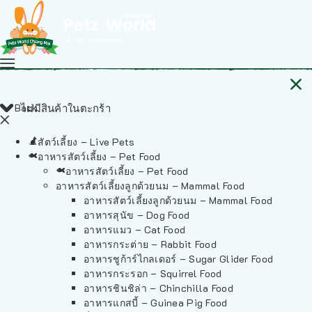
Back
ไม่มีสินค้าในตะกร้า
สัตว์เลี้ยง – Live Pets
อาหารสัตว์เลี้ยง – Pet Food
อาหารสัตว์เลี้ยง – Pet Food
อาหารสัตว์เลี้ยงลูกด้วยนม – Mammal Food
อาหารสัตว์เลี้ยงลูกด้วยนม – Mammal Food
อาหารสุนัข – Dog Food
อาหารแมว – Cat Food
อาหารกระต่าย – Rabbit Food
อาหารชูก้าร์ไกลเดอร์ – Sugar Glider Food
อาหารกระรอก – Squirrel Food
อาหารชินชิล่า – Chinchilla Food
อาหารแกสบี้ – Guinea Pig Food