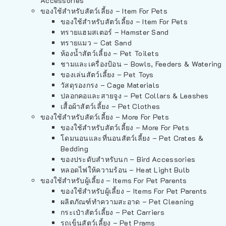
Accessories
ของใช้สำหรับสัตว์เลี้ยง – Item For Pets
ของใช้สำหรับสัตว์เลี้ยง – Item For Pets
ทรายแฮมสเตอร์ – Hamster Sand
ทรายแมว – Cat Sand
ห้องน้ำสัตว์เลี้ยง – Pet Toilets
ชามและเครื่องป้อน – Bowls, Feeders & Watering
ของเล่นสัตว์เลี้ยง – Pet Toys
วัสดุรองกรง – Cage Materials
ปลอกคอและสายจูง – Pet Collars & Leashes
เสื้อผ้าสัตว์เลี้ยง – Pet Clothes
ของใช้สำหรับสัตว์เลี้ยง – More For Pets
ของใช้สำหรับสัตว์เลี้ยง – More For Pets
โดมนอนและที่นอนสัตว์เลี้ยง – Pet Crates &
Bedding
ของประดับสำหรับนก – Bird Accessories
หลอดไฟให้ความร้อน – Heat Light Bulb
ของใช้สำหรับผู้เลี้ยง – Items For Pet Parents
ของใช้สำหรับผู้เลี้ยง – Items For Pet Parents
ผลิตภัณฑ์ทำความสะอาด – Pet Cleaning
กระเป๋าสัตว์เลี้ยง – Pet Carriers
รถเข็นสัตว์เลี้ยง – Pet Prams