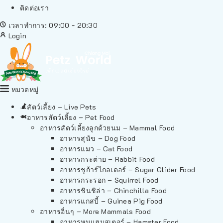
ติดต่อเรา
เวลาทำการ: 09:00 - 20:30
Login
หมวดหมู่
สัตว์เลี้ยง – Live Pets
อาหารสัตว์เลี้ยง – Pet Food
อาหารสัตว์เลี้ยงลูกด้วยนม – Mammal Food
อาหารสุนัข – Dog Food
อาหารแมว – Cat Food
อาหารกระต่าย – Rabbit Food
อาหารชูก้าร์ไกลเดอร์ – Sugar Glider Food
อาหารกระรอก – Squirrel Food
อาหารชินชิล่า – Chinchilla Food
อาหารแกสบี้ – Guinea Pig Food
อาหารอื่นๆ – More Mammals Food
อาหารหนูแฮมสเตอร์ – Hamster Food