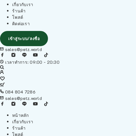
เกี่ยวกับเรา
ร้านค้า
โพสต์
ติดต่อเรา
เข้าสู่ระบบ/ลงชื่อ
sales@petz.world
เวลาทำการ: 09:00 - 20:30
084 804 7286
sales@petz.world
หน้าหลัก
เกี่ยวกับเรา
ร้านค้า
โพสต์