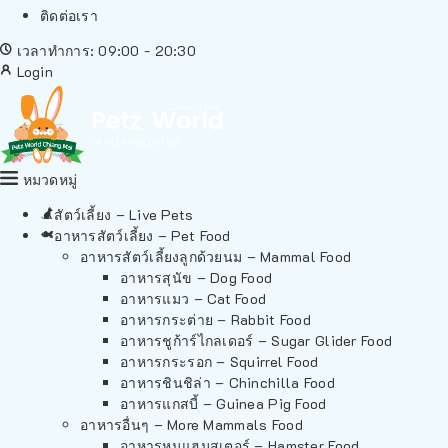
ติดต่อเรา
เวลาทำการ: 09:00 - 20:30
Login
หมวดหมู่
สัตว์เลี้ยง – Live Pets
อาหารสัตว์เลี้ยง – Pet Food
อาหารสัตว์เลี้ยงลูกด้วยนม – Mammal Food
อาหารสุนัข – Dog Food
อาหารแมว – Cat Food
อาหารกระต่าย – Rabbit Food
อาหารชูก้าร์ไกลเดอร์ – Sugar Glider Food
อาหารกระรอก – Squirrel Food
อาหารชินชิล่า – Chinchilla Food
อาหารแกสบี้ – Guinea Pig Food
อาหารอื่นๆ – More Mammals Food
อาหารหนูแฮมสเตอร์ – Hamster Food