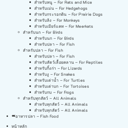
สำหรับหนู – For Rats and Mice
สำหรับเม่น – For Hedgehogs
สำหรับกระรอกดิน – For Prairie Dogs
สำหรับลิง – For Monkeys
สำหรับเมียร์แคท – For Meerkats
สำหรับนก – For Birds
สำหรับนก – For Birds
สำหรับปลา – For Fish
สำหรับปลา – For Fish
สำหรับปลา – For Fish
สำหรับสัตว์เลื้อยคลาน – For Reptiles
สำหรับกิ้งก่า – For Lizards
สำหรับงู – For Snakes
สำหรับเต่าน้ำ – For Turtles
สำหรับเต่าบก – For Tortoises
สำหรับกบ – For Frogs
สำหรับทุกสัตว์ – All Animals
สำหรับทุกสัตว์ – All Animals
สำหรับทุกสัตว์ – All Animals
อาหารปลา – Fish Food
หน้าหลัก