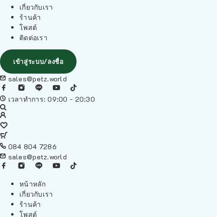
เกี่ยวกับเรา
ร้านค้า
โพสต์
ติดต่อเรา
เข้าสู่ระบบ/ลงชื่อ
sales@petz.world
เวลาทำการ: 09:00 - 20:30
084 804 7286
sales@petz.world
หน้าหลัก
เกี่ยวกับเรา
ร้านค้า
โพสต์