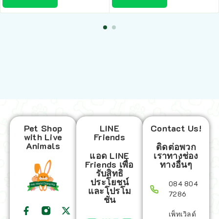
Pet Shop
LINE
Contact Us!
with Live
Friends
Animals
ติดต่อพวก
แอด LINE
เราทางช่อง
Friends เพื่อ
ทางอื่นๆ
รับสิทธิ
ประโยชน์
084 804
และโปรโม
7286
ชั่น
เพ็ทเวิลด์