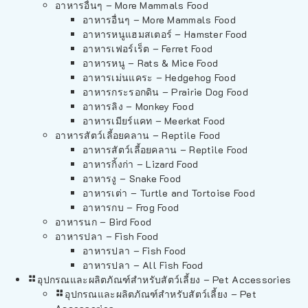
อาหารอื่นๆ – More Mammals Food
อาหารอื่นๆ – More Mammals Food
อาหารหนูแฮมสเตอร์ – Hamster Food
อาหารเฟอร์เร็ต – Ferret Food
อาหารหนู – Rats & Mice Food
อาหารเม่นแคระ – Hedgehog Food
อาหารกระรอกดิน – Prairie Dog Food
อาหารลิง – Monkey Food
อาหารเมียร์แคท – Meerkat Food
อาหารสัตว์เลี้อยคลาน – Reptile Food
อาหารสัตว์เลี้อยคลาน – Reptile Food
อาหารกิ้งก่า – Lizard Food
อาหารงู – Snake Food
อาหารเต่า – Turtle and Tortoise Food
อาหารกบ – Frog Food
อาหารนก – Bird Food
อาหารปลา – Fish Food
อาหารปลา – Fish Food
อาหารปลา – All Fish Food
อุปกรณและผลิตภัณฑ์สำหรับสัตว์เลี้ยง – Pet Accessories
อุปกรณและผลิตภัณฑ์สำหรับสัตว์เลี้ยง – Pet