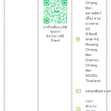
Chiang
Mai,
ตลาดสัตว์
เลี้ยง สวน
บวกหาด
มาเป็นเพื่อน LINE
63
ของเรา
19ห้อง8
Be Our LINE
Arak Rd,
Friend
Mueang
Chiang
Mai
District,
Chiang
Mai
50200,
Thailand
sales@petz.wo
เวลา
ทำการ: