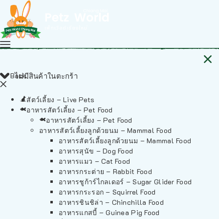
Back
ไม่มีสินค้าในตะกร้า
สัตว์เลี้ยง – Live Pets
อาหารสัตว์เลี้ยง – Pet Food
อาหารสัตว์เลี้ยง – Pet Food
อาหารสัตว์เลี้ยงลูกด้วยนม – Mammal Food
อาหารสัตว์เลี้ยงลูกด้วยนม – Mammal Food
อาหารสุนัข – Dog Food
อาหารแมว – Cat Food
อาหารกระต่าย – Rabbit Food
อาหารชูก้าร์ไกลเดอร์ – Sugar Glider Food
อาหารกระรอก – Squirrel Food
อาหารชินชิล่า – Chinchilla Food
อาหารแกสบี้ – Guinea Pig Food