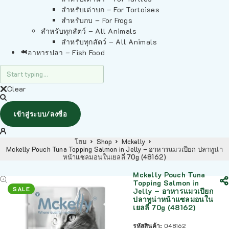
สำหรับเต่าบก – For Tortoises
สำหรับกบ – For Frogs
สำหรับทุกสัตว์ – All Animals
สำหรับทุกสัตว์ – All Animals
อาหารปลา – Fish Food
Clear
เข้าสู่ระบบ/ลงชื่อ
โฮม
Shop
Mckelly
Mckelly Pouch Tuna Topping Salmon in Jelly – อาหารแมวเปียก ปลาทูน่า
หน้าแซลมอนในเยลลี่ 70g (48162)
Mckelly Pouch Tuna
Topping Salmon in
SALE
Jelly – อาหารแมวเปียก
ปลาทูน่าหน้าแซลมอนใน
เยลลี่ 70g (48162)
รหัสสินค้า:
048162