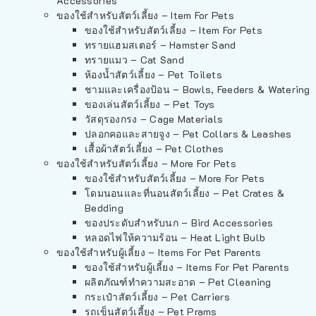
Accessories
ของใช้สำหรับสัตว์เลี้ยง – Item For Pets
ของใช้สำหรับสัตว์เลี้ยง – Item For Pets
ทรายแฮมสเตอร์ – Hamster Sand
ทรายแมว – Cat Sand
ห้องน้ำสัตว์เลี้ยง – Pet Toilets
ชามและเครื่องป้อน – Bowls, Feeders & Watering
ของเล่นสัตว์เลี้ยง – Pet Toys
วัสดุรองกรง – Cage Materials
ปลอกคอและสายจูง – Pet Collars & Leashes
เสื้อผ้าสัตว์เลี้ยง – Pet Clothes
ของใช้สำหรับสัตว์เลี้ยง – More For Pets
ของใช้สำหรับสัตว์เลี้ยง – More For Pets
โดมนอนและที่นอนสัตว์เลี้ยง – Pet Crates &
Bedding
ของประดับสำหรับนก – Bird Accessories
หลอดไฟให้ความร้อน – Heat Light Bulb
ของใช้สำหรับผู้เลี้ยง – Items For Pet Parents
ของใช้สำหรับผู้เลี้ยง – Items For Pet Parents
ผลิตภัณฑ์ทำความสะอาด – Pet Cleaning
กระเป๋าสัตว์เลี้ยง – Pet Carriers
รถเข็นสัตว์เลี้ยง – Pet Prams