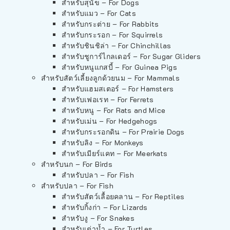
สำหรับสุนัข – For Dogs
สำหรับแมว – For Cats
สำหรับกระต่าย – For Rabbits
สำหรับกระรอก – For Squirrels
สำหรับชินชิล่า – For Chinchillas
สำหรับชูการ์ไกลเดอร์ – For Sugar Gliders
สำหรับหนูแกสบี้ – For Guinea Pigs
สำหรับสัตว์เลี้ยงลูกด้วยนม – For Mammals
สำหรับแฮมสเตอร์ – For Hamsters
สำหรับเฟอเรท – For Ferrets
สำหรับหนู – For Rats and Mice
สำหรับเม่น – For Hedgehogs
สำหรับกระรอกดิน – For Prairie Dogs
สำหรับลิง – For Monkeys
สำหรับเมียร์แคท – For Meerkats
สำหรับนก – For Birds
สำหรับปลา – For Fish
สำหรับปลา – For Fish
สำหรับสัตว์เลื้อยคลาน – For Reptiles
สำหรับกิ้งก่า – For Lizards
สำหรับงู – For Snakes
สำหรับเต่าน้ำ – For Turtles