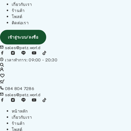
เกี่ยวกับเรา
ร้านค้า
โพสต์
ติดต่อเรา
เข้าสู่ระบบ/ลงชื่อ
sales@petz.world
เวลาทำการ: 09:00 - 20:30
084 804 7286
sales@petz.world
หน้าหลัก
เกี่ยวกับเรา
ร้านค้า
โพสต์