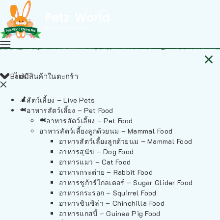
Back
ไม่มีสินค้าในตะกร้า
สัตว์เลี้ยง – Live Pets
อาหารสัตว์เลี้ยง – Pet Food
อาหารสัตว์เลี้ยง – Pet Food
อาหารสัตว์เลี้ยงลูกด้วยนม – Mammal Food
อาหารสัตว์เลี้ยงลูกด้วยนม – Mammal Food
อาหารสุนัข – Dog Food
อาหารแมว – Cat Food
อาหารกระต่าย – Rabbit Food
อาหารชูก้าร์ไกลเดอร์ – Sugar Glider Food
อาหารกระรอก – Squirrel Food
อาหารชินชิล่า – Chinchilla Food
อาหารแกสบี้ – Guinea Pig Food