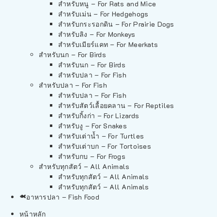
สำหรับหนู – For Rats and Mice
สำหรับเม่น – For Hedgehogs
สำหรับกระรอกดิน – For Prairie Dogs
สำหรับลิง – For Monkeys
สำหรับเมียร์แคท – For Meerkats
สำหรับนก – For Birds
สำหรับนก – For Birds
สำหรับปลา – For Fish
สำหรับปลา – For Fish
สำหรับปลา – For Fish
สำหรับสัตว์เลื้อยคลาน – For Reptiles
สำหรับกิ้งก่า – For Lizards
สำหรับงู – For Snakes
สำหรับเต่าน้ำ – For Turtles
สำหรับเต่าบก – For Tortoises
สำหรับกบ – For Frogs
สำหรับทุกสัตว์ – All Animals
สำหรับทุกสัตว์ – All Animals
สำหรับทุกสัตว์ – All Animals
อาหารปลา – Fish Food
หน้าหลัก