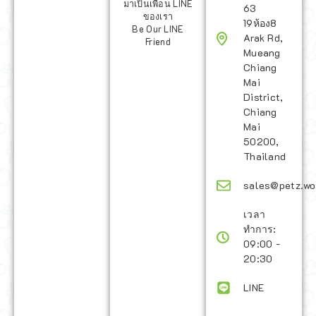
มาเป็นเพื่อน LINE
63
ของเรา
19ห้อง8
Be Our LINE
Arak Rd,
Friend
Mueang
Chiang
Mai
District,
Chiang
Mai
50200,
Thailand
sales@petz.wo
เวลา
ทำการ:
09:00 -
20:30
LINE