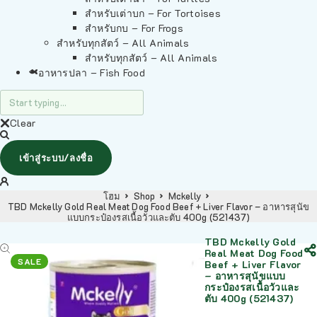
สำหรับเต่าบก – For Tortoises
สำหรับกบ – For Frogs
สำหรับทุกสัตว์ – All Animals
สำหรับทุกสัตว์ – All Animals
อาหารปลา – Fish Food
Clear
เข้าสู่ระบบ/ลงชื่อ
โฮม
Shop
Mckelly
TBD Mckelly Gold Real Meat Dog Food Beef + Liver Flavor – อาหารสุนัข
แบบกระป๋องรสเนื้อวัวและตับ 400g (521437)
TBD Mckelly Gold
Real Meat Dog Food
SALE
Beef + Liver Flavor
– อาหารสุนัขแบบ
กระป๋องรสเนื้อวัวและ
ตับ 400g (521437)