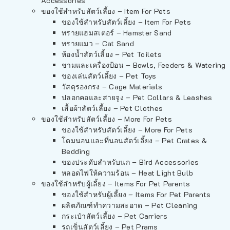
Accessories
ของใช้สำหรับสัตว์เลี้ยง – Item For Pets
ของใช้สำหรับสัตว์เลี้ยง – Item For Pets
ทรายแฮมสเตอร์ – Hamster Sand
ทรายแมว – Cat Sand
ห้องน้ำสัตว์เลี้ยง – Pet Toilets
ชามและเครื่องป้อน – Bowls, Feeders & Watering
ของเล่นสัตว์เลี้ยง – Pet Toys
วัสดุรองกรง – Cage Materials
ปลอกคอและสายจูง – Pet Collars & Leashes
เสื้อผ้าสัตว์เลี้ยง – Pet Clothes
ของใช้สำหรับสัตว์เลี้ยง – More For Pets
ของใช้สำหรับสัตว์เลี้ยง – More For Pets
โดมนอนและที่นอนสัตว์เลี้ยง – Pet Crates &
Bedding
ของประดับสำหรับนก – Bird Accessories
หลอดไฟให้ความร้อน – Heat Light Bulb
ของใช้สำหรับผู้เลี้ยง – Items For Pet Parents
ของใช้สำหรับผู้เลี้ยง – Items For Pet Parents
ผลิตภัณฑ์ทำความสะอาด – Pet Cleaning
กระเป๋าสัตว์เลี้ยง – Pet Carriers
รถเข็นสัตว์เลี้ยง – Pet Prams