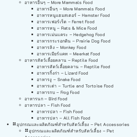
อาหารอื่นๆ – More Mammals Food
อาหารอื่นๆ – More Mammals Food
อาหารหนูแฮมสเตอร์ – Hamster Food
อาหารเฟอร์เร็ต – Ferret Food
อาหารหนู – Rats & Mice Food
อาหารเม่นแคระ – Hedgehog Food
อาหารกระรอกดิน – Prairie Dog Food
อาหารลิง – Monkey Food
อาหารเมียร์แคท – Meerkat Food
อาหารสัตว์เลี้อยคลาน – Reptile Food
อาหารสัตว์เลี้อยคลาน – Reptile Food
อาหารกิ้งก่า – Lizard Food
อาหารงู – Snake Food
อาหารเต่า – Turtle and Tortoise Food
อาหารกบ – Frog Food
อาหารนก – Bird Food
อาหารปลา – Fish Food
อาหารปลา – Fish Food
อาหารปลา – All Fish Food
อุปกรณและผลิตภัณฑ์สำหรับสัตว์เลี้ยง – Pet Accessories
อุปกรณและผลิตภัณฑ์สำหรับสัตว์เลี้ยง – Pet