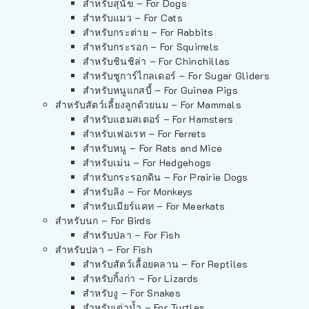
สำหรับสุนัข – For Dogs
สำหรับแมว – For Cats
สำหรับกระต่าย – For Rabbits
สำหรับกระรอก – For Squirrels
สำหรับชินชิล่า – For Chinchillas
สำหรับชูการ์ไกลเดอร์ – For Sugar Gliders
สำหรับหนูแกสบี้ – For Guinea Pigs
สำหรับสัตว์เลี้ยงลูกด้วยนม – For Mammals
สำหรับแฮมสเตอร์ – For Hamsters
สำหรับเฟอเรท – For Ferrets
สำหรับหนู – For Rats and Mice
สำหรับเม่น – For Hedgehogs
สำหรับกระรอกดิน – For Prairie Dogs
สำหรับลิง – For Monkeys
สำหรับเมียร์แคท – For Meerkats
สำหรับนก – For Birds
สำหรับปลา – For Fish
สำหรับปลา – For Fish
สำหรับสัตว์เลื้อยคลาน – For Reptiles
สำหรับกิ้งก่า – For Lizards
สำหรับงู – For Snakes
สำหรับเต่าน้ำ – For Turtles