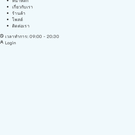
หน้าหลัก
เกี่ยวกับเรา
ร้านค้า
โพสต์
ติดต่อเรา
เวลาทำการ: 09:00 - 20:30
Login