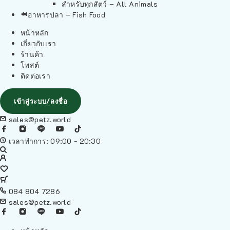
สำหรับทุกสัตว์ – All Animals
อาหารปลา – Fish Food
หน้าหลัก
เกี่ยวกับเรา
ร้านค้า
โพสต์
ติดต่อเรา
เข้าสู่ระบบ/ลงชื่อ
sales@petz.world
เวลาทำการ: 09:00 - 20:30
084 804 7286
sales@petz.world