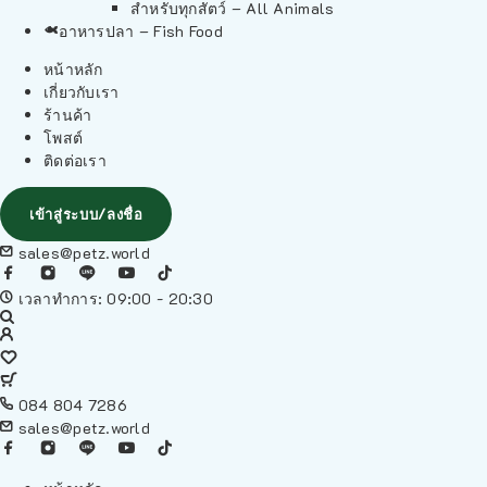
สำหรับทุกสัตว์ – All Animals
อาหารปลา – Fish Food
หน้าหลัก
เกี่ยวกับเรา
ร้านค้า
โพสต์
ติดต่อเรา
เข้าสู่ระบบ/ลงชื่อ
sales@petz.world
เวลาทำการ: 09:00 - 20:30
084 804 7286
sales@petz.world