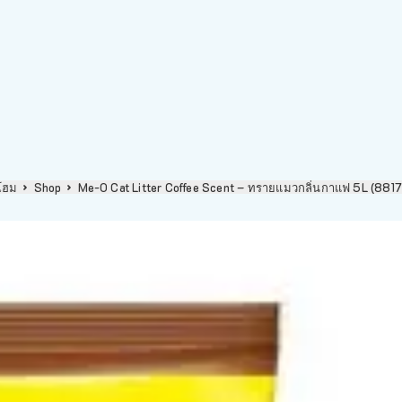
โฮม
Shop
Me-O Cat Litter Coffee Scent – ทรายแมวกลิ่นกาแฟ 5L (8817