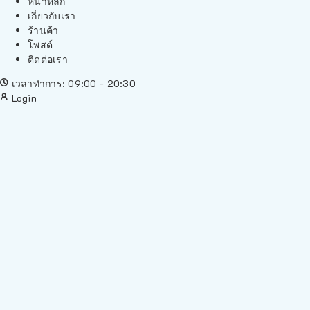
หน้าหลัก
เกี่ยวกับเรา
ร้านค้า
โพสต์
ติดต่อเรา
เวลาทำการ: 09:00 - 20:30
Login