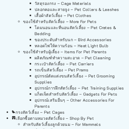
วัสดุรองกรง – Cage Materials
ปลอกคอและสายจูง – Pet Collars & Leashes
เสื้อผ้าสัตว์เลี้ยง – Pet Clothes
ของใช้สำหรับสัตว์เลี้ยง – More For Pets
โดมนอนและที่นอนสัตว์เลี้ยง – Pet Crates &
Bedding
ของประดับสำหรับนก – Bird Accessories
หลอดไฟให้ความร้อน – Heat Light Bulb
ของใช้สำหรับผู้เลี้ยง – Items For Pet Parents
ผลิตภัณฑ์ทำความสะอาด – Pet Cleaning
กระเป๋าสัตว์เลี้ยง – Pet Carriers
รถเข็นสัตว์เลี้ยง – Pet Prams
อุปกรณ์ตัดแต่งขนสัตว์เลี้ยง – Pet Grooming
Supplies
อุปกรณ์การฝึกสัตว์เลี้ยง – Pet Training Supplies
แก็ดเจ็ตสำหรับสัตว์เลี้ยง – Gadgets For Pets
อุปกรณ์เสริมอื่นๆ – Other Accessories For
Parents
กรงสัตว์เลี้ยง – Pet Cages
เลือกซื้อตามหมวดสัตว์เลี้ยง – Shop By Pet
สำหรับสัตว์เลี้ยงลูกด้วยนม – For Mammals