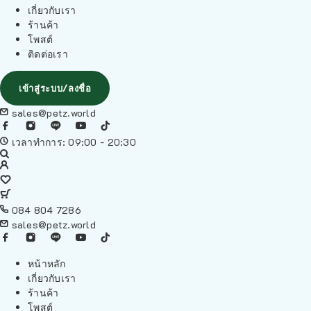
เกี่ยวกับเรา
ร้านค้า
โพสต์
ติดต่อเรา
เข้าสู่ระบบ/ลงชื่อ
sales@petz.world
เวลาทำการ: 09:00 - 20:30
084 804 7286
sales@petz.world
หน้าหลัก
เกี่ยวกับเรา
ร้านค้า
โพสต์