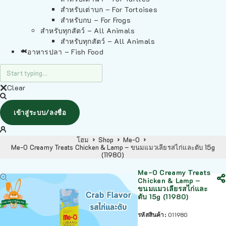
สำหรับเต่าบก – For Tortoises
สำหรับกบ – For Frogs
สำหรับทุกสัตว์ – All Animals
สำหรับทุกสัตว์ – All Animals
อาหารปลา – Fish Food
Clear
เข้าสู่ระบบ/ลงชื่อ
โฮม
Shop
Me-O
Me-O Creamy Treats Chicken & Lamp – ขนมแมวเลียรสไก่และตับ 15g
(11980)
Me-O Creamy Treats
Chicken & Lamp –
ขนมแมวเลียรสไก่และ
ตับ 15g (11980)
รหัสสินค้า:
011980