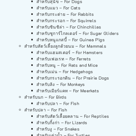
สำหรับสุนัข – For Dogs
สำหรับแมว – For Cats
สำหรับกระต่าย – For Rabbits
สำหรับกระรอก – For Squirrels
สำหรับชินชิล่า – For Chinchillas
สำหรับชูการ์ไกลเดอร์ – For Sugar Gliders
สำหรับหนูแกสบี้ – For Guinea Pigs
สำหรับสัตว์เลี้ยงลูกด้วยนม – For Mammals
สำหรับแฮมสเตอร์ – For Hamsters
สำหรับเฟอเรท – For Ferrets
สำหรับหนู – For Rats and Mice
สำหรับเม่น – For Hedgehogs
สำหรับกระรอกดิน – For Prairie Dogs
สำหรับลิง – For Monkeys
สำหรับเมียร์แคท – For Meerkats
สำหรับนก – For Birds
สำหรับปลา – For Fish
สำหรับปลา – For Fish
สำหรับสัตว์เลื้อยคลาน – For Reptiles
สำหรับกิ้งก่า – For Lizards
สำหรับงู – For Snakes
สำหรับเต่าน้ำ – For Turtles