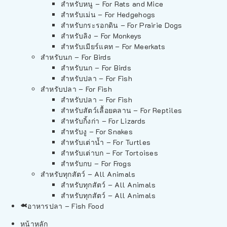
สำหรับหนู – For Rats and Mice
สำหรับเม่น – For Hedgehogs
สำหรับกระรอกดิน – For Prairie Dogs
สำหรับลิง – For Monkeys
สำหรับเมียร์แคท – For Meerkats
สำหรับนก – For Birds
สำหรับนก – For Birds
สำหรับปลา – For Fish
สำหรับปลา – For Fish
สำหรับปลา – For Fish
สำหรับสัตว์เลื้อยคลาน – For Reptiles
สำหรับกิ้งก่า – For Lizards
สำหรับงู – For Snakes
สำหรับเต่าน้ำ – For Turtles
สำหรับเต่าบก – For Tortoises
สำหรับกบ – For Frogs
สำหรับทุกสัตว์ – All Animals
สำหรับทุกสัตว์ – All Animals
สำหรับทุกสัตว์ – All Animals
อาหารปลา – Fish Food
หน้าหลัก