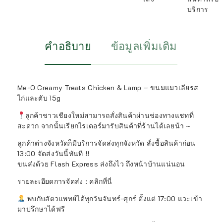
บริการ
คำอธิบาย
ข้อมูลเพิ่มเติม
Me-O Creamy Treats Chicken & Lamp – ขนมแมวเลียรส
ไก่และตับ 15g
ลูกค้าชาวเชียงใหม่สามารถสั่งสินค้าผ่านช่องทางแชทที่
สะดวก จากนั้นเรียกไรเดอร์มารับสินค้าที่ร้านได้เลยน้า ~
ลูกค้าต่างจังหวัดก็มีบริการจัดส่งทุกจังหวัด สั่งซื้อสินค้าก่อน
13:00 จัดส่งวันนี้ทันที !!
ขนส่งด้วย Flash Express ส่งถึงไว ถึงหน้าบ้านแน่นอน
รายละเอียดการจัดส่ง : คลิกที่นี่
พบกับสัตวแพทย์ได้ทุกวันจันทร์-ศุกร์ ตั้งแต่ 17:00 แวะเข้า
มาปรึกษาได้ฟรี