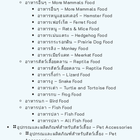
อาหารอื่นๆ – More Mammals Food
อาหารอื่นๆ – More Mammals Food
อาหารหนูแฮมสเตอร์ – Hamster Food
อาหารเฟอร์เร็ต – Ferret Food
อาหารหนู – Rats & Mice Food
อาหารเม่นแคระ – Hedgehog Food
อาหารกระรอกดิน – Prairie Dog Food
อาหารลิง – Monkey Food
อาหารเมียร์แคท – Meerkat Food
อาหารสัตว์เลี้อยคลาน – Reptile Food
อาหารสัตว์เลี้อยคลาน – Reptile Food
อาหารกิ้งก่า – Lizard Food
อาหารงู – Snake Food
อาหารเต่า – Turtle and Tortoise Food
อาหารกบ – Frog Food
อาหารนก – Bird Food
อาหารปลา – Fish Food
อาหารปลา – Fish Food
อาหารปลา – All Fish Food
อุปกรณและผลิตภัณฑ์สำหรับสัตว์เลี้ยง – Pet Accessories
อุปกรณและผลิตภัณฑ์สำหรับสัตว์เลี้ยง – Pet