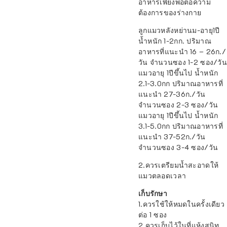
อาหารเพียงพอต่อความ
ต้องการของร่างกาย
ลูกแมวหลังหย่านม-อายุ1ปี
น้ำหนัก 1-2กก. ปริมาณ
อาหารที่แนะนำ 16 – 26ก./
วัน จำนวนซอง 1-2 ซอง/วัน
แมวอายุ 1ปีขึ้นไป น้ำหนัก
2.1-3.0กก ปริมาณอาหารที่
แนะนำ 27-36ก./วัน
จำนวนซอง 2-3 ซอง/วัน
แมวอายุ 1ปีขึ้นไป น้ำหนัก
3.1-5.0กก ปริมาณอาหารที่
แนะนำ 37-52ก./วัน
จำนวนซอง 3-4 ซอง/วัน
2.ควรเตรียมน้ำสะอาดให้
แมวตลอดเวลา
เก็บรักษา
1.ควรใช้ให้หมดในครั้งเดียว
ต่อ 1 ซอง
2.ควรเก็บไว้ในที่แห้งสนิท