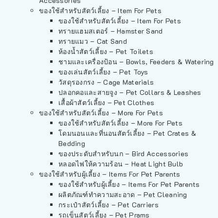
Accessories
ของใช้สำหรับสัตว์เลี้ยง – Item For Pets
ของใช้สำหรับสัตว์เลี้ยง – Item For Pets
ทรายแฮมสเตอร์ – Hamster Sand
ทรายแมว – Cat Sand
ห้องน้ำสัตว์เลี้ยง – Pet Toilets
ชามและเครื่องป้อน – Bowls, Feeders & Watering
ของเล่นสัตว์เลี้ยง – Pet Toys
วัสดุรองกรง – Cage Materials
ปลอกคอและสายจูง – Pet Collars & Leashes
เสื้อผ้าสัตว์เลี้ยง – Pet Clothes
ของใช้สำหรับสัตว์เลี้ยง – More For Pets
ของใช้สำหรับสัตว์เลี้ยง – More For Pets
โดมนอนและที่นอนสัตว์เลี้ยง – Pet Crates &
Bedding
ของประดับสำหรับนก – Bird Accessories
หลอดไฟให้ความร้อน – Heat Light Bulb
ของใช้สำหรับผู้เลี้ยง – Items For Pet Parents
ของใช้สำหรับผู้เลี้ยง – Items For Pet Parents
ผลิตภัณฑ์ทำความสะอาด – Pet Cleaning
กระเป๋าสัตว์เลี้ยง – Pet Carriers
รถเข็นสัตว์เลี้ยง – Pet Prams