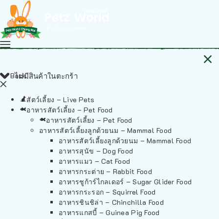
Back
ไม่มีสินค้าในตะกร้า
สัตว์เลี้ยง – Live Pets
อาหารสัตว์เลี้ยง – Pet Food
อาหารสัตว์เลี้ยง – Pet Food
อาหารสัตว์เลี้ยงลูกด้วยนม – Mammal Food
อาหารสัตว์เลี้ยงลูกด้วยนม – Mammal Food
อาหารสุนัข – Dog Food
อาหารแมว – Cat Food
อาหารกระต่าย – Rabbit Food
อาหารชูก้าร์ไกลเดอร์ – Sugar Glider Food
อาหารกระรอก – Squirrel Food
อาหารชินชิล่า – Chinchilla Food
อาหารแกสบี้ – Guinea Pig Food