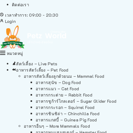
ติดต่อเรา
เวลาทำการ: 09:00 - 20:30
Login
หมวดหมู่
สัตว์เลี้ยง – Live Pets
อาหารสัตว์เลี้ยง – Pet Food
อาหารสัตว์เลี้ยงลูกด้วยนม – Mammal Food
อาหารสุนัข – Dog Food
อาหารแมว – Cat Food
อาหารกระต่าย – Rabbit Food
อาหารชูก้าร์ไกลเดอร์ – Sugar Glider Food
อาหารกระรอก – Squirrel Food
อาหารชินชิล่า – Chinchilla Food
อาหารแกสบี้ – Guinea Pig Food
อาหารอื่นๆ – More Mammals Food
อาหารหนูแฮมสเตอร์ – Hamster Food