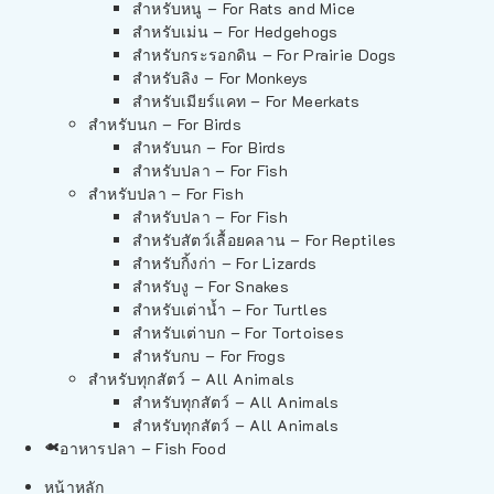
สำหรับหนู – For Rats and Mice
สำหรับเม่น – For Hedgehogs
สำหรับกระรอกดิน – For Prairie Dogs
สำหรับลิง – For Monkeys
สำหรับเมียร์แคท – For Meerkats
สำหรับนก – For Birds
สำหรับนก – For Birds
สำหรับปลา – For Fish
สำหรับปลา – For Fish
สำหรับปลา – For Fish
สำหรับสัตว์เลื้อยคลาน – For Reptiles
สำหรับกิ้งก่า – For Lizards
สำหรับงู – For Snakes
สำหรับเต่าน้ำ – For Turtles
สำหรับเต่าบก – For Tortoises
สำหรับกบ – For Frogs
สำหรับทุกสัตว์ – All Animals
สำหรับทุกสัตว์ – All Animals
สำหรับทุกสัตว์ – All Animals
อาหารปลา – Fish Food
หน้าหลัก