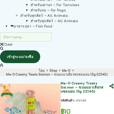
สำหรับเต่าบก – For Tortoises
สำหรับกบ – For Frogs
สำหรับทุกสัตว์ – All Animals
สำหรับทุกสัตว์ – All Animals
อาหารปลา – Fish Food
Clear
เข้าสู่ระบบ/ลงชื่อ
โฮม
Shop
Me-O
Me-O Creamy Treats Salmon – ขนมแมวเลียรสแซลมอน 15g (12145)
Me-O Creamy Treats
Salmon – ขนมแมวเลียรส
แซลมอน 15g (12145)
รหัสสินค้า:
012145
฿
10