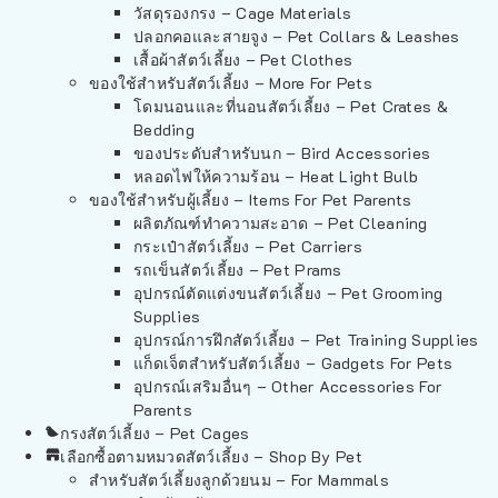
วัสดุรองกรง – Cage Materials
ปลอกคอและสายจูง – Pet Collars & Leashes
เสื้อผ้าสัตว์เลี้ยง – Pet Clothes
ของใช้สำหรับสัตว์เลี้ยง – More For Pets
โดมนอนและที่นอนสัตว์เลี้ยง – Pet Crates &
Bedding
ของประดับสำหรับนก – Bird Accessories
หลอดไฟให้ความร้อน – Heat Light Bulb
ของใช้สำหรับผู้เลี้ยง – Items For Pet Parents
ผลิตภัณฑ์ทำความสะอาด – Pet Cleaning
กระเป๋าสัตว์เลี้ยง – Pet Carriers
รถเข็นสัตว์เลี้ยง – Pet Prams
อุปกรณ์ตัดแต่งขนสัตว์เลี้ยง – Pet Grooming
Supplies
อุปกรณ์การฝึกสัตว์เลี้ยง – Pet Training Supplies
แก็ดเจ็ตสำหรับสัตว์เลี้ยง – Gadgets For Pets
อุปกรณ์เสริมอื่นๆ – Other Accessories For
Parents
กรงสัตว์เลี้ยง – Pet Cages
เลือกซื้อตามหมวดสัตว์เลี้ยง – Shop By Pet
สำหรับสัตว์เลี้ยงลูกด้วยนม – For Mammals