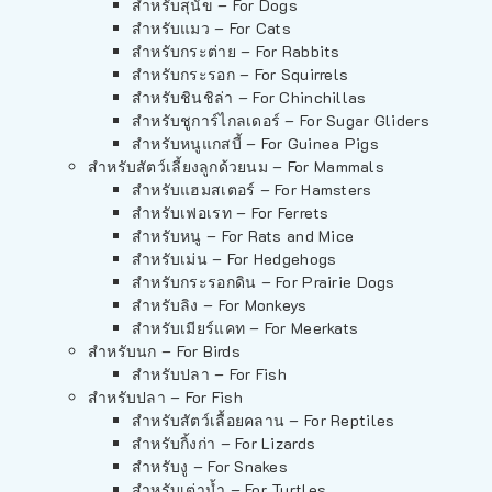
สำหรับสุนัข – For Dogs
สำหรับแมว – For Cats
สำหรับกระต่าย – For Rabbits
สำหรับกระรอก – For Squirrels
สำหรับชินชิล่า – For Chinchillas
สำหรับชูการ์ไกลเดอร์ – For Sugar Gliders
สำหรับหนูแกสบี้ – For Guinea Pigs
สำหรับสัตว์เลี้ยงลูกด้วยนม – For Mammals
สำหรับแฮมสเตอร์ – For Hamsters
สำหรับเฟอเรท – For Ferrets
สำหรับหนู – For Rats and Mice
สำหรับเม่น – For Hedgehogs
สำหรับกระรอกดิน – For Prairie Dogs
สำหรับลิง – For Monkeys
สำหรับเมียร์แคท – For Meerkats
สำหรับนก – For Birds
สำหรับปลา – For Fish
สำหรับปลา – For Fish
สำหรับสัตว์เลื้อยคลาน – For Reptiles
สำหรับกิ้งก่า – For Lizards
สำหรับงู – For Snakes
สำหรับเต่าน้ำ – For Turtles