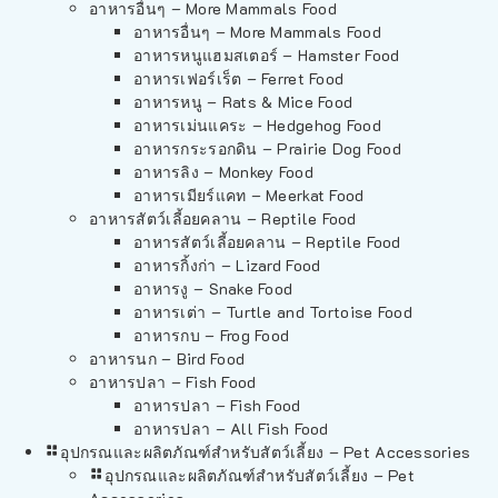
อาหารอื่นๆ – More Mammals Food
อาหารอื่นๆ – More Mammals Food
อาหารหนูแฮมสเตอร์ – Hamster Food
อาหารเฟอร์เร็ต – Ferret Food
อาหารหนู – Rats & Mice Food
อาหารเม่นแคระ – Hedgehog Food
อาหารกระรอกดิน – Prairie Dog Food
อาหารลิง – Monkey Food
อาหารเมียร์แคท – Meerkat Food
อาหารสัตว์เลี้อยคลาน – Reptile Food
อาหารสัตว์เลี้อยคลาน – Reptile Food
อาหารกิ้งก่า – Lizard Food
อาหารงู – Snake Food
อาหารเต่า – Turtle and Tortoise Food
อาหารกบ – Frog Food
อาหารนก – Bird Food
อาหารปลา – Fish Food
อาหารปลา – Fish Food
อาหารปลา – All Fish Food
อุปกรณและผลิตภัณฑ์สำหรับสัตว์เลี้ยง – Pet Accessories
อุปกรณและผลิตภัณฑ์สำหรับสัตว์เลี้ยง – Pet