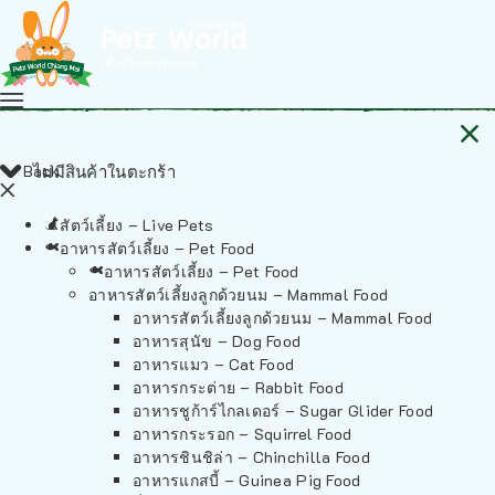
Back
ไม่มีสินค้าในตะกร้า
สัตว์เลี้ยง – Live Pets
อาหารสัตว์เลี้ยง – Pet Food
อาหารสัตว์เลี้ยง – Pet Food
อาหารสัตว์เลี้ยงลูกด้วยนม – Mammal Food
อาหารสัตว์เลี้ยงลูกด้วยนม – Mammal Food
อาหารสุนัข – Dog Food
อาหารแมว – Cat Food
อาหารกระต่าย – Rabbit Food
อาหารชูก้าร์ไกลเดอร์ – Sugar Glider Food
อาหารกระรอก – Squirrel Food
อาหารชินชิล่า – Chinchilla Food
อาหารแกสบี้ – Guinea Pig Food