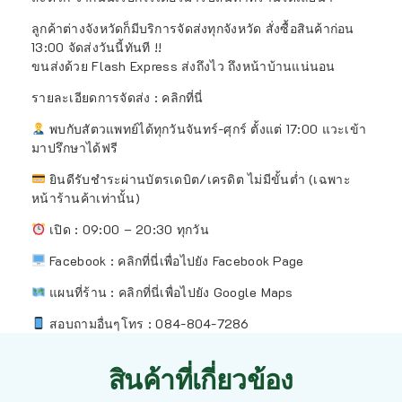
ลูกค้าต่างจังหวัดก็มีบริการจัดส่งทุกจังหวัด สั่งซื้อสินค้าก่อน
13:00 จัดส่งวันนี้ทันที !!
ขนส่งด้วย Flash Express ส่งถึงไว ถึงหน้าบ้านแน่นอน
รายละเอียดการจัดส่ง : คลิกที่นี่
พบกับสัตวแพทย์ได้ทุกวันจันทร์-ศุกร์ ตั้งแต่ 17:00 แวะเข้า
มาปรึกษาได้ฟรี
ยินดีรับชำระผ่านบัตรเดบิต/เครดิต ไม่มีขั้นต่ำ (เฉพาะ
หน้าร้านค้าเท่านั้น)
เปิด : 09:00 – 20:30 ทุกวัน
Facebook : คลิกที่นี่เพื่อไปยัง Facebook Page
แผนที่ร้าน :
คลิกที่นี่เพื่อไปยัง Google Maps
สอบถามอื่นๆโทร : 084-804-7286
สินค้าที่เกี่ยวข้อง