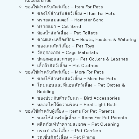
Accessories
ของใช้สำหรับสัตว์เลี้ยง – Item For Pets
ของใช้สำหรับสัตว์เลี้ยง – Item For Pets
ทรายแฮมสเตอร์ – Hamster Sand
ทรายแมว – Cat Sand
ห้องน้ำสัตว์เลี้ยง – Pet Toilets
ชามและเครื่องป้อน – Bowls, Feeders & Watering
ของเล่นสัตว์เลี้ยง – Pet Toys
วัสดุรองกรง – Cage Materials
ปลอกคอและสายจูง – Pet Collars & Leashes
เสื้อผ้าสัตว์เลี้ยง – Pet Clothes
ของใช้สำหรับสัตว์เลี้ยง – More For Pets
ของใช้สำหรับสัตว์เลี้ยง – More For Pets
โดมนอนและที่นอนสัตว์เลี้ยง – Pet Crates &
Bedding
ของประดับสำหรับนก – Bird Accessories
หลอดไฟให้ความร้อน – Heat Light Bulb
ของใช้สำหรับผู้เลี้ยง – Items For Pet Parents
ของใช้สำหรับผู้เลี้ยง – Items For Pet Parents
ผลิตภัณฑ์ทำความสะอาด – Pet Cleaning
กระเป๋าสัตว์เลี้ยง – Pet Carriers
รถเข็นสัตว์เลี้ยง – Pet Prams