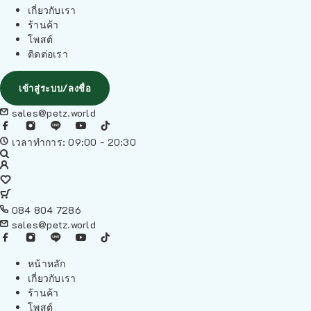
เกี่ยวกับเรา
ร้านค้า
โพสต์
ติดต่อเรา
เข้าสู่ระบบ/ลงชื่อ
sales@petz.world
เวลาทำการ: 09:00 - 20:30
084 804 7286
sales@petz.world
หน้าหลัก
เกี่ยวกับเรา
ร้านค้า
โพสต์