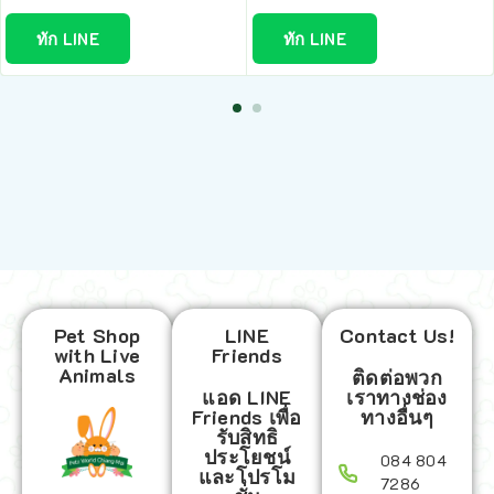
ทัก LINE
ทัก LINE
Pet Shop
LINE
Contact Us!
with Live
Friends
Animals
ติดต่อพวก
แอด LINE
เราทางช่อง
Friends เพื่อ
ทางอื่นๆ
รับสิทธิ
ประโยชน์
084 804
และโปรโม
7286