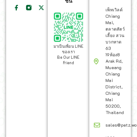
ชั่น
เพ็ทเวิลด์
Chiang
Mai,
ตลาดสัตว์
เลี้ยง สวน
บวกหาด
มาเป็นเพื่อน LINE
63
ของเรา
19ห้อง8
Be Our LINE
Arak Rd,
Friend
Mueang
Chiang
Mai
District,
Chiang
Mai
50200,
Thailand
sales@petz.wo