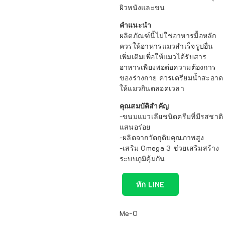
ผิวหนังและขน
คำแนะนำ
ผลิตภัณฑ์นี้ไม่ใช่อาหารมื้อหลัก
ควรให้อาหารแมวสำเร็จรูปอื่น
เพิ่มเติมเพื่อให้แมวได้รับสาร
อาหารเพียงพอต่อความต้องการ
ของร่างกาย ควรเตรียมน้ำสะอาด
ให้แมวกินตลอดเวลา
คุณสมบัติสำคัญ
-ขนมแมวเลียชนิดครีมที่มีรสชาติ
แสนอร่อย
-ผลิตจากวัตถุดิบคุณภาพสูง
-เสริม Omega 3 ช่วยเสริมสร้าง
ระบบภูมิคุ้มกัน
ทัก LINE
Me-O