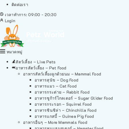
ติดต่อเรา
เวลาทำการ: 09:00 - 20:30
Login
หมวดหมู่
สัตว์เลี้ยง – Live Pets
อาหารสัตว์เลี้ยง – Pet Food
อาหารสัตว์เลี้ยงลูกด้วยนม – Mammal Food
อาหารสุนัข – Dog Food
อาหารแมว – Cat Food
อาหารกระต่าย – Rabbit Food
อาหารชูก้าร์ไกลเดอร์ – Sugar Glider Food
อาหารกระรอก – Squirrel Food
อาหารชินชิล่า – Chinchilla Food
อาหารแกสบี้ – Guinea Pig Food
อาหารอื่นๆ – More Mammals Food
อาหารหนูแฮมสเตอร์ – Hamster Food