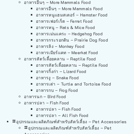
อาหารอื่นๆ – More Mammals Food
อาหารอื่นๆ – More Mammals Food
อาหารหนูแฮมสเตอร์ – Hamster Food
อาหารเฟอร์เร็ต – Ferret Food
อาหารหนู – Rats & Mice Food
อาหารเม่นแคระ – Hedgehog Food
อาหารกระรอกดิน – Prairie Dog Food
อาหารลิง – Monkey Food
อาหารเมียร์แคท – Meerkat Food
อาหารสัตว์เลี้อยคลาน – Reptile Food
อาหารสัตว์เลี้อยคลาน – Reptile Food
อาหารกิ้งก่า – Lizard Food
อาหารงู – Snake Food
อาหารเต่า – Turtle and Tortoise Food
อาหารกบ – Frog Food
อาหารนก – Bird Food
อาหารปลา – Fish Food
อาหารปลา – Fish Food
อาหารปลา – All Fish Food
อุปกรณและผลิตภัณฑ์สำหรับสัตว์เลี้ยง – Pet Accessories
อุปกรณและผลิตภัณฑ์สำหรับสัตว์เลี้ยง – Pet