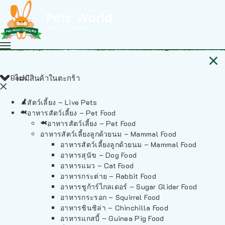
Back
ไม่มีสินค้าในตะกร้า
สัตว์เลี้ยง – Live Pets
อาหารสัตว์เลี้ยง – Pet Food
อาหารสัตว์เลี้ยง – Pet Food
อาหารสัตว์เลี้ยงลูกด้วยนม – Mammal Food
อาหารสัตว์เลี้ยงลูกด้วยนม – Mammal Food
อาหารสุนัข – Dog Food
อาหารแมว – Cat Food
อาหารกระต่าย – Rabbit Food
อาหารชูก้าร์ไกลเดอร์ – Sugar Glider Food
อาหารกระรอก – Squirrel Food
อาหารชินชิล่า – Chinchilla Food
อาหารแกสบี้ – Guinea Pig Food