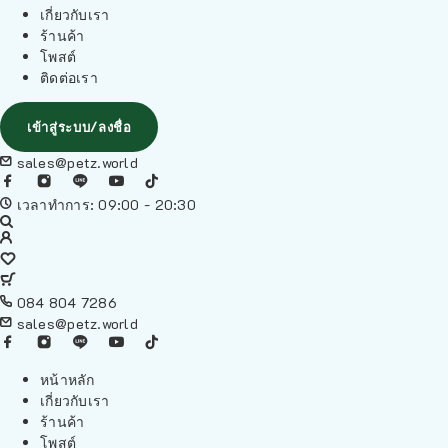
เกี่ยวกับเรา
ร้านค้า
โพสต์
ติดต่อเรา
เข้าสู่ระบบ/ลงชื่อ
sales@petz.world
เวลาทำการ: 09:00 - 20:30
084 804 7286
sales@petz.world
หน้าหลัก
เกี่ยวกับเรา
ร้านค้า
โพสต์