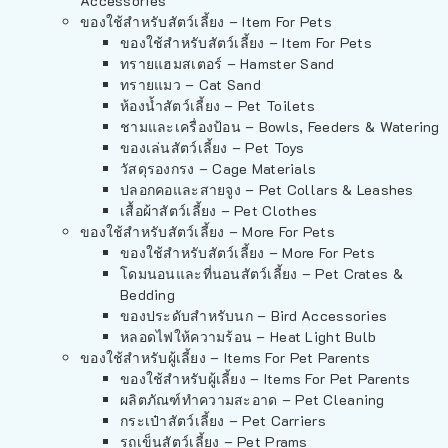
Accessories
ของใช้สำหรับสัตว์เลี้ยง – Item For Pets
ของใช้สำหรับสัตว์เลี้ยง – Item For Pets
ทรายแฮมสเตอร์ – Hamster Sand
ทรายแมว – Cat Sand
ห้องน้ำสัตว์เลี้ยง – Pet Toilets
ชามและเครื่องป้อน – Bowls, Feeders & Watering
ของเล่นสัตว์เลี้ยง – Pet Toys
วัสดุรองกรง – Cage Materials
ปลอกคอและสายจูง – Pet Collars & Leashes
เสื้อผ้าสัตว์เลี้ยง – Pet Clothes
ของใช้สำหรับสัตว์เลี้ยง – More For Pets
ของใช้สำหรับสัตว์เลี้ยง – More For Pets
โดมนอนและที่นอนสัตว์เลี้ยง – Pet Crates &
Bedding
ของประดับสำหรับนก – Bird Accessories
หลอดไฟให้ความร้อน – Heat Light Bulb
ของใช้สำหรับผู้เลี้ยง – Items For Pet Parents
ของใช้สำหรับผู้เลี้ยง – Items For Pet Parents
ผลิตภัณฑ์ทำความสะอาด – Pet Cleaning
กระเป๋าสัตว์เลี้ยง – Pet Carriers
รถเข็นสัตว์เลี้ยง – Pet Prams