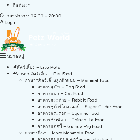
ติดต่อเรา
เวลาทำการ: 09:00 - 20:30
Login
หมวดหมู่
สัตว์เลี้ยง – Live Pets
อาหารสัตว์เลี้ยง – Pet Food
อาหารสัตว์เลี้ยงลูกด้วยนม – Mammal Food
อาหารสุนัข – Dog Food
อาหารแมว – Cat Food
อาหารกระต่าย – Rabbit Food
อาหารชูก้าร์ไกลเดอร์ – Sugar Glider Food
อาหารกระรอก – Squirrel Food
อาหารชินชิล่า – Chinchilla Food
อาหารแกสบี้ – Guinea Pig Food
อาหารอื่นๆ – More Mammals Food
อาหารหนูแฮมสเตอร์ – Hamster Food