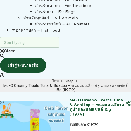
สำหรับเต่าบก – For Tortoises
สำหรับกบ – For Frogs
สำหรับทุกสัตว์ – All Animals
สำหรับทุกสัตว์ – All Animals
อาหารปลา – Fish Food
Clear
เข้าสู่ระบบ/ลงชื่อ
โฮม
Shop
Me-O Creamy Treats Tuna & Scallop – ขนมแมวเลียรสทูน่าและหอยเชลล์
15g (11979)
Me-O Creamy Treats Tuna
& Scallop – ขนมแมวเลียรส
ทูน่าและหอยเชลล์ 15g
(11979)
รหัสสินค้า:
011979