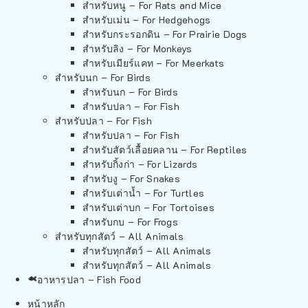
สำหรับหนู – For Rats and Mice
สำหรับเม่น – For Hedgehogs
สำหรับกระรอกดิน – For Prairie Dogs
สำหรับลิง – For Monkeys
สำหรับเมียร์แคท – For Meerkats
สำหรับนก – For Birds
สำหรับนก – For Birds
สำหรับปลา – For Fish
สำหรับปลา – For Fish
สำหรับปลา – For Fish
สำหรับสัตว์เลื้อยคลาน – For Reptiles
สำหรับกิ้งก่า – For Lizards
สำหรับงู – For Snakes
สำหรับเต่าน้ำ – For Turtles
สำหรับเต่าบก – For Tortoises
สำหรับกบ – For Frogs
สำหรับทุกสัตว์ – All Animals
สำหรับทุกสัตว์ – All Animals
สำหรับทุกสัตว์ – All Animals
อาหารปลา – Fish Food
หน้าหลัก