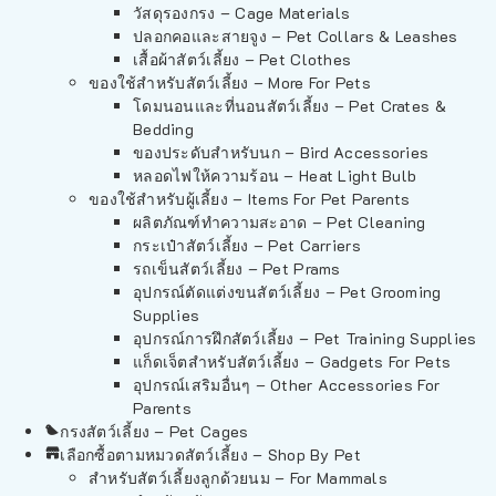
วัสดุรองกรง – Cage Materials
ปลอกคอและสายจูง – Pet Collars & Leashes
เสื้อผ้าสัตว์เลี้ยง – Pet Clothes
ของใช้สำหรับสัตว์เลี้ยง – More For Pets
โดมนอนและที่นอนสัตว์เลี้ยง – Pet Crates &
Bedding
ของประดับสำหรับนก – Bird Accessories
หลอดไฟให้ความร้อน – Heat Light Bulb
ของใช้สำหรับผู้เลี้ยง – Items For Pet Parents
ผลิตภัณฑ์ทำความสะอาด – Pet Cleaning
กระเป๋าสัตว์เลี้ยง – Pet Carriers
รถเข็นสัตว์เลี้ยง – Pet Prams
อุปกรณ์ตัดแต่งขนสัตว์เลี้ยง – Pet Grooming
Supplies
อุปกรณ์การฝึกสัตว์เลี้ยง – Pet Training Supplies
แก็ดเจ็ตสำหรับสัตว์เลี้ยง – Gadgets For Pets
อุปกรณ์เสริมอื่นๆ – Other Accessories For
Parents
กรงสัตว์เลี้ยง – Pet Cages
เลือกซื้อตามหมวดสัตว์เลี้ยง – Shop By Pet
สำหรับสัตว์เลี้ยงลูกด้วยนม – For Mammals