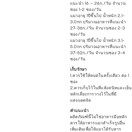
แนะนำ 16 – 26ก./วัน จำนวน
ซอง 1-2 ซอง/วัน
แมวอายุ 1ปีขึ้นไป น้ำหนัก 2.1-
3.0กก ปริมาณอาหารที่แนะนำ
27-36ก./วัน จำนวนซอง 2-3
ซอง/วัน
แมวอายุ 1ปีขึ้นไป น้ำหนัก 3.1-
5.0กก ปริมาณอาหารที่แนะนำ
37-52ก./วัน จำนวนซอง 3-4
ซอง/วัน
เก็บรักษา
1.ควรใช้ให้หมดในครั้งเดียว ต่อ 1
ซอง
2.ควรเก็บไว้ในที่แห้งสนิทและเย็น
หลักเลี่ยงการวางไว้ในที่มี
แสงแดดจัด
คำแนะนำ
ผลิตภัณฑ์นี้ไม่ใช่อาหารมือหลัก
ควรให้อาหารแมวสำเร็จรูปอื่น
เพิ่มเติมเพื่อให้แมวได้รับสาร