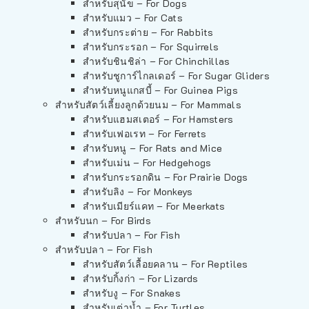
สำหรับสุนัข – For Dogs
สำหรับแมว – For Cats
สำหรับกระต่าย – For Rabbits
สำหรับกระรอก – For Squirrels
สำหรับชินชิล่า – For Chinchillas
สำหรับชูการ์ไกลเดอร์ – For Sugar Gliders
สำหรับหนูแกสบี้ – For Guinea Pigs
สำหรับสัตว์เลี้ยงลูกด้วยนม – For Mammals
สำหรับแฮมสเตอร์ – For Hamsters
สำหรับเฟอเรท – For Ferrets
สำหรับหนู – For Rats and Mice
สำหรับเม่น – For Hedgehogs
สำหรับกระรอกดิน – For Prairie Dogs
สำหรับลิง – For Monkeys
สำหรับเมียร์แคท – For Meerkats
สำหรับนก – For Birds
สำหรับปลา – For Fish
สำหรับปลา – For Fish
สำหรับสัตว์เลื้อยคลาน – For Reptiles
สำหรับกิ้งก่า – For Lizards
สำหรับงู – For Snakes
สำหรับเต่าน้ำ – For Turtles