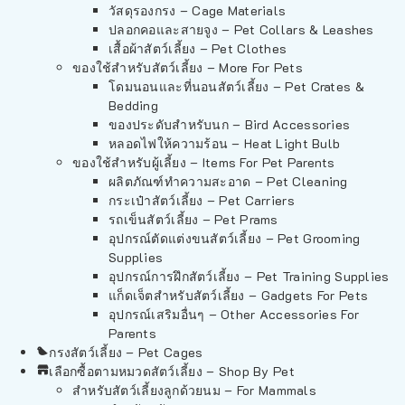
วัสดุรองกรง – Cage Materials
ปลอกคอและสายจูง – Pet Collars & Leashes
เสื้อผ้าสัตว์เลี้ยง – Pet Clothes
ของใช้สำหรับสัตว์เลี้ยง – More For Pets
โดมนอนและที่นอนสัตว์เลี้ยง – Pet Crates &
Bedding
ของประดับสำหรับนก – Bird Accessories
หลอดไฟให้ความร้อน – Heat Light Bulb
ของใช้สำหรับผู้เลี้ยง – Items For Pet Parents
ผลิตภัณฑ์ทำความสะอาด – Pet Cleaning
กระเป๋าสัตว์เลี้ยง – Pet Carriers
รถเข็นสัตว์เลี้ยง – Pet Prams
อุปกรณ์ตัดแต่งขนสัตว์เลี้ยง – Pet Grooming
Supplies
อุปกรณ์การฝึกสัตว์เลี้ยง – Pet Training Supplies
แก็ดเจ็ตสำหรับสัตว์เลี้ยง – Gadgets For Pets
อุปกรณ์เสริมอื่นๆ – Other Accessories For
Parents
กรงสัตว์เลี้ยง – Pet Cages
เลือกซื้อตามหมวดสัตว์เลี้ยง – Shop By Pet
สำหรับสัตว์เลี้ยงลูกด้วยนม – For Mammals