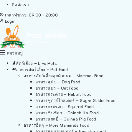
ติดต่อเรา
เวลาทำการ: 09:00 - 20:30
Login
หมวดหมู่
สัตว์เลี้ยง – Live Pets
อาหารสัตว์เลี้ยง – Pet Food
อาหารสัตว์เลี้ยงลูกด้วยนม – Mammal Food
อาหารสุนัข – Dog Food
อาหารแมว – Cat Food
อาหารกระต่าย – Rabbit Food
อาหารชูก้าร์ไกลเดอร์ – Sugar Glider Food
อาหารกระรอก – Squirrel Food
อาหารชินชิล่า – Chinchilla Food
อาหารแกสบี้ – Guinea Pig Food
อาหารอื่นๆ – More Mammals Food
อาหารหนูแฮมสเตอร์ – Hamster Food