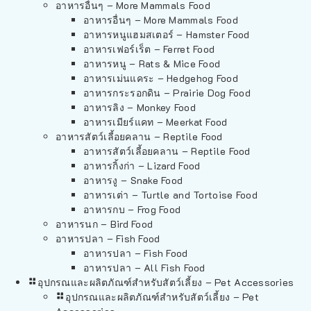
อาหารอื่นๆ – More Mammals Food
อาหารอื่นๆ – More Mammals Food
อาหารหนูแฮมสเตอร์ – Hamster Food
อาหารเฟอร์เร็ต – Ferret Food
อาหารหนู – Rats & Mice Food
อาหารเม่นแคระ – Hedgehog Food
อาหารกระรอกดิน – Prairie Dog Food
อาหารลิง – Monkey Food
อาหารเมียร์แคท – Meerkat Food
อาหารสัตว์เลี้อยคลาน – Reptile Food
อาหารสัตว์เลี้อยคลาน – Reptile Food
อาหารกิ้งก่า – Lizard Food
อาหารงู – Snake Food
อาหารเต่า – Turtle and Tortoise Food
อาหารกบ – Frog Food
อาหารนก – Bird Food
อาหารปลา – Fish Food
อาหารปลา – Fish Food
อาหารปลา – All Fish Food
อุปกรณและผลิตภัณฑ์สำหรับสัตว์เลี้ยง – Pet Accessories
อุปกรณและผลิตภัณฑ์สำหรับสัตว์เลี้ยง – Pet