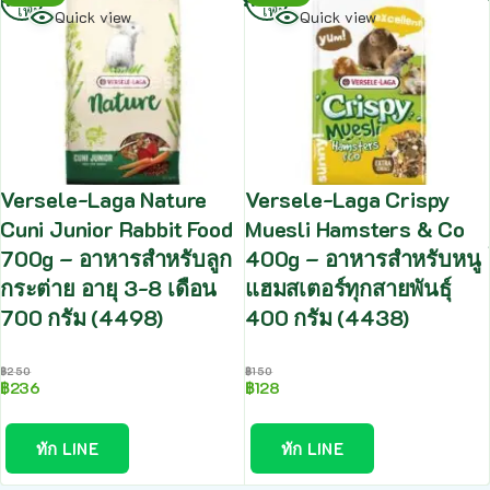
เพิ่ม
เพิ่ม
Quick view
Quick view
Versele-Laga Nature
Versele-Laga Crispy
Cuni Junior Rabbit Food
Muesli Hamsters & Co
700g – อาหารสำหรับลูก
400g – อาหารสำหรับหนู
กระต่าย อายุ 3-8 เดือน
แฮมสเตอร์ทุกสายพันธุ์
700 กรัม (4498)
400 กรัม (4438)
฿
250
฿
150
฿
236
฿
128
ทัก LINE
ทัก LINE