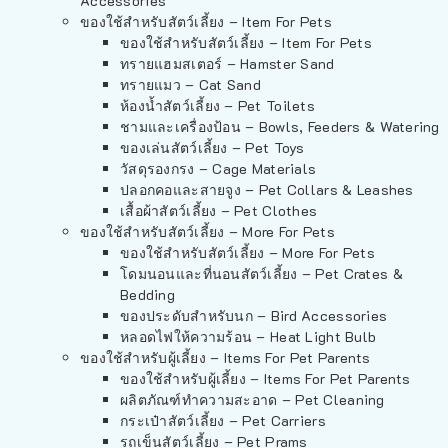
Accessories
ของใช้สำหรับสัตว์เลี้ยง – Item For Pets
ของใช้สำหรับสัตว์เลี้ยง – Item For Pets
ทรายแฮมสเตอร์ – Hamster Sand
ทรายแมว – Cat Sand
ห้องน้ำสัตว์เลี้ยง – Pet Toilets
ชามและเครื่องป้อน – Bowls, Feeders & Watering
ของเล่นสัตว์เลี้ยง – Pet Toys
วัสดุรองกรง – Cage Materials
ปลอกคอและสายจูง – Pet Collars & Leashes
เสื้อผ้าสัตว์เลี้ยง – Pet Clothes
ของใช้สำหรับสัตว์เลี้ยง – More For Pets
ของใช้สำหรับสัตว์เลี้ยง – More For Pets
โดมนอนและที่นอนสัตว์เลี้ยง – Pet Crates &
Bedding
ของประดับสำหรับนก – Bird Accessories
หลอดไฟให้ความร้อน – Heat Light Bulb
ของใช้สำหรับผู้เลี้ยง – Items For Pet Parents
ของใช้สำหรับผู้เลี้ยง – Items For Pet Parents
ผลิตภัณฑ์ทำความสะอาด – Pet Cleaning
กระเป๋าสัตว์เลี้ยง – Pet Carriers
รถเข็นสัตว์เลี้ยง – Pet Prams