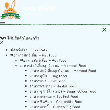
Back
ไม่มีสินค้าในตะกร้า
สัตว์เลี้ยง – Live Pets
อาหารสัตว์เลี้ยง – Pet Food
อาหารสัตว์เลี้ยง – Pet Food
อาหารสัตว์เลี้ยงลูกด้วยนม – Mammal Food
อาหารสัตว์เลี้ยงลูกด้วยนม – Mammal Food
อาหารสุนัข – Dog Food
อาหารแมว – Cat Food
อาหารกระต่าย – Rabbit Food
อาหารชูก้าร์ไกลเดอร์ – Sugar Glider Food
อาหารกระรอก – Squirrel Food
อาหารชินชิล่า – Chinchilla Food
อาหารแกสบี้ – Guinea Pig Food