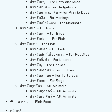
สำหรับหนู – For Rats and Mice
สำหรับเม่น – For Hedgehogs
สำหรับกระรอกดิน – For Prairie Dogs
สำหรับลิง – For Monkeys
สำหรับเมียร์แคท – For Meerkats
สำหรับนก – For Birds
สำหรับนก – For Birds
สำหรับปลา – For Fish
สำหรับปลา – For Fish
สำหรับปลา – For Fish
สำหรับสัตว์เลื้อยคลาน – For Reptiles
สำหรับกิ้งก่า – For Lizards
สำหรับงู – For Snakes
สำหรับเต่าน้ำ – For Turtles
สำหรับเต่าบก – For Tortoises
สำหรับกบ – For Frogs
สำหรับทุกสัตว์ – All Animals
สำหรับทุกสัตว์ – All Animals
สำหรับทุกสัตว์ – All Animals
อาหารปลา – Fish Food
หน้าหลัก