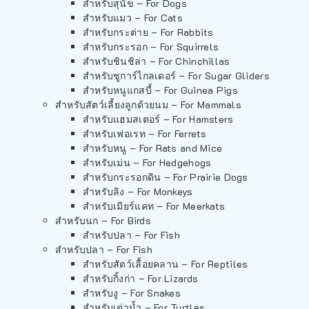
สำหรับสุนัข – For Dogs
สำหรับแมว – For Cats
สำหรับกระต่าย – For Rabbits
สำหรับกระรอก – For Squirrels
สำหรับชินชิล่า – For Chinchillas
สำหรับชูการ์ไกลเดอร์ – For Sugar Gliders
สำหรับหนูแกสบี้ – For Guinea Pigs
สำหรับสัตว์เลี้ยงลูกด้วยนม – For Mammals
สำหรับแฮมสเตอร์ – For Hamsters
สำหรับเฟอเรท – For Ferrets
สำหรับหนู – For Rats and Mice
สำหรับเม่น – For Hedgehogs
สำหรับกระรอกดิน – For Prairie Dogs
สำหรับลิง – For Monkeys
สำหรับเมียร์แคท – For Meerkats
สำหรับนก – For Birds
สำหรับปลา – For Fish
สำหรับปลา – For Fish
สำหรับสัตว์เลื้อยคลาน – For Reptiles
สำหรับกิ้งก่า – For Lizards
สำหรับงู – For Snakes
สำหรับเต่าน้ำ – For Turtles