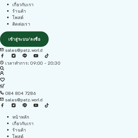
เกี่ยวกับเรา
ร้านค้า
โพสต์
ติดต่อเรา
เข้าสู่ระบบ/ลงชื่อ
sales@petz.world
เวลาทำการ: 09:00 - 20:30
084 804 7286
sales@petz.world
หน้าหลัก
เกี่ยวกับเรา
ร้านค้า
โพสต์