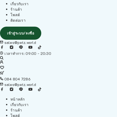
เกี่ยวกับเรา
ร้านค้า
โพสต์
ติดต่อเรา
เข้าสู่ระบบ/ลงชื่อ
sales@petz.world
เวลาทำการ: 09:00 - 20:30
084 804 7286
sales@petz.world
หน้าหลัก
เกี่ยวกับเรา
ร้านค้า
โพสต์