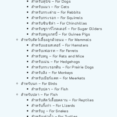
สำหรับสุนัข – For Dogs
สำหรับแมว – For Cats
สำหรับกระต่าย – For Rabbits
สำหรับกระรอก – For Squirrels
สำหรับชินชิล่า – For Chinchillas
สำหรับชูการ์ไกลเดอร์ – For Sugar Gliders
สำหรับหนูแกสบี้ – For Guinea Pigs
สำหรับสัตว์เลี้ยงลูกด้วยนม – For Mammals
สำหรับแฮมสเตอร์ – For Hamsters
สำหรับเฟอเรท – For Ferrets
สำหรับหนู – For Rats and Mice
สำหรับเม่น – For Hedgehogs
สำหรับกระรอกดิน – For Prairie Dogs
สำหรับลิง – For Monkeys
สำหรับเมียร์แคท – For Meerkats
สำหรับนก – For Birds
สำหรับปลา – For Fish
สำหรับปลา – For Fish
สำหรับสัตว์เลื้อยคลาน – For Reptiles
สำหรับกิ้งก่า – For Lizards
สำหรับงู – For Snakes
สำหรับเต่าน้ำ – For Turtles