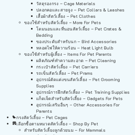
วัสดุรองกรง – Cage Materials
ปลอกคอและสายจูง – Pet Collars & Leashes
เสื้อผ้าสัตว์เลี้ยง – Pet Clothes
ของใช้สำหรับสัตว์เลี้ยง – More For Pets
โดมนอนและที่นอนสัตว์เลี้ยง – Pet Crates &
Bedding
ของประดับสำหรับนก – Bird Accessories
หลอดไฟให้ความร้อน – Heat Light Bulb
ของใช้สำหรับผู้เลี้ยง – Items For Pet Parents
ผลิตภัณฑ์ทำความสะอาด – Pet Cleaning
กระเป๋าสัตว์เลี้ยง – Pet Carriers
รถเข็นสัตว์เลี้ยง – Pet Prams
อุปกรณ์ตัดแต่งขนสัตว์เลี้ยง – Pet Grooming
Supplies
อุปกรณ์การฝึกสัตว์เลี้ยง – Pet Training Supplies
แก็ดเจ็ตสำหรับสัตว์เลี้ยง – Gadgets For Pets
อุปกรณ์เสริมอื่นๆ – Other Accessories For
Parents
กรงสัตว์เลี้ยง – Pet Cages
เลือกซื้อตามหมวดสัตว์เลี้ยง – Shop By Pet
สำหรับสัตว์เลี้ยงลูกด้วยนม – For Mammals