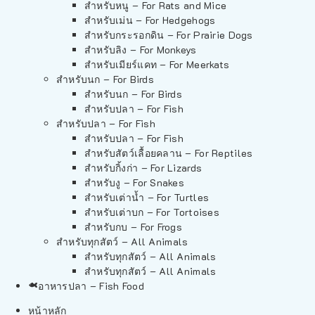
สำหรับหนู – For Rats and Mice
สำหรับเม่น – For Hedgehogs
สำหรับกระรอกดิน – For Prairie Dogs
สำหรับลิง – For Monkeys
สำหรับเมียร์แคท – For Meerkats
สำหรับนก – For Birds
สำหรับนก – For Birds
สำหรับปลา – For Fish
สำหรับปลา – For Fish
สำหรับปลา – For Fish
สำหรับสัตว์เลื้อยคลาน – For Reptiles
สำหรับกิ้งก่า – For Lizards
สำหรับงู – For Snakes
สำหรับเต่าน้ำ – For Turtles
สำหรับเต่าบก – For Tortoises
สำหรับกบ – For Frogs
สำหรับทุกสัตว์ – All Animals
สำหรับทุกสัตว์ – All Animals
สำหรับทุกสัตว์ – All Animals
อาหารปลา – Fish Food
หน้าหลัก