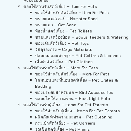
Accessories
ของใช้สำหรับสัตว์เลี้ยง – Item For Pets
ของใช้สำหรับสัตว์เลี้ยง – Item For Pets
ทรายแฮมสเตอร์ – Hamster Sand
ทรายแมว – Cat Sand
ห้องน้ำสัตว์เลี้ยง – Pet Toilets
ชามและเครื่องป้อน – Bowls, Feeders & Watering
ของเล่นสัตว์เลี้ยง – Pet Toys
วัสดุรองกรง – Cage Materials
ปลอกคอและสายจูง – Pet Collars & Leashes
เสื้อผ้าสัตว์เลี้ยง – Pet Clothes
ของใช้สำหรับสัตว์เลี้ยง – More For Pets
ของใช้สำหรับสัตว์เลี้ยง – More For Pets
โดมนอนและที่นอนสัตว์เลี้ยง – Pet Crates &
Bedding
ของประดับสำหรับนก – Bird Accessories
หลอดไฟให้ความร้อน – Heat Light Bulb
ของใช้สำหรับผู้เลี้ยง – Items For Pet Parents
ของใช้สำหรับผู้เลี้ยง – Items For Pet Parents
ผลิตภัณฑ์ทำความสะอาด – Pet Cleaning
กระเป๋าสัตว์เลี้ยง – Pet Carriers
รถเข็นสัตว์เลี้ยง – Pet Prams