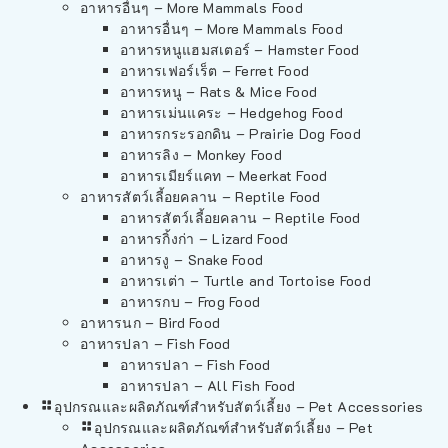
อาหารอื่นๆ – More Mammals Food
อาหารอื่นๆ – More Mammals Food
อาหารหนูแฮมสเตอร์ – Hamster Food
อาหารเฟอร์เร็ต – Ferret Food
อาหารหนู – Rats & Mice Food
อาหารเม่นแคระ – Hedgehog Food
อาหารกระรอกดิน – Prairie Dog Food
อาหารลิง – Monkey Food
อาหารเมียร์แคท – Meerkat Food
อาหารสัตว์เลี้อยคลาน – Reptile Food
อาหารสัตว์เลี้อยคลาน – Reptile Food
อาหารกิ้งก่า – Lizard Food
อาหารงู – Snake Food
อาหารเต่า – Turtle and Tortoise Food
อาหารกบ – Frog Food
อาหารนก – Bird Food
อาหารปลา – Fish Food
อาหารปลา – Fish Food
อาหารปลา – All Fish Food
อุปกรณและผลิตภัณฑ์สำหรับสัตว์เลี้ยง – Pet Accessories
อุปกรณและผลิตภัณฑ์สำหรับสัตว์เลี้ยง – Pet