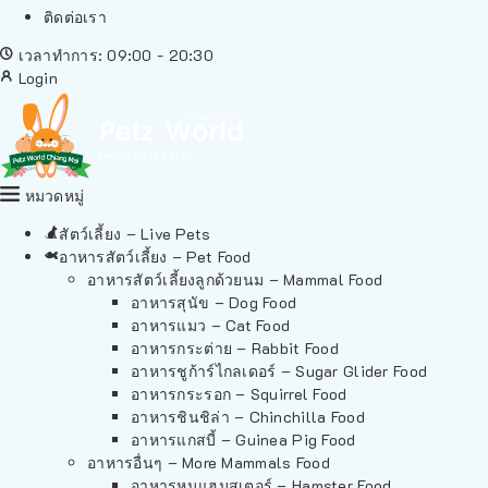
ติดต่อเรา
เวลาทำการ: 09:00 - 20:30
Login
หมวดหมู่
สัตว์เลี้ยง – Live Pets
อาหารสัตว์เลี้ยง – Pet Food
อาหารสัตว์เลี้ยงลูกด้วยนม – Mammal Food
อาหารสุนัข – Dog Food
อาหารแมว – Cat Food
อาหารกระต่าย – Rabbit Food
อาหารชูก้าร์ไกลเดอร์ – Sugar Glider Food
อาหารกระรอก – Squirrel Food
อาหารชินชิล่า – Chinchilla Food
อาหารแกสบี้ – Guinea Pig Food
อาหารอื่นๆ – More Mammals Food
อาหารหนูแฮมสเตอร์ – Hamster Food