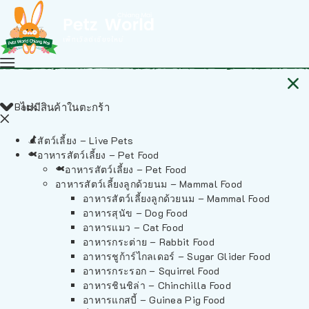
Back
ไม่มีสินค้าในตะกร้า
สัตว์เลี้ยง – Live Pets
อาหารสัตว์เลี้ยง – Pet Food
อาหารสัตว์เลี้ยง – Pet Food
อาหารสัตว์เลี้ยงลูกด้วยนม – Mammal Food
อาหารสัตว์เลี้ยงลูกด้วยนม – Mammal Food
อาหารสุนัข – Dog Food
อาหารแมว – Cat Food
อาหารกระต่าย – Rabbit Food
อาหารชูก้าร์ไกลเดอร์ – Sugar Glider Food
อาหารกระรอก – Squirrel Food
อาหารชินชิล่า – Chinchilla Food
อาหารแกสบี้ – Guinea Pig Food