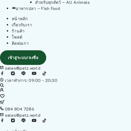
สำหรับทุกสัตว์ – All Animals
อาหารปลา – Fish Food
หน้าหลัก
เกี่ยวกับเรา
ร้านค้า
โพสต์
ติดต่อเรา
เข้าสู่ระบบ/ลงชื่อ
sales@petz.world
เวลาทำการ: 09:00 - 20:30
084 804 7286
sales@petz.world