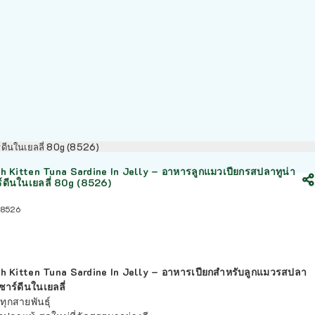
์ดีนในเยลลี่ 80g (8526)
 Kitten Tuna Sardine In Jelly – อาหารลูกแมวเปียกรสปลาทูน่า
ดีนในเยลลี่ 80g (8526)
8526
 Kitten Tuna Sardine In Jelly – อาหารเปียกสำหรับลูกแมวรสปลา
ซาร์ดีนในเยลลี่
ุกสายพันธุ์