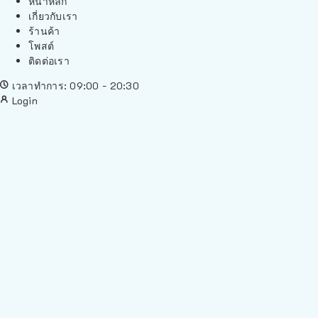
หน้าหลัก
เกี่ยวกับเรา
ร้านค้า
โพสต์
ติดต่อเรา
เวลาทำการ: 09:00 - 20:30
Login