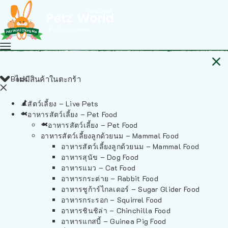
Back
ไม่มีสินค้าในตะกร้า
สัตว์เลี้ยง – Live Pets
อาหารสัตว์เลี้ยง – Pet Food
อาหารสัตว์เลี้ยง – Pet Food
อาหารสัตว์เลี้ยงลูกด้วยนม – Mammal Food
อาหารสัตว์เลี้ยงลูกด้วยนม – Mammal Food
อาหารสุนัข – Dog Food
อาหารแมว – Cat Food
อาหารกระต่าย – Rabbit Food
อาหารชูก้าร์ไกลเดอร์ – Sugar Glider Food
อาหารกระรอก – Squirrel Food
อาหารชินชิล่า – Chinchilla Food
อาหารแกสบี้ – Guinea Pig Food