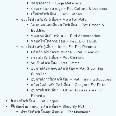
วัสดุรองกรง – Cage Materials
ปลอกคอและสายจูง – Pet Collars & Leashes
เสื้อผ้าสัตว์เลี้ยง – Pet Clothes
ของใช้สำหรับสัตว์เลี้ยง – More For Pets
โดมนอนและที่นอนสัตว์เลี้ยง – Pet Crates &
Bedding
ของประดับสำหรับนก – Bird Accessories
หลอดไฟให้ความร้อน – Heat Light Bulb
ของใช้สำหรับผู้เลี้ยง – Items For Pet Parents
ผลิตภัณฑ์ทำความสะอาด – Pet Cleaning
กระเป๋าสัตว์เลี้ยง – Pet Carriers
รถเข็นสัตว์เลี้ยง – Pet Prams
อุปกรณ์ตัดแต่งขนสัตว์เลี้ยง – Pet Grooming
Supplies
อุปกรณ์การฝึกสัตว์เลี้ยง – Pet Training Supplies
แก็ดเจ็ตสำหรับสัตว์เลี้ยง – Gadgets For Pets
อุปกรณ์เสริมอื่นๆ – Other Accessories For
Parents
กรงสัตว์เลี้ยง – Pet Cages
เลือกซื้อตามหมวดสัตว์เลี้ยง – Shop By Pet
สำหรับสัตว์เลี้ยงลูกด้วยนม – For Mammals