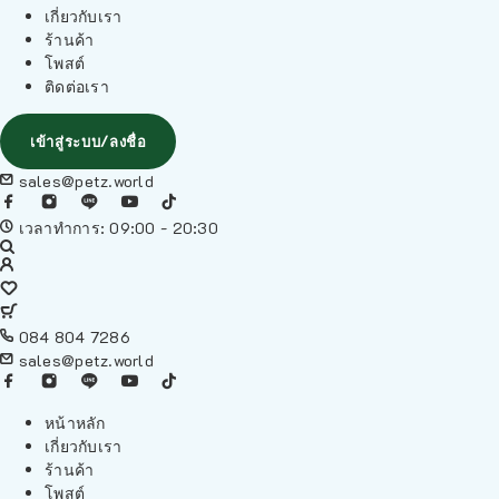
เกี่ยวกับเรา
ร้านค้า
โพสต์
ติดต่อเรา
เข้าสู่ระบบ/ลงชื่อ
sales@petz.world
เวลาทำการ: 09:00 - 20:30
084 804 7286
sales@petz.world
หน้าหลัก
เกี่ยวกับเรา
ร้านค้า
โพสต์