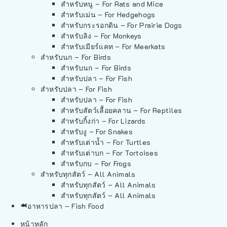
สำหรับหนู – For Rats and Mice
สำหรับเม่น – For Hedgehogs
สำหรับกระรอกดิน – For Prairie Dogs
สำหรับลิง – For Monkeys
สำหรับเมียร์แคท – For Meerkats
สำหรับนก – For Birds
สำหรับนก – For Birds
สำหรับปลา – For Fish
สำหรับปลา – For Fish
สำหรับปลา – For Fish
สำหรับสัตว์เลื้อยคลาน – For Reptiles
สำหรับกิ้งก่า – For Lizards
สำหรับงู – For Snakes
สำหรับเต่าน้ำ – For Turtles
สำหรับเต่าบก – For Tortoises
สำหรับกบ – For Frogs
สำหรับทุกสัตว์ – All Animals
สำหรับทุกสัตว์ – All Animals
สำหรับทุกสัตว์ – All Animals
อาหารปลา – Fish Food
หน้าหลัก