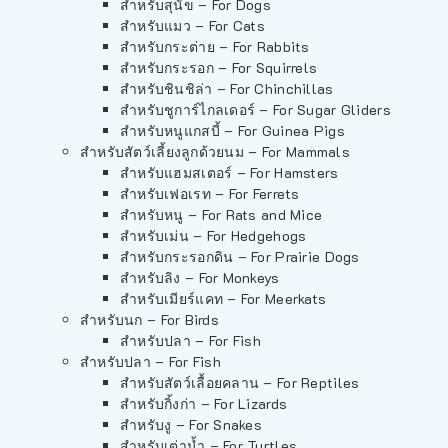
สำหรับสุนัข – For Dogs
สำหรับแมว – For Cats
สำหรับกระต่าย – For Rabbits
สำหรับกระรอก – For Squirrels
สำหรับชินชิล่า – For Chinchillas
สำหรับชูการ์ไกลเดอร์ – For Sugar Gliders
สำหรับหนูแกสบี้ – For Guinea Pigs
สำหรับสัตว์เลี้ยงลูกด้วยนม – For Mammals
สำหรับแฮมสเตอร์ – For Hamsters
สำหรับเฟอเรท – For Ferrets
สำหรับหนู – For Rats and Mice
สำหรับเม่น – For Hedgehogs
สำหรับกระรอกดิน – For Prairie Dogs
สำหรับลิง – For Monkeys
สำหรับเมียร์แคท – For Meerkats
สำหรับนก – For Birds
สำหรับปลา – For Fish
สำหรับปลา – For Fish
สำหรับสัตว์เลื้อยคลาน – For Reptiles
สำหรับกิ้งก่า – For Lizards
สำหรับงู – For Snakes
สำหรับเต่าน้ำ – For Turtles