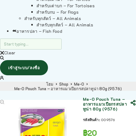
สำหรับเต่าบก – For Tortoises
สำหรับกบ – For Frogs
สำหรับทุกสัตว์ – All Animals
สำหรับทุกสัตว์ – All Animals
อาหารปลา – Fish Food
Clear
เข้าสู่ระบบ/ลงชื่อ
โฮม
Shop
Me-O
Me-O Pouch Tuna – อาหารแมวเปียกรสปลาทูน่า 80g (9576)
Me-O Pouch Tuna –
อาหารแมวเปียกรสปลา
ทูน่า 80g (9576)
รหัสสินค้า:
009576
฿
20