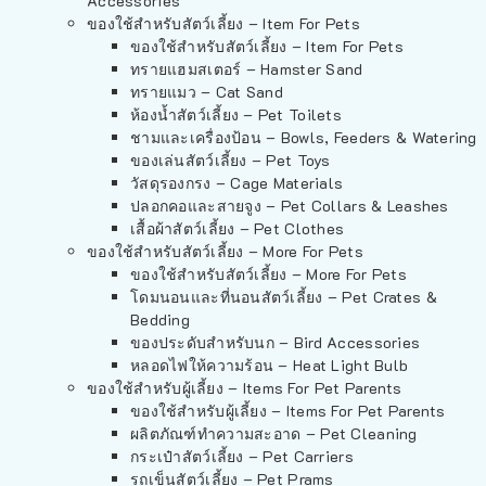
Accessories
ของใช้สำหรับสัตว์เลี้ยง – Item For Pets
ของใช้สำหรับสัตว์เลี้ยง – Item For Pets
ทรายแฮมสเตอร์ – Hamster Sand
ทรายแมว – Cat Sand
ห้องน้ำสัตว์เลี้ยง – Pet Toilets
ชามและเครื่องป้อน – Bowls, Feeders & Watering
ของเล่นสัตว์เลี้ยง – Pet Toys
วัสดุรองกรง – Cage Materials
ปลอกคอและสายจูง – Pet Collars & Leashes
เสื้อผ้าสัตว์เลี้ยง – Pet Clothes
ของใช้สำหรับสัตว์เลี้ยง – More For Pets
ของใช้สำหรับสัตว์เลี้ยง – More For Pets
โดมนอนและที่นอนสัตว์เลี้ยง – Pet Crates &
Bedding
ของประดับสำหรับนก – Bird Accessories
หลอดไฟให้ความร้อน – Heat Light Bulb
ของใช้สำหรับผู้เลี้ยง – Items For Pet Parents
ของใช้สำหรับผู้เลี้ยง – Items For Pet Parents
ผลิตภัณฑ์ทำความสะอาด – Pet Cleaning
กระเป๋าสัตว์เลี้ยง – Pet Carriers
รถเข็นสัตว์เลี้ยง – Pet Prams