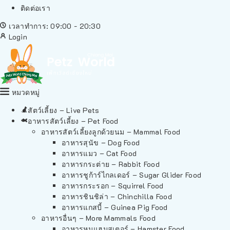
ติดต่อเรา
เวลาทำการ: 09:00 - 20:30
Login
หมวดหมู่
สัตว์เลี้ยง – Live Pets
อาหารสัตว์เลี้ยง – Pet Food
อาหารสัตว์เลี้ยงลูกด้วยนม – Mammal Food
อาหารสุนัข – Dog Food
อาหารแมว – Cat Food
อาหารกระต่าย – Rabbit Food
อาหารชูก้าร์ไกลเดอร์ – Sugar Glider Food
อาหารกระรอก – Squirrel Food
อาหารชินชิล่า – Chinchilla Food
อาหารแกสบี้ – Guinea Pig Food
อาหารอื่นๆ – More Mammals Food
อาหารหนูแฮมสเตอร์ – Hamster Food