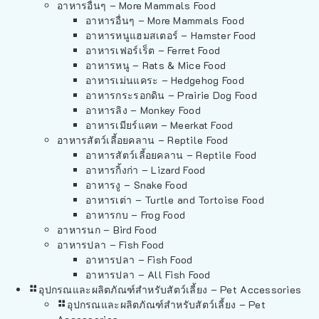
อาหารอื่นๆ – More Mammals Food
อาหารอื่นๆ – More Mammals Food
อาหารหนูแฮมสเตอร์ – Hamster Food
อาหารเฟอร์เร็ต – Ferret Food
อาหารหนู – Rats & Mice Food
อาหารเม่นแคระ – Hedgehog Food
อาหารกระรอกดิน – Prairie Dog Food
อาหารลิง – Monkey Food
อาหารเมียร์แคท – Meerkat Food
อาหารสัตว์เลี้อยคลาน – Reptile Food
อาหารสัตว์เลี้อยคลาน – Reptile Food
อาหารกิ้งก่า – Lizard Food
อาหารงู – Snake Food
อาหารเต่า – Turtle and Tortoise Food
อาหารกบ – Frog Food
อาหารนก – Bird Food
อาหารปลา – Fish Food
อาหารปลา – Fish Food
อาหารปลา – All Fish Food
อุปกรณและผลิตภัณฑ์สำหรับสัตว์เลี้ยง – Pet Accessories
อุปกรณและผลิตภัณฑ์สำหรับสัตว์เลี้ยง – Pet