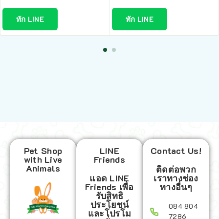
ทัก LINE
ทัก LINE
Pet Shop
LINE
Contact Us!
with Live
Friends
Animals
ติดต่อพวก
แอด LINE
เราทางช่อง
Friends เพื่อ
ทางอื่นๆ
รับสิทธิ
ประโยชน์
084 804
และโปรโม
7286