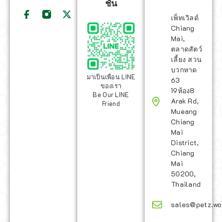
ชั่น
เพ็ทเวิลด์
Chiang
Mai,
ตลาดสัตว์
เลี้ยง สวน
บวกหาด
มาเป็นเพื่อน LINE
63
ของเรา
19ห้อง8
Be Our LINE
Arak Rd,
Friend
Mueang
Chiang
Mai
District,
Chiang
Mai
50200,
Thailand
sales@petz.wo