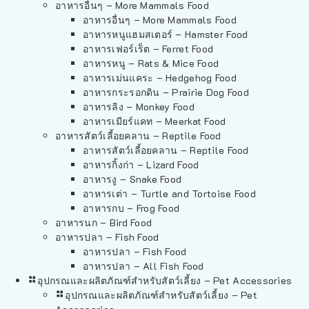
อาหารอื่นๆ – More Mammals Food
อาหารอื่นๆ – More Mammals Food
อาหารหนูแฮมสเตอร์ – Hamster Food
อาหารเฟอร์เร็ต – Ferret Food
อาหารหนู – Rats & Mice Food
อาหารเม่นแคระ – Hedgehog Food
อาหารกระรอกดิน – Prairie Dog Food
อาหารลิง – Monkey Food
อาหารเมียร์แคท – Meerkat Food
อาหารสัตว์เลี้อยคลาน – Reptile Food
อาหารสัตว์เลี้อยคลาน – Reptile Food
อาหารกิ้งก่า – Lizard Food
อาหารงู – Snake Food
อาหารเต่า – Turtle and Tortoise Food
อาหารกบ – Frog Food
อาหารนก – Bird Food
อาหารปลา – Fish Food
อาหารปลา – Fish Food
อาหารปลา – All Fish Food
อุปกรณและผลิตภัณฑ์สำหรับสัตว์เลี้ยง – Pet Accessories
อุปกรณและผลิตภัณฑ์สำหรับสัตว์เลี้ยง – Pet