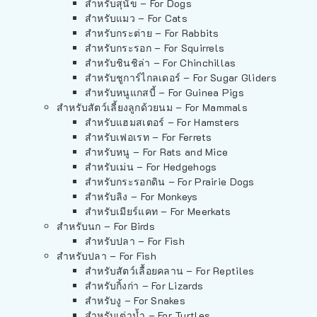
สำหรับสุนัข – For Dogs
สำหรับแมว – For Cats
สำหรับกระต่าย – For Rabbits
สำหรับกระรอก – For Squirrels
สำหรับชินชิล่า – For Chinchillas
สำหรับชูการ์ไกลเดอร์ – For Sugar Gliders
สำหรับหนูแกสบี้ – For Guinea Pigs
สำหรับสัตว์เลี้ยงลูกด้วยนม – For Mammals
สำหรับแฮมสเตอร์ – For Hamsters
สำหรับเฟอเรท – For Ferrets
สำหรับหนู – For Rats and Mice
สำหรับเม่น – For Hedgehogs
สำหรับกระรอกดิน – For Prairie Dogs
สำหรับลิง – For Monkeys
สำหรับเมียร์แคท – For Meerkats
สำหรับนก – For Birds
สำหรับปลา – For Fish
สำหรับปลา – For Fish
สำหรับสัตว์เลื้อยคลาน – For Reptiles
สำหรับกิ้งก่า – For Lizards
สำหรับงู – For Snakes
สำหรับเต่าน้ำ – For Turtles