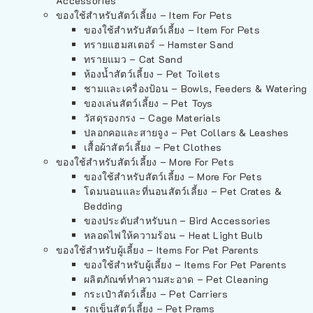
Accessories
ของใช้สำหรับสัตว์เลี้ยง – Item For Pets
ของใช้สำหรับสัตว์เลี้ยง – Item For Pets
ทรายแฮมสเตอร์ – Hamster Sand
ทรายแมว – Cat Sand
ห้องน้ำสัตว์เลี้ยง – Pet Toilets
ชามและเครื่องป้อน – Bowls, Feeders & Watering
ของเล่นสัตว์เลี้ยง – Pet Toys
วัสดุรองกรง – Cage Materials
ปลอกคอและสายจูง – Pet Collars & Leashes
เสื้อผ้าสัตว์เลี้ยง – Pet Clothes
ของใช้สำหรับสัตว์เลี้ยง – More For Pets
ของใช้สำหรับสัตว์เลี้ยง – More For Pets
โดมนอนและที่นอนสัตว์เลี้ยง – Pet Crates &
Bedding
ของประดับสำหรับนก – Bird Accessories
หลอดไฟให้ความร้อน – Heat Light Bulb
ของใช้สำหรับผู้เลี้ยง – Items For Pet Parents
ของใช้สำหรับผู้เลี้ยง – Items For Pet Parents
ผลิตภัณฑ์ทำความสะอาด – Pet Cleaning
กระเป๋าสัตว์เลี้ยง – Pet Carriers
รถเข็นสัตว์เลี้ยง – Pet Prams