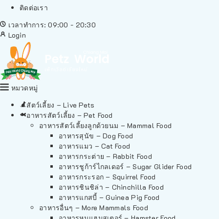
ติดต่อเรา
เวลาทำการ: 09:00 - 20:30
Login
หมวดหมู่
สัตว์เลี้ยง – Live Pets
อาหารสัตว์เลี้ยง – Pet Food
อาหารสัตว์เลี้ยงลูกด้วยนม – Mammal Food
อาหารสุนัข – Dog Food
อาหารแมว – Cat Food
อาหารกระต่าย – Rabbit Food
อาหารชูก้าร์ไกลเดอร์ – Sugar Glider Food
อาหารกระรอก – Squirrel Food
อาหารชินชิล่า – Chinchilla Food
อาหารแกสบี้ – Guinea Pig Food
อาหารอื่นๆ – More Mammals Food
อาหารหนูแฮมสเตอร์ – Hamster Food