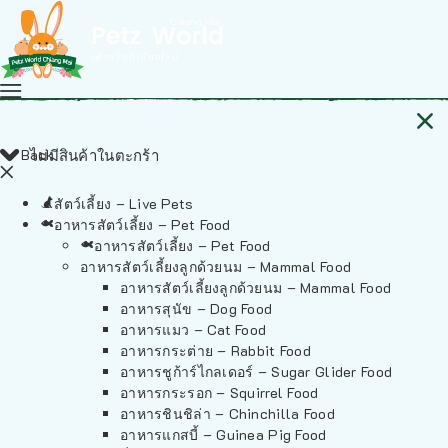
Back
ไม่มีสินค้าในตะกร้า
สัตว์เลี้ยง – Live Pets
อาหารสัตว์เลี้ยง – Pet Food
อาหารสัตว์เลี้ยง – Pet Food
อาหารสัตว์เลี้ยงลูกด้วยนม – Mammal Food
อาหารสัตว์เลี้ยงลูกด้วยนม – Mammal Food
อาหารสุนัข – Dog Food
อาหารแมว – Cat Food
อาหารกระต่าย – Rabbit Food
อาหารชูก้าร์ไกลเดอร์ – Sugar Glider Food
อาหารกระรอก – Squirrel Food
อาหารชินชิล่า – Chinchilla Food
อาหารแกสบี้ – Guinea Pig Food