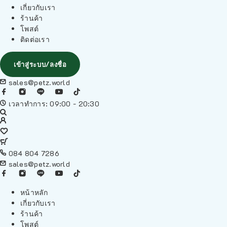
เกี่ยวกับเรา
ร้านค้า
โพสต์
ติดต่อเรา
เข้าสู่ระบบ/ลงชื่อ
sales@petz.world
เวลาทำการ: 09:00 - 20:30
084 804 7286
sales@petz.world
หน้าหลัก
เกี่ยวกับเรา
ร้านค้า
โพสต์