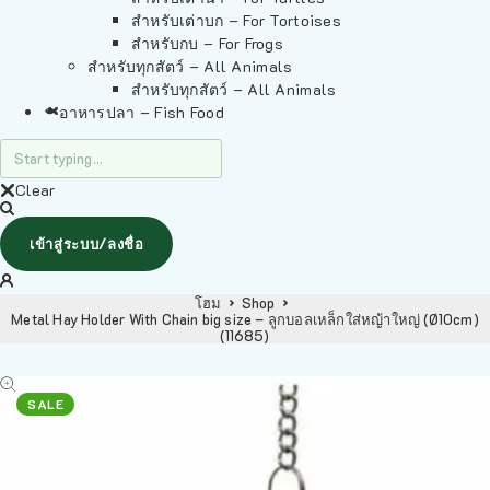
สำหรับเต่าบก – For Tortoises
สำหรับกบ – For Frogs
สำหรับทุกสัตว์ – All Animals
สำหรับทุกสัตว์ – All Animals
อาหารปลา – Fish Food
Clear
เข้าสู่ระบบ/ลงชื่อ
โฮม
Shop
Metal Hay Holder With Chain big size – ลูกบอลเหล็กใส่หญ้าใหญ่ (Ø10cm)
(11685)
SALE