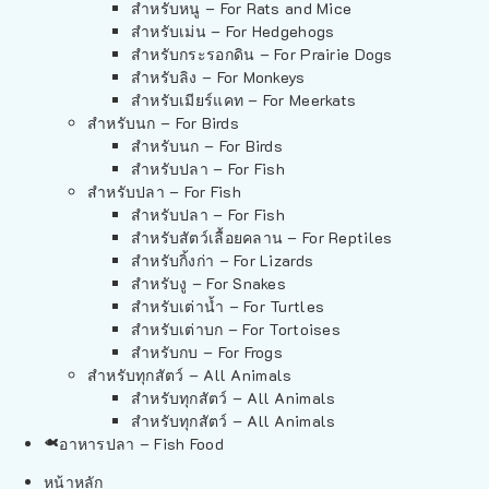
สำหรับหนู – For Rats and Mice
สำหรับเม่น – For Hedgehogs
สำหรับกระรอกดิน – For Prairie Dogs
สำหรับลิง – For Monkeys
สำหรับเมียร์แคท – For Meerkats
สำหรับนก – For Birds
สำหรับนก – For Birds
สำหรับปลา – For Fish
สำหรับปลา – For Fish
สำหรับปลา – For Fish
สำหรับสัตว์เลื้อยคลาน – For Reptiles
สำหรับกิ้งก่า – For Lizards
สำหรับงู – For Snakes
สำหรับเต่าน้ำ – For Turtles
สำหรับเต่าบก – For Tortoises
สำหรับกบ – For Frogs
สำหรับทุกสัตว์ – All Animals
สำหรับทุกสัตว์ – All Animals
สำหรับทุกสัตว์ – All Animals
อาหารปลา – Fish Food
หน้าหลัก