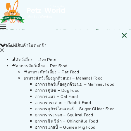
Back
ไม่มีสินค้าในตะกร้า
สัตว์เลี้ยง – Live Pets
อาหารสัตว์เลี้ยง – Pet Food
อาหารสัตว์เลี้ยง – Pet Food
อาหารสัตว์เลี้ยงลูกด้วยนม – Mammal Food
อาหารสัตว์เลี้ยงลูกด้วยนม – Mammal Food
อาหารสุนัข – Dog Food
อาหารแมว – Cat Food
อาหารกระต่าย – Rabbit Food
อาหารชูก้าร์ไกลเดอร์ – Sugar Glider Food
อาหารกระรอก – Squirrel Food
อาหารชินชิล่า – Chinchilla Food
อาหารแกสบี้ – Guinea Pig Food