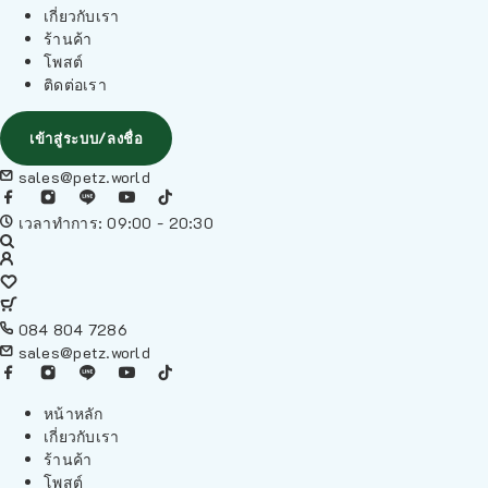
เกี่ยวกับเรา
ร้านค้า
โพสต์
ติดต่อเรา
เข้าสู่ระบบ/ลงชื่อ
sales@petz.world
เวลาทำการ: 09:00 - 20:30
084 804 7286
sales@petz.world
หน้าหลัก
เกี่ยวกับเรา
ร้านค้า
โพสต์