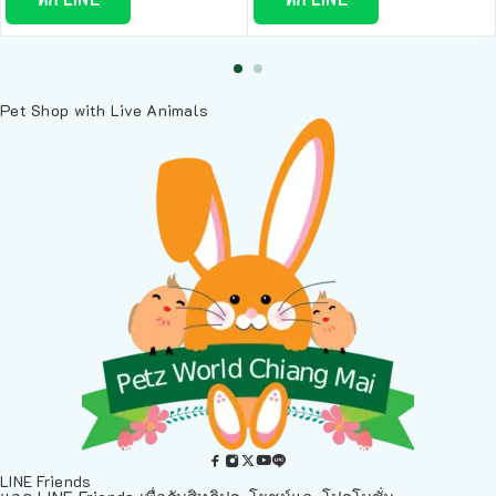
Pet Shop with Live Animals
LINE Friends