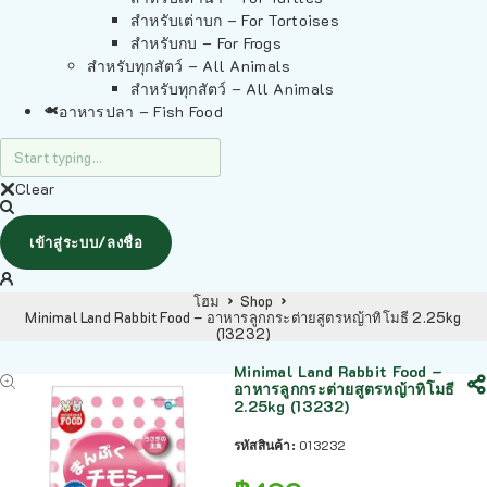
สำหรับเต่าบก – For Tortoises
สำหรับกบ – For Frogs
สำหรับทุกสัตว์ – All Animals
สำหรับทุกสัตว์ – All Animals
อาหารปลา – Fish Food
Clear
เข้าสู่ระบบ/ลงชื่อ
โฮม
Shop
Minimal Land Rabbit Food – อาหารลูกกระต่ายสูตรหญ้าทิโมธี 2.25kg
(13232)
Minimal Land Rabbit Food –
อาหารลูกกระต่ายสูตรหญ้าทิโมธี
2.25kg (13232)
รหัสสินค้า:
013232