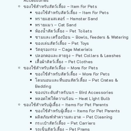
Accessories
ของใช้สำหรับสัตว์เลี้ยง – Item For Pets
ของใช้สำหรับสัตว์เลี้ยง – Item For Pets
ทรายแฮมสเตอร์ – Hamster Sand
ทรายแมว – Cat Sand
ห้องน้ำสัตว์เลี้ยง – Pet Toilets
ชามและเครื่องป้อน – Bowls, Feeders & Watering
ของเล่นสัตว์เลี้ยง – Pet Toys
วัสดุรองกรง – Cage Materials
ปลอกคอและสายจูง – Pet Collars & Leashes
เสื้อผ้าสัตว์เลี้ยง – Pet Clothes
ของใช้สำหรับสัตว์เลี้ยง – More For Pets
ของใช้สำหรับสัตว์เลี้ยง – More For Pets
โดมนอนและที่นอนสัตว์เลี้ยง – Pet Crates &
Bedding
ของประดับสำหรับนก – Bird Accessories
หลอดไฟให้ความร้อน – Heat Light Bulb
ของใช้สำหรับผู้เลี้ยง – Items For Pet Parents
ของใช้สำหรับผู้เลี้ยง – Items For Pet Parents
ผลิตภัณฑ์ทำความสะอาด – Pet Cleaning
กระเป๋าสัตว์เลี้ยง – Pet Carriers
รถเข็นสัตว์เลี้ยง – Pet Prams