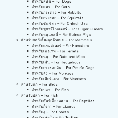
สำหรับสุนัข – For Dogs
สำหรับแมว – For Cats
สำหรับกระต่าย – For Rabbits
สำหรับกระรอก – For Squirrels
สำหรับชินชิล่า – For Chinchillas
สำหรับชูการ์ไกลเดอร์ – For Sugar Gliders
สำหรับหนูแกสบี้ – For Guinea Pigs
สำหรับสัตว์เลี้ยงลูกด้วยนม – For Mammals
สำหรับแฮมสเตอร์ – For Hamsters
สำหรับเฟอเรท – For Ferrets
สำหรับหนู – For Rats and Mice
สำหรับเม่น – For Hedgehogs
สำหรับกระรอกดิน – For Prairie Dogs
สำหรับลิง – For Monkeys
สำหรับเมียร์แคท – For Meerkats
สำหรับนก – For Birds
สำหรับปลา – For Fish
สำหรับปลา – For Fish
สำหรับสัตว์เลื้อยคลาน – For Reptiles
สำหรับกิ้งก่า – For Lizards
สำหรับงู – For Snakes
สำหรับเต่าน้ำ – For Turtles