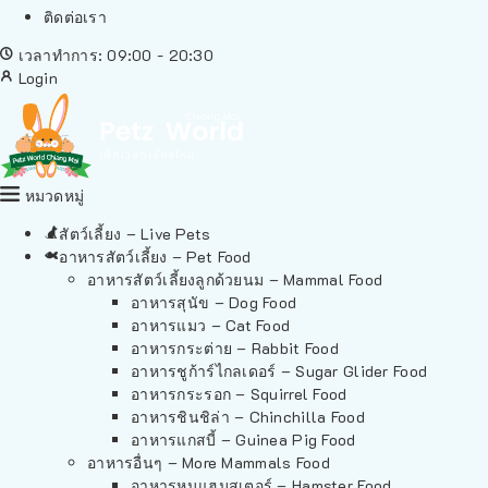
ติดต่อเรา
เวลาทำการ: 09:00 - 20:30
Login
หมวดหมู่
สัตว์เลี้ยง – Live Pets
อาหารสัตว์เลี้ยง – Pet Food
อาหารสัตว์เลี้ยงลูกด้วยนม – Mammal Food
อาหารสุนัข – Dog Food
อาหารแมว – Cat Food
อาหารกระต่าย – Rabbit Food
อาหารชูก้าร์ไกลเดอร์ – Sugar Glider Food
อาหารกระรอก – Squirrel Food
อาหารชินชิล่า – Chinchilla Food
อาหารแกสบี้ – Guinea Pig Food
อาหารอื่นๆ – More Mammals Food
อาหารหนูแฮมสเตอร์ – Hamster Food