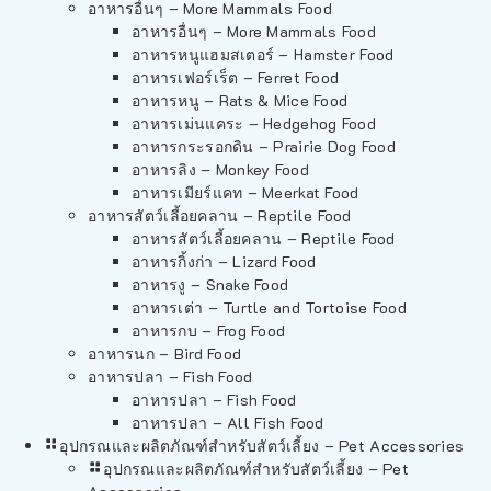
อาหารอื่นๆ – More Mammals Food
อาหารอื่นๆ – More Mammals Food
อาหารหนูแฮมสเตอร์ – Hamster Food
อาหารเฟอร์เร็ต – Ferret Food
อาหารหนู – Rats & Mice Food
อาหารเม่นแคระ – Hedgehog Food
อาหารกระรอกดิน – Prairie Dog Food
อาหารลิง – Monkey Food
อาหารเมียร์แคท – Meerkat Food
อาหารสัตว์เลี้อยคลาน – Reptile Food
อาหารสัตว์เลี้อยคลาน – Reptile Food
อาหารกิ้งก่า – Lizard Food
อาหารงู – Snake Food
อาหารเต่า – Turtle and Tortoise Food
อาหารกบ – Frog Food
อาหารนก – Bird Food
อาหารปลา – Fish Food
อาหารปลา – Fish Food
อาหารปลา – All Fish Food
อุปกรณและผลิตภัณฑ์สำหรับสัตว์เลี้ยง – Pet Accessories
อุปกรณและผลิตภัณฑ์สำหรับสัตว์เลี้ยง – Pet