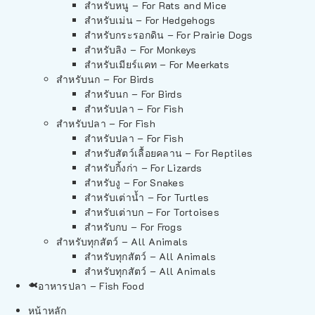
สำหรับหนู – For Rats and Mice
สำหรับเม่น – For Hedgehogs
สำหรับกระรอกดิน – For Prairie Dogs
สำหรับลิง – For Monkeys
สำหรับเมียร์แคท – For Meerkats
สำหรับนก – For Birds
สำหรับนก – For Birds
สำหรับปลา – For Fish
สำหรับปลา – For Fish
สำหรับปลา – For Fish
สำหรับสัตว์เลื้อยคลาน – For Reptiles
สำหรับกิ้งก่า – For Lizards
สำหรับงู – For Snakes
สำหรับเต่าน้ำ – For Turtles
สำหรับเต่าบก – For Tortoises
สำหรับกบ – For Frogs
สำหรับทุกสัตว์ – All Animals
สำหรับทุกสัตว์ – All Animals
สำหรับทุกสัตว์ – All Animals
อาหารปลา – Fish Food
หน้าหลัก