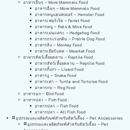
อาหารอื่นๆ – More Mammals Food
อาหารอื่นๆ – More Mammals Food
อาหารหนูแฮมสเตอร์ – Hamster Food
อาหารเฟอร์เร็ต – Ferret Food
อาหารหนู – Rats & Mice Food
อาหารเม่นแคระ – Hedgehog Food
อาหารกระรอกดิน – Prairie Dog Food
อาหารลิง – Monkey Food
อาหารเมียร์แคท – Meerkat Food
อาหารสัตว์เลี้อยคลาน – Reptile Food
อาหารสัตว์เลี้อยคลาน – Reptile Food
อาหารกิ้งก่า – Lizard Food
อาหารงู – Snake Food
อาหารเต่า – Turtle and Tortoise Food
อาหารกบ – Frog Food
อาหารนก – Bird Food
อาหารปลา – Fish Food
อาหารปลา – Fish Food
อาหารปลา – All Fish Food
อุปกรณและผลิตภัณฑ์สำหรับสัตว์เลี้ยง – Pet Accessories
อุปกรณและผลิตภัณฑ์สำหรับสัตว์เลี้ยง – Pet