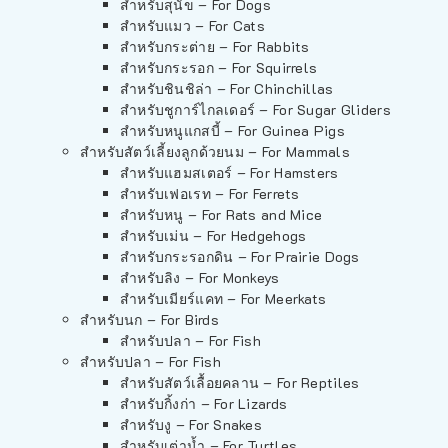
สำหรับสุนัข – For Dogs
สำหรับแมว – For Cats
สำหรับกระต่าย – For Rabbits
สำหรับกระรอก – For Squirrels
สำหรับชินชิล่า – For Chinchillas
สำหรับชูการ์ไกลเดอร์ – For Sugar Gliders
สำหรับหนูแกสบี้ – For Guinea Pigs
สำหรับสัตว์เลี้ยงลูกด้วยนม – For Mammals
สำหรับแฮมสเตอร์ – For Hamsters
สำหรับเฟอเรท – For Ferrets
สำหรับหนู – For Rats and Mice
สำหรับเม่น – For Hedgehogs
สำหรับกระรอกดิน – For Prairie Dogs
สำหรับลิง – For Monkeys
สำหรับเมียร์แคท – For Meerkats
สำหรับนก – For Birds
สำหรับปลา – For Fish
สำหรับปลา – For Fish
สำหรับสัตว์เลื้อยคลาน – For Reptiles
สำหรับกิ้งก่า – For Lizards
สำหรับงู – For Snakes
สำหรับเต่าน้ำ – For Turtles