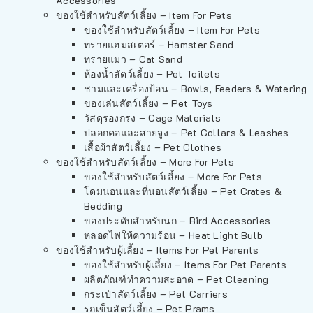
Accessories
ของใช้สำหรับสัตว์เลี้ยง – Item For Pets
ของใช้สำหรับสัตว์เลี้ยง – Item For Pets
ทรายแฮมสเตอร์ – Hamster Sand
ทรายแมว – Cat Sand
ห้องน้ำสัตว์เลี้ยง – Pet Toilets
ชามและเครื่องป้อน – Bowls, Feeders & Watering
ของเล่นสัตว์เลี้ยง – Pet Toys
วัสดุรองกรง – Cage Materials
ปลอกคอและสายจูง – Pet Collars & Leashes
เสื้อผ้าสัตว์เลี้ยง – Pet Clothes
ของใช้สำหรับสัตว์เลี้ยง – More For Pets
ของใช้สำหรับสัตว์เลี้ยง – More For Pets
โดมนอนและที่นอนสัตว์เลี้ยง – Pet Crates &
Bedding
ของประดับสำหรับนก – Bird Accessories
หลอดไฟให้ความร้อน – Heat Light Bulb
ของใช้สำหรับผู้เลี้ยง – Items For Pet Parents
ของใช้สำหรับผู้เลี้ยง – Items For Pet Parents
ผลิตภัณฑ์ทำความสะอาด – Pet Cleaning
กระเป๋าสัตว์เลี้ยง – Pet Carriers
รถเข็นสัตว์เลี้ยง – Pet Prams