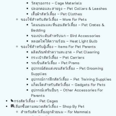
วัสดุรองกรง – Cage Materials
ปลอกคอและสายจูง – Pet Collars & Leashes
เสื้อผ้าสัตว์เลี้ยง – Pet Clothes
ของใช้สำหรับสัตว์เลี้ยง – More For Pets
โดมนอนและที่นอนสัตว์เลี้ยง – Pet Crates &
Bedding
ของประดับสำหรับนก – Bird Accessories
หลอดไฟให้ความร้อน – Heat Light Bulb
ของใช้สำหรับผู้เลี้ยง – Items For Pet Parents
ผลิตภัณฑ์ทำความสะอาด – Pet Cleaning
กระเป๋าสัตว์เลี้ยง – Pet Carriers
รถเข็นสัตว์เลี้ยง – Pet Prams
อุปกรณ์ตัดแต่งขนสัตว์เลี้ยง – Pet Grooming
Supplies
อุปกรณ์การฝึกสัตว์เลี้ยง – Pet Training Supplies
แก็ดเจ็ตสำหรับสัตว์เลี้ยง – Gadgets For Pets
อุปกรณ์เสริมอื่นๆ – Other Accessories For
Parents
กรงสัตว์เลี้ยง – Pet Cages
เลือกซื้อตามหมวดสัตว์เลี้ยง – Shop By Pet
สำหรับสัตว์เลี้ยงลูกด้วยนม – For Mammals