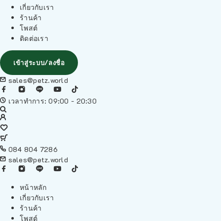
เกี่ยวกับเรา
ร้านค้า
โพสต์
ติดต่อเรา
เข้าสู่ระบบ/ลงชื่อ
sales@petz.world
เวลาทำการ: 09:00 - 20:30
084 804 7286
sales@petz.world
หน้าหลัก
เกี่ยวกับเรา
ร้านค้า
โพสต์