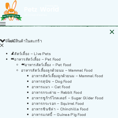
Back
ไม่มีสินค้าในตะกร้า
สัตว์เลี้ยง – Live Pets
อาหารสัตว์เลี้ยง – Pet Food
อาหารสัตว์เลี้ยง – Pet Food
อาหารสัตว์เลี้ยงลูกด้วยนม – Mammal Food
อาหารสัตว์เลี้ยงลูกด้วยนม – Mammal Food
อาหารสุนัข – Dog Food
อาหารแมว – Cat Food
อาหารกระต่าย – Rabbit Food
อาหารชูก้าร์ไกลเดอร์ – Sugar Glider Food
อาหารกระรอก – Squirrel Food
อาหารชินชิล่า – Chinchilla Food
อาหารแกสบี้ – Guinea Pig Food