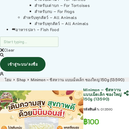
สำหรับเต่าบก – For Tortoises
สำหรับกบ – For Frogs
สำหรับทุกสัตว์ – All Animals
สำหรับทุกสัตว์ – All Animals
อาหารปลา – Fish Food
Clear
เข้าสู่ระบบ/ลงชื่อ
โฮม
Shop
Minimon – ชีสหวาน แบบเม็ดเล็ก ซองใหญ่ 150g (13590)
Minimon – ชีสหวาน
แบบเม็ดเล็ก ซองใหญ่
150g (13590)
รหัสสินค้า:
013590
฿
100