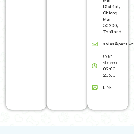
Mai
District,
Chiang
Mai
50200,
Thailand
sales@petz.wo
เวลา
ทำการ:
09:00 -
20:30
LINE
นโยบายการจัดส่ง | Shipping Policy
-
นโยบายบนเว็บไซต์ | Terms and