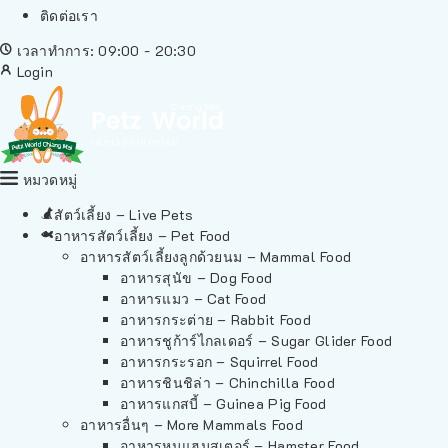
ติดต่อเรา
เวลาทำการ: 09:00 - 20:30
Login
หมวดหมู่
สัตว์เลี้ยง – Live Pets
อาหารสัตว์เลี้ยง – Pet Food
อาหารสัตว์เลี้ยงลูกด้วยนม – Mammal Food
อาหารสุนัข – Dog Food
อาหารแมว – Cat Food
อาหารกระต่าย – Rabbit Food
อาหารชูก้าร์ไกลเดอร์ – Sugar Glider Food
อาหารกระรอก – Squirrel Food
อาหารชินชิล่า – Chinchilla Food
อาหารแกสบี้ – Guinea Pig Food
อาหารอื่นๆ – More Mammals Food
อาหารหนูแฮมสเตอร์ – Hamster Food