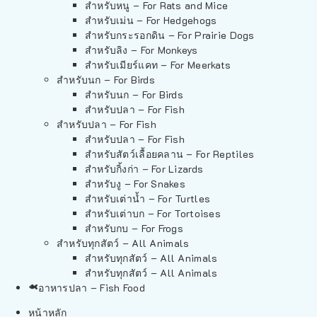
สำหรับหนู – For Rats and Mice
สำหรับเม่น – For Hedgehogs
สำหรับกระรอกดิน – For Prairie Dogs
สำหรับลิง – For Monkeys
สำหรับเมียร์แคท – For Meerkats
สำหรับนก – For Birds
สำหรับนก – For Birds
สำหรับปลา – For Fish
สำหรับปลา – For Fish
สำหรับปลา – For Fish
สำหรับสัตว์เลื้อยคลาน – For Reptiles
สำหรับกิ้งก่า – For Lizards
สำหรับงู – For Snakes
สำหรับเต่าน้ำ – For Turtles
สำหรับเต่าบก – For Tortoises
สำหรับกบ – For Frogs
สำหรับทุกสัตว์ – All Animals
สำหรับทุกสัตว์ – All Animals
สำหรับทุกสัตว์ – All Animals
อาหารปลา – Fish Food
หน้าหลัก