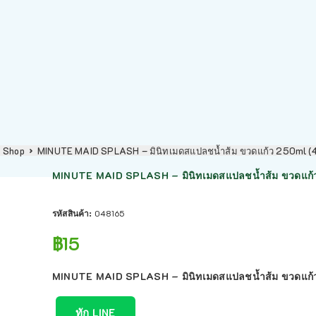
Shop
MINUTE MAID SPLASH – มินิทเมดสแปลชน้ำส้ม ขวดแก้ว 250ml (
MINUTE MAID SPLASH – มินิทเมดสแปลชน้ำส้ม ขวดแก้
รหัสสินค้า:
048165
฿
15
MINUTE MAID SPLASH – มินิทเมดสแปลชน้ำส้ม ขวดแก้
ทัก LINE