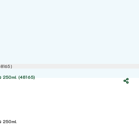
48165)
ว 250ml (48165)
ว 250ml