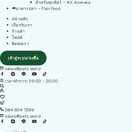
สำหรับทุกสัตว์ – All Animals
อาหารปลา – Fish Food
หน้าหลัก
เกี่ยวกับเรา
ร้านค้า
โพสต์
ติดต่อเรา
เข้าสู่ระบบ/ลงชื่อ
sales@petz.world
เวลาทำการ: 09:00 - 20:30
084 804 7286
sales@petz.world