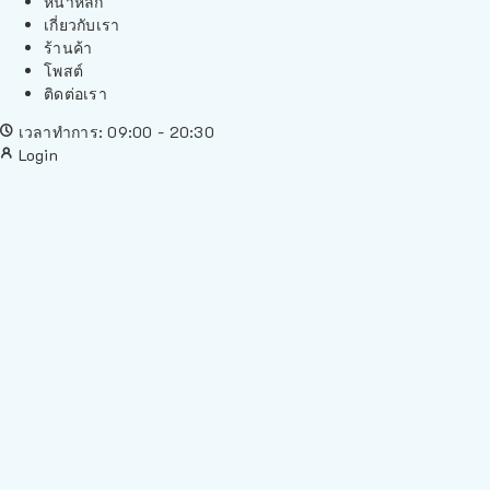
หน้าหลัก
เกี่ยวกับเรา
ร้านค้า
โพสต์
ติดต่อเรา
เวลาทำการ: 09:00 - 20:30
Login