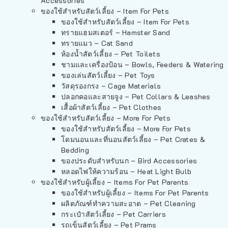
Accessories
ของใช้สำหรับสัตว์เลี้ยง – Item For Pets
ของใช้สำหรับสัตว์เลี้ยง – Item For Pets
ทรายแฮมสเตอร์ – Hamster Sand
ทรายแมว – Cat Sand
ห้องน้ำสัตว์เลี้ยง – Pet Toilets
ชามและเครื่องป้อน – Bowls, Feeders & Watering
ของเล่นสัตว์เลี้ยง – Pet Toys
วัสดุรองกรง – Cage Materials
ปลอกคอและสายจูง – Pet Collars & Leashes
เสื้อผ้าสัตว์เลี้ยง – Pet Clothes
ของใช้สำหรับสัตว์เลี้ยง – More For Pets
ของใช้สำหรับสัตว์เลี้ยง – More For Pets
โดมนอนและที่นอนสัตว์เลี้ยง – Pet Crates &
Bedding
ของประดับสำหรับนก – Bird Accessories
หลอดไฟให้ความร้อน – Heat Light Bulb
ของใช้สำหรับผู้เลี้ยง – Items For Pet Parents
ของใช้สำหรับผู้เลี้ยง – Items For Pet Parents
ผลิตภัณฑ์ทำความสะอาด – Pet Cleaning
กระเป๋าสัตว์เลี้ยง – Pet Carriers
รถเข็นสัตว์เลี้ยง – Pet Prams