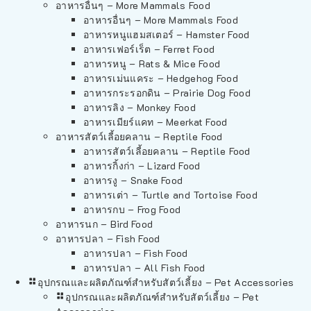
อาหารอื่นๆ – More Mammals Food
อาหารอื่นๆ – More Mammals Food
อาหารหนูแฮมสเตอร์ – Hamster Food
อาหารเฟอร์เร็ต – Ferret Food
อาหารหนู – Rats & Mice Food
อาหารเม่นแคระ – Hedgehog Food
อาหารกระรอกดิน – Prairie Dog Food
อาหารลิง – Monkey Food
อาหารเมียร์แคท – Meerkat Food
อาหารสัตว์เลี้อยคลาน – Reptile Food
อาหารสัตว์เลี้อยคลาน – Reptile Food
อาหารกิ้งก่า – Lizard Food
อาหารงู – Snake Food
อาหารเต่า – Turtle and Tortoise Food
อาหารกบ – Frog Food
อาหารนก – Bird Food
อาหารปลา – Fish Food
อาหารปลา – Fish Food
อาหารปลา – All Fish Food
อุปกรณและผลิตภัณฑ์สำหรับสัตว์เลี้ยง – Pet Accessories
อุปกรณและผลิตภัณฑ์สำหรับสัตว์เลี้ยง – Pet