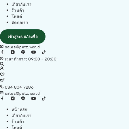
เกี่ยวกับเรา
ร้านค้า
โพสต์
ติดต่อเรา
เข้าสู่ระบบ/ลงชื่อ
sales@petz.world
เวลาทำการ: 09:00 - 20:30
084 804 7286
sales@petz.world
หน้าหลัก
เกี่ยวกับเรา
ร้านค้า
โพสต์