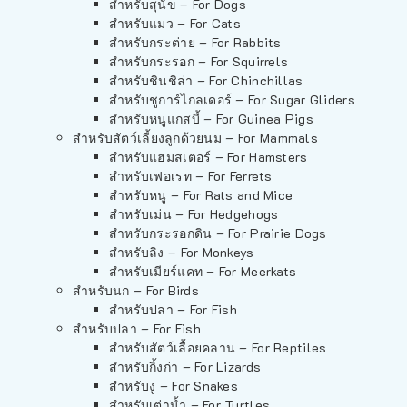
สำหรับสุนัข – For Dogs
สำหรับแมว – For Cats
สำหรับกระต่าย – For Rabbits
สำหรับกระรอก – For Squirrels
สำหรับชินชิล่า – For Chinchillas
สำหรับชูการ์ไกลเดอร์ – For Sugar Gliders
สำหรับหนูแกสบี้ – For Guinea Pigs
สำหรับสัตว์เลี้ยงลูกด้วยนม – For Mammals
สำหรับแฮมสเตอร์ – For Hamsters
สำหรับเฟอเรท – For Ferrets
สำหรับหนู – For Rats and Mice
สำหรับเม่น – For Hedgehogs
สำหรับกระรอกดิน – For Prairie Dogs
สำหรับลิง – For Monkeys
สำหรับเมียร์แคท – For Meerkats
สำหรับนก – For Birds
สำหรับปลา – For Fish
สำหรับปลา – For Fish
สำหรับสัตว์เลื้อยคลาน – For Reptiles
สำหรับกิ้งก่า – For Lizards
สำหรับงู – For Snakes
สำหรับเต่าน้ำ – For Turtles