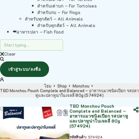
สำหรับเต่าบก – For Tortoises
สำหรับกบ – For Frogs
สำหรับทุกสัตว์ – All Animals
สำหรับทุกสัตว์ – All Animals
อาหารปลา – Fish Food
Clear
เข้าสู่ระบบ/ลงชื่อ
โฮม
Shop
Monchou
TBD Monchou Pouch Complete and Balanced – อาหารแมวชนิดเปียก รสปลา
ทูและปลาทูน่าในเจลลี่ 80g (574924)
TBD Monchou Pouch
Complete and Balanced –
อาหารแมวชนิดเปียก รสปลาทู
และปลาทูน่าในเจลลี่ 80g
(574924)
รหัสสินค้า:
574924