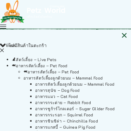
Back
ไม่มีสินค้าในตะกร้า
สัตว์เลี้ยง – Live Pets
อาหารสัตว์เลี้ยง – Pet Food
อาหารสัตว์เลี้ยง – Pet Food
อาหารสัตว์เลี้ยงลูกด้วยนม – Mammal Food
อาหารสัตว์เลี้ยงลูกด้วยนม – Mammal Food
อาหารสุนัข – Dog Food
อาหารแมว – Cat Food
อาหารกระต่าย – Rabbit Food
อาหารชูก้าร์ไกลเดอร์ – Sugar Glider Food
อาหารกระรอก – Squirrel Food
อาหารชินชิล่า – Chinchilla Food
อาหารแกสบี้ – Guinea Pig Food