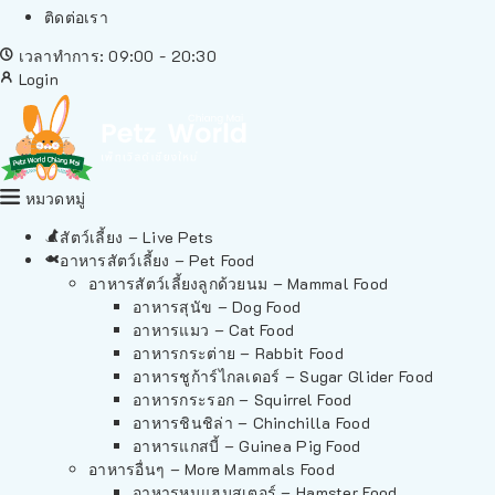
ติดต่อเรา
เวลาทำการ: 09:00 - 20:30
Login
หมวดหมู่
สัตว์เลี้ยง – Live Pets
อาหารสัตว์เลี้ยง – Pet Food
อาหารสัตว์เลี้ยงลูกด้วยนม – Mammal Food
อาหารสุนัข – Dog Food
อาหารแมว – Cat Food
อาหารกระต่าย – Rabbit Food
อาหารชูก้าร์ไกลเดอร์ – Sugar Glider Food
อาหารกระรอก – Squirrel Food
อาหารชินชิล่า – Chinchilla Food
อาหารแกสบี้ – Guinea Pig Food
อาหารอื่นๆ – More Mammals Food
อาหารหนูแฮมสเตอร์ – Hamster Food