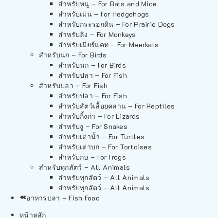
สำหรับหนู – For Rats and Mice
สำหรับเม่น – For Hedgehogs
สำหรับกระรอกดิน – For Prairie Dogs
สำหรับลิง – For Monkeys
สำหรับเมียร์แคท – For Meerkats
สำหรับนก – For Birds
สำหรับนก – For Birds
สำหรับปลา – For Fish
สำหรับปลา – For Fish
สำหรับปลา – For Fish
สำหรับสัตว์เลื้อยคลาน – For Reptiles
สำหรับกิ้งก่า – For Lizards
สำหรับงู – For Snakes
สำหรับเต่าน้ำ – For Turtles
สำหรับเต่าบก – For Tortoises
สำหรับกบ – For Frogs
สำหรับทุกสัตว์ – All Animals
สำหรับทุกสัตว์ – All Animals
สำหรับทุกสัตว์ – All Animals
อาหารปลา – Fish Food
หน้าหลัก