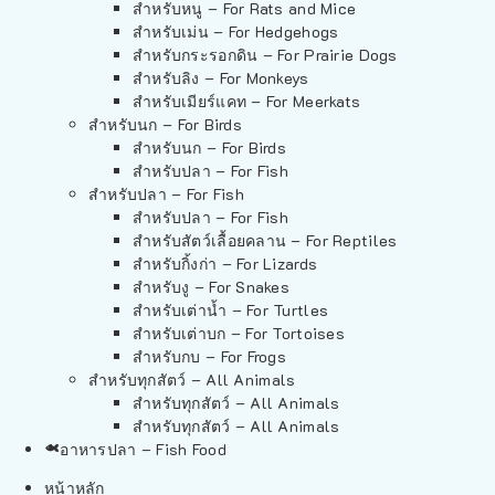
สำหรับหนู – For Rats and Mice
สำหรับเม่น – For Hedgehogs
สำหรับกระรอกดิน – For Prairie Dogs
สำหรับลิง – For Monkeys
สำหรับเมียร์แคท – For Meerkats
สำหรับนก – For Birds
สำหรับนก – For Birds
สำหรับปลา – For Fish
สำหรับปลา – For Fish
สำหรับปลา – For Fish
สำหรับสัตว์เลื้อยคลาน – For Reptiles
สำหรับกิ้งก่า – For Lizards
สำหรับงู – For Snakes
สำหรับเต่าน้ำ – For Turtles
สำหรับเต่าบก – For Tortoises
สำหรับกบ – For Frogs
สำหรับทุกสัตว์ – All Animals
สำหรับทุกสัตว์ – All Animals
สำหรับทุกสัตว์ – All Animals
อาหารปลา – Fish Food
หน้าหลัก