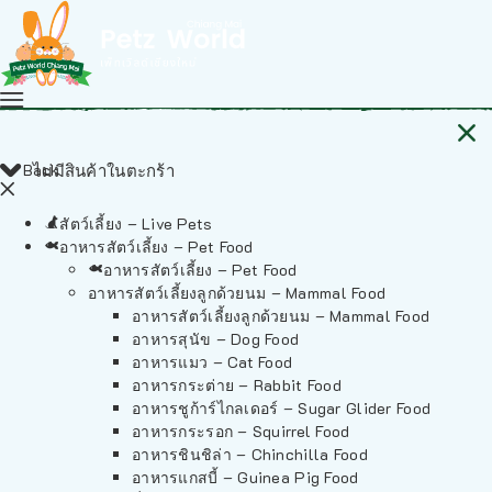
Back
ไม่มีสินค้าในตะกร้า
สัตว์เลี้ยง – Live Pets
อาหารสัตว์เลี้ยง – Pet Food
อาหารสัตว์เลี้ยง – Pet Food
อาหารสัตว์เลี้ยงลูกด้วยนม – Mammal Food
อาหารสัตว์เลี้ยงลูกด้วยนม – Mammal Food
อาหารสุนัข – Dog Food
อาหารแมว – Cat Food
อาหารกระต่าย – Rabbit Food
อาหารชูก้าร์ไกลเดอร์ – Sugar Glider Food
อาหารกระรอก – Squirrel Food
อาหารชินชิล่า – Chinchilla Food
อาหารแกสบี้ – Guinea Pig Food