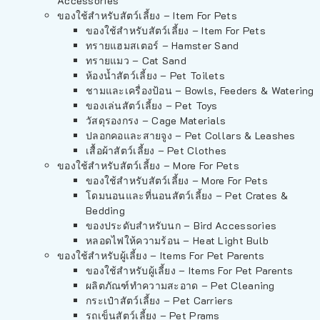
Accessories
ของใช้สำหรับสัตว์เลี้ยง – Item For Pets
ของใช้สำหรับสัตว์เลี้ยง – Item For Pets
ทรายแฮมสเตอร์ – Hamster Sand
ทรายแมว – Cat Sand
ห้องน้ำสัตว์เลี้ยง – Pet Toilets
ชามและเครื่องป้อน – Bowls, Feeders & Watering
ของเล่นสัตว์เลี้ยง – Pet Toys
วัสดุรองกรง – Cage Materials
ปลอกคอและสายจูง – Pet Collars & Leashes
เสื้อผ้าสัตว์เลี้ยง – Pet Clothes
ของใช้สำหรับสัตว์เลี้ยง – More For Pets
ของใช้สำหรับสัตว์เลี้ยง – More For Pets
โดมนอนและที่นอนสัตว์เลี้ยง – Pet Crates &
Bedding
ของประดับสำหรับนก – Bird Accessories
หลอดไฟให้ความร้อน – Heat Light Bulb
ของใช้สำหรับผู้เลี้ยง – Items For Pet Parents
ของใช้สำหรับผู้เลี้ยง – Items For Pet Parents
ผลิตภัณฑ์ทำความสะอาด – Pet Cleaning
กระเป๋าสัตว์เลี้ยง – Pet Carriers
รถเข็นสัตว์เลี้ยง – Pet Prams