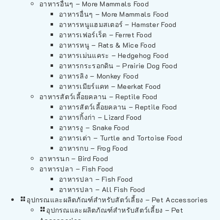
อาหารอื่นๆ – More Mammals Food
อาหารอื่นๆ – More Mammals Food
อาหารหนูแฮมสเตอร์ – Hamster Food
อาหารเฟอร์เร็ต – Ferret Food
อาหารหนู – Rats & Mice Food
อาหารเม่นแคระ – Hedgehog Food
อาหารกระรอกดิน – Prairie Dog Food
อาหารลิง – Monkey Food
อาหารเมียร์แคท – Meerkat Food
อาหารสัตว์เลี้อยคลาน – Reptile Food
อาหารสัตว์เลี้อยคลาน – Reptile Food
อาหารกิ้งก่า – Lizard Food
อาหารงู – Snake Food
อาหารเต่า – Turtle and Tortoise Food
อาหารกบ – Frog Food
อาหารนก – Bird Food
อาหารปลา – Fish Food
อาหารปลา – Fish Food
อาหารปลา – All Fish Food
อุปกรณและผลิตภัณฑ์สำหรับสัตว์เลี้ยง – Pet Accessories
อุปกรณและผลิตภัณฑ์สำหรับสัตว์เลี้ยง – Pet