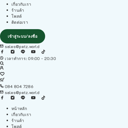
เกี่ยวกับเรา
ร้านค้า
โพสต์
ติดต่อเรา
เข้าสู่ระบบ/ลงชื่อ
sales@petz.world
เวลาทำการ: 09:00 - 20:30
084 804 7286
sales@petz.world
หน้าหลัก
เกี่ยวกับเรา
ร้านค้า
โพสต์