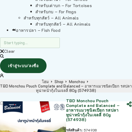
สำหรับเต่าบก – For Tortoises
สำหรับกบ – For Frogs
สำหรับทุกสัตว์ – All Animals
สำหรับทุกสัตว์ – All Animals
อาหารปลา – Fish Food
Clear
เข้าสู่ระบบ/ลงชื่อ
โฮม
Shop
Monchou
TBD Monchou Pouch Complete and Balanced – อาหารแมวชนิดเปียก รสปลา
ทูน่าหน้ากุ้งในเจลลี่ 80g (574938)
TBD Monchou Pouch
Complete and Balanced –
อาหารแมวชนิดเปียก รสปลา
ทูน่าหน้ากุ้งในเจลลี่ 80g
(574938)
รหัสสินค้า:
574938