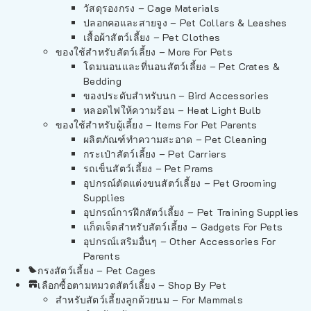
วัสดุรองกรง – Cage Materials
ปลอกคอและสายจูง – Pet Collars & Leashes
เสื้อผ้าสัตว์เลี้ยง – Pet Clothes
ของใช้สำหรับสัตว์เลี้ยง – More For Pets
โดมนอนและที่นอนสัตว์เลี้ยง – Pet Crates &
Bedding
ของประดับสำหรับนก – Bird Accessories
หลอดไฟให้ความร้อน – Heat Light Bulb
ของใช้สำหรับผู้เลี้ยง – Items For Pet Parents
ผลิตภัณฑ์ทำความสะอาด – Pet Cleaning
กระเป๋าสัตว์เลี้ยง – Pet Carriers
รถเข็นสัตว์เลี้ยง – Pet Prams
อุปกรณ์ตัดแต่งขนสัตว์เลี้ยง – Pet Grooming
Supplies
อุปกรณ์การฝึกสัตว์เลี้ยง – Pet Training Supplies
แก็ดเจ็ตสำหรับสัตว์เลี้ยง – Gadgets For Pets
อุปกรณ์เสริมอื่นๆ – Other Accessories For
Parents
กรงสัตว์เลี้ยง – Pet Cages
เลือกซื้อตามหมวดสัตว์เลี้ยง – Shop By Pet
สำหรับสัตว์เลี้ยงลูกด้วยนม – For Mammals