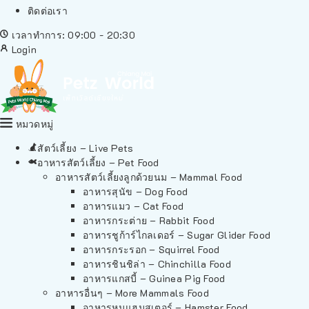
ติดต่อเรา
เวลาทำการ: 09:00 - 20:30
Login
หมวดหมู่
สัตว์เลี้ยง – Live Pets
อาหารสัตว์เลี้ยง – Pet Food
อาหารสัตว์เลี้ยงลูกด้วยนม – Mammal Food
อาหารสุนัข – Dog Food
อาหารแมว – Cat Food
อาหารกระต่าย – Rabbit Food
อาหารชูก้าร์ไกลเดอร์ – Sugar Glider Food
อาหารกระรอก – Squirrel Food
อาหารชินชิล่า – Chinchilla Food
อาหารแกสบี้ – Guinea Pig Food
อาหารอื่นๆ – More Mammals Food
อาหารหนูแฮมสเตอร์ – Hamster Food