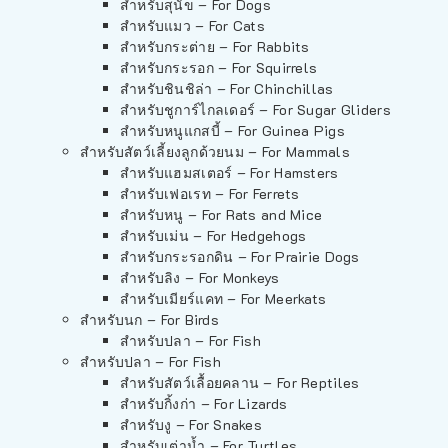
สำหรับสุนัข – For Dogs
สำหรับแมว – For Cats
สำหรับกระต่าย – For Rabbits
สำหรับกระรอก – For Squirrels
สำหรับชินชิล่า – For Chinchillas
สำหรับชูการ์ไกลเดอร์ – For Sugar Gliders
สำหรับหนูแกสบี้ – For Guinea Pigs
สำหรับสัตว์เลี้ยงลูกด้วยนม – For Mammals
สำหรับแฮมสเตอร์ – For Hamsters
สำหรับเฟอเรท – For Ferrets
สำหรับหนู – For Rats and Mice
สำหรับเม่น – For Hedgehogs
สำหรับกระรอกดิน – For Prairie Dogs
สำหรับลิง – For Monkeys
สำหรับเมียร์แคท – For Meerkats
สำหรับนก – For Birds
สำหรับปลา – For Fish
สำหรับปลา – For Fish
สำหรับสัตว์เลื้อยคลาน – For Reptiles
สำหรับกิ้งก่า – For Lizards
สำหรับงู – For Snakes
สำหรับเต่าน้ำ – For Turtles