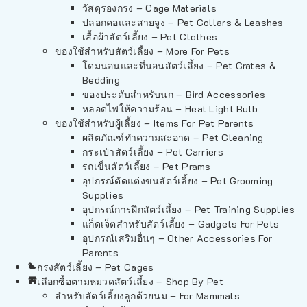
วัสดุรองกรง – Cage Materials
ปลอกคอและสายจูง – Pet Collars & Leashes
เสื้อผ้าสัตว์เลี้ยง – Pet Clothes
ของใช้สำหรับสัตว์เลี้ยง – More For Pets
โดมนอนและที่นอนสัตว์เลี้ยง – Pet Crates &
Bedding
ของประดับสำหรับนก – Bird Accessories
หลอดไฟให้ความร้อน – Heat Light Bulb
ของใช้สำหรับผู้เลี้ยง – Items For Pet Parents
ผลิตภัณฑ์ทำความสะอาด – Pet Cleaning
กระเป๋าสัตว์เลี้ยง – Pet Carriers
รถเข็นสัตว์เลี้ยง – Pet Prams
อุปกรณ์ตัดแต่งขนสัตว์เลี้ยง – Pet Grooming
Supplies
อุปกรณ์การฝึกสัตว์เลี้ยง – Pet Training Supplies
แก็ดเจ็ตสำหรับสัตว์เลี้ยง – Gadgets For Pets
อุปกรณ์เสริมอื่นๆ – Other Accessories For
Parents
กรงสัตว์เลี้ยง – Pet Cages
เลือกซื้อตามหมวดสัตว์เลี้ยง – Shop By Pet
สำหรับสัตว์เลี้ยงลูกด้วยนม – For Mammals