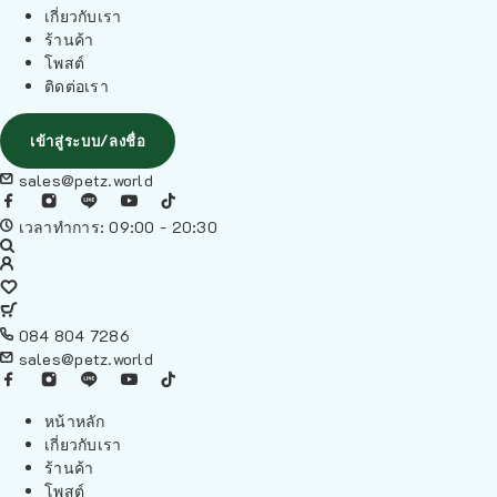
เกี่ยวกับเรา
ร้านค้า
โพสต์
ติดต่อเรา
เข้าสู่ระบบ/ลงชื่อ
sales@petz.world
เวลาทำการ: 09:00 - 20:30
084 804 7286
sales@petz.world
หน้าหลัก
เกี่ยวกับเรา
ร้านค้า
โพสต์