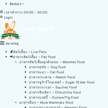
ติดต่อเรา
เวลาทำการ: 09:00 - 20:30
Login
หมวดหมู่
สัตว์เลี้ยง – Live Pets
อาหารสัตว์เลี้ยง – Pet Food
อาหารสัตว์เลี้ยงลูกด้วยนม – Mammal Food
อาหารสุนัข – Dog Food
อาหารแมว – Cat Food
อาหารกระต่าย – Rabbit Food
อาหารชูก้าร์ไกลเดอร์ – Sugar Glider Food
อาหารกระรอก – Squirrel Food
อาหารชินชิล่า – Chinchilla Food
อาหารแกสบี้ – Guinea Pig Food
อาหารอื่นๆ – More Mammals Food
อาหารหนูแฮมสเตอร์ – Hamster Food