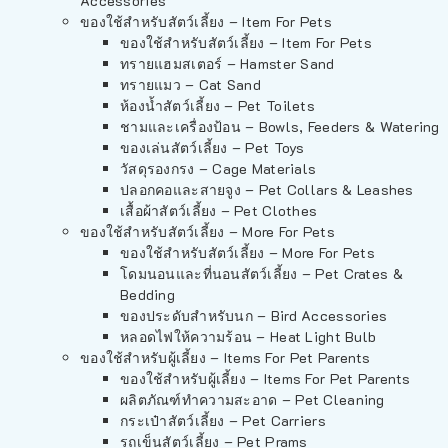
Accessories
ของใช้สำหรับสัตว์เลี้ยง – Item For Pets
ของใช้สำหรับสัตว์เลี้ยง – Item For Pets
ทรายแฮมสเตอร์ – Hamster Sand
ทรายแมว – Cat Sand
ห้องน้ำสัตว์เลี้ยง – Pet Toilets
ชามและเครื่องป้อน – Bowls, Feeders & Watering
ของเล่นสัตว์เลี้ยง – Pet Toys
วัสดุรองกรง – Cage Materials
ปลอกคอและสายจูง – Pet Collars & Leashes
เสื้อผ้าสัตว์เลี้ยง – Pet Clothes
ของใช้สำหรับสัตว์เลี้ยง – More For Pets
ของใช้สำหรับสัตว์เลี้ยง – More For Pets
โดมนอนและที่นอนสัตว์เลี้ยง – Pet Crates &
Bedding
ของประดับสำหรับนก – Bird Accessories
หลอดไฟให้ความร้อน – Heat Light Bulb
ของใช้สำหรับผู้เลี้ยง – Items For Pet Parents
ของใช้สำหรับผู้เลี้ยง – Items For Pet Parents
ผลิตภัณฑ์ทำความสะอาด – Pet Cleaning
กระเป๋าสัตว์เลี้ยง – Pet Carriers
รถเข็นสัตว์เลี้ยง – Pet Prams