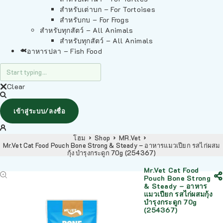
สำหรับเต่าบก – For Tortoises
สำหรับกบ – For Frogs
สำหรับทุกสัตว์ – All Animals
สำหรับทุกสัตว์ – All Animals
อาหารปลา – Fish Food
Clear
เข้าสู่ระบบ/ลงชื่อ
โฮม
Shop
MR.Vet
Mr.Vet Cat Food Pouch Bone Strong & Steady – อาหารแมวเปียก รสไก่ผสม
กุ้ง บำรุงกระดูก 70g (254367)
Mr.Vet Cat Food
Pouch Bone Strong
& Steady – อาหาร
แมวเปียก รสไก่ผสมกุ้ง
บำรุงกระดูก 70g
(254367)