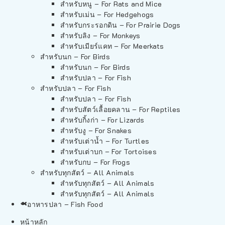
สำหรับหนู – For Rats and Mice
สำหรับเม่น – For Hedgehogs
สำหรับกระรอกดิน – For Prairie Dogs
สำหรับลิง – For Monkeys
สำหรับเมียร์แคท – For Meerkats
สำหรับนก – For Birds
สำหรับนก – For Birds
สำหรับปลา – For Fish
สำหรับปลา – For Fish
สำหรับปลา – For Fish
สำหรับสัตว์เลื้อยคลาน – For Reptiles
สำหรับกิ้งก่า – For Lizards
สำหรับงู – For Snakes
สำหรับเต่าน้ำ – For Turtles
สำหรับเต่าบก – For Tortoises
สำหรับกบ – For Frogs
สำหรับทุกสัตว์ – All Animals
สำหรับทุกสัตว์ – All Animals
สำหรับทุกสัตว์ – All Animals
อาหารปลา – Fish Food
หน้าหลัก