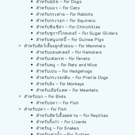
สำหรับสุนัข – For Dogs
สำหรับแมว – For Cats
สำหรับกระต่าย – For Rabbits
สำหรับกระรอก – For Squirrels
สำหรับชินชิล่า – For Chinchillas
สำหรับชูการ์ไกลเดอร์ – For Sugar Gliders
สำหรับหนูแกสบี้ – For Guinea Pigs
สำหรับสัตว์เลี้ยงลูกด้วยนม – For Mammals
สำหรับแฮมสเตอร์ – For Hamsters
สำหรับเฟอเรท – For Ferrets
สำหรับหนู – For Rats and Mice
สำหรับเม่น – For Hedgehogs
สำหรับกระรอกดิน – For Prairie Dogs
สำหรับลิง – For Monkeys
สำหรับเมียร์แคท – For Meerkats
สำหรับนก – For Birds
สำหรับปลา – For Fish
สำหรับปลา – For Fish
สำหรับสัตว์เลื้อยคลาน – For Reptiles
สำหรับกิ้งก่า – For Lizards
สำหรับงู – For Snakes
สำหรับเต่าน้ำ – For Turtles