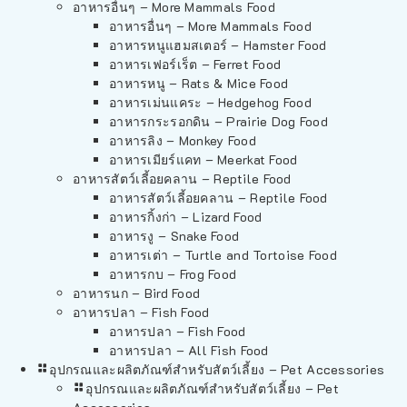
อาหารอื่นๆ – More Mammals Food
อาหารอื่นๆ – More Mammals Food
อาหารหนูแฮมสเตอร์ – Hamster Food
อาหารเฟอร์เร็ต – Ferret Food
อาหารหนู – Rats & Mice Food
อาหารเม่นแคระ – Hedgehog Food
อาหารกระรอกดิน – Prairie Dog Food
อาหารลิง – Monkey Food
อาหารเมียร์แคท – Meerkat Food
อาหารสัตว์เลี้อยคลาน – Reptile Food
อาหารสัตว์เลี้อยคลาน – Reptile Food
อาหารกิ้งก่า – Lizard Food
อาหารงู – Snake Food
อาหารเต่า – Turtle and Tortoise Food
อาหารกบ – Frog Food
อาหารนก – Bird Food
อาหารปลา – Fish Food
อาหารปลา – Fish Food
อาหารปลา – All Fish Food
อุปกรณและผลิตภัณฑ์สำหรับสัตว์เลี้ยง – Pet Accessories
อุปกรณและผลิตภัณฑ์สำหรับสัตว์เลี้ยง – Pet