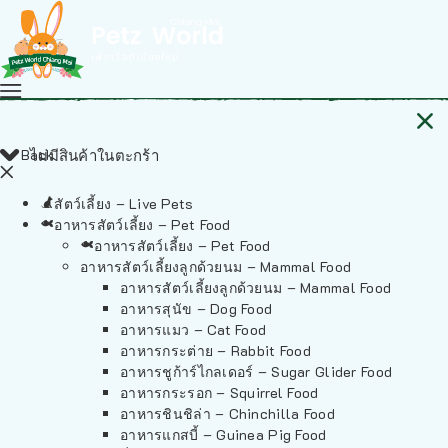
Back
ไม่มีสินค้าในตะกร้า
สัตว์เลี้ยง – Live Pets
อาหารสัตว์เลี้ยง – Pet Food
อาหารสัตว์เลี้ยง – Pet Food
อาหารสัตว์เลี้ยงลูกด้วยนม – Mammal Food
อาหารสัตว์เลี้ยงลูกด้วยนม – Mammal Food
อาหารสุนัข – Dog Food
อาหารแมว – Cat Food
อาหารกระต่าย – Rabbit Food
อาหารชูก้าร์ไกลเดอร์ – Sugar Glider Food
อาหารกระรอก – Squirrel Food
อาหารชินชิล่า – Chinchilla Food
อาหารแกสบี้ – Guinea Pig Food