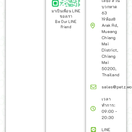
เลี้ยง สวน
บวกหาด
มาเป็นเพื่อน LINE
63
ของเรา
19ห้อง8
Be Our LINE
Arak Rd,
Friend
Mueang
Chiang
Mai
District,
Chiang
Mai
50200,
Thailand
sales@petz.wo
เวลา
ทำการ:
09:00 -
20:30
LINE