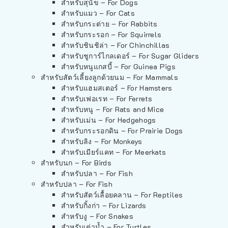
สำหรับสุนัข – For Dogs
สำหรับแมว – For Cats
สำหรับกระต่าย – For Rabbits
สำหรับกระรอก – For Squirrels
สำหรับชินชิล่า – For Chinchillas
สำหรับชูการ์ไกลเดอร์ – For Sugar Gliders
สำหรับหนูแกสบี้ – For Guinea Pigs
สำหรับสัตว์เลี้ยงลูกด้วยนม – For Mammals
สำหรับแฮมสเตอร์ – For Hamsters
สำหรับเฟอเรท – For Ferrets
สำหรับหนู – For Rats and Mice
สำหรับเม่น – For Hedgehogs
สำหรับกระรอกดิน – For Prairie Dogs
สำหรับลิง – For Monkeys
สำหรับเมียร์แคท – For Meerkats
สำหรับนก – For Birds
สำหรับปลา – For Fish
สำหรับปลา – For Fish
สำหรับสัตว์เลื้อยคลาน – For Reptiles
สำหรับกิ้งก่า – For Lizards
สำหรับงู – For Snakes
สำหรับเต่าน้ำ – For Turtles