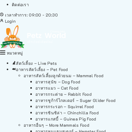
ติดต่อเรา
เวลาทำการ: 09:00 - 20:30
Login
หมวดหมู่
สัตว์เลี้ยง – Live Pets
อาหารสัตว์เลี้ยง – Pet Food
อาหารสัตว์เลี้ยงลูกด้วยนม – Mammal Food
อาหารสุนัข – Dog Food
อาหารแมว – Cat Food
อาหารกระต่าย – Rabbit Food
อาหารชูก้าร์ไกลเดอร์ – Sugar Glider Food
อาหารกระรอก – Squirrel Food
อาหารชินชิล่า – Chinchilla Food
อาหารแกสบี้ – Guinea Pig Food
อาหารอื่นๆ – More Mammals Food
อาหารหนูแฮมสเตอร์ – Hamster Food