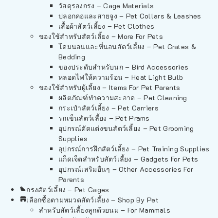
วัสดุรองกรง – Cage Materials
ปลอกคอและสายจูง – Pet Collars & Leashes
เสื้อผ้าสัตว์เลี้ยง – Pet Clothes
ของใช้สำหรับสัตว์เลี้ยง – More For Pets
โดมนอนและที่นอนสัตว์เลี้ยง – Pet Crates &
Bedding
ของประดับสำหรับนก – Bird Accessories
หลอดไฟให้ความร้อน – Heat Light Bulb
ของใช้สำหรับผู้เลี้ยง – Items For Pet Parents
ผลิตภัณฑ์ทำความสะอาด – Pet Cleaning
กระเป๋าสัตว์เลี้ยง – Pet Carriers
รถเข็นสัตว์เลี้ยง – Pet Prams
อุปกรณ์ตัดแต่งขนสัตว์เลี้ยง – Pet Grooming
Supplies
อุปกรณ์การฝึกสัตว์เลี้ยง – Pet Training Supplies
แก็ดเจ็ตสำหรับสัตว์เลี้ยง – Gadgets For Pets
อุปกรณ์เสริมอื่นๆ – Other Accessories For
Parents
กรงสัตว์เลี้ยง – Pet Cages
เลือกซื้อตามหมวดสัตว์เลี้ยง – Shop By Pet
สำหรับสัตว์เลี้ยงลูกด้วยนม – For Mammals