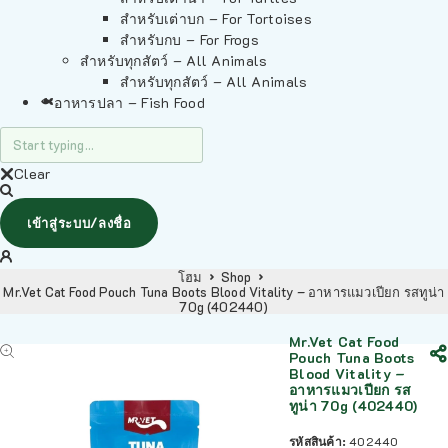
สำหรับเต่าบก – For Tortoises
สำหรับกบ – For Frogs
สำหรับทุกสัตว์ – All Animals
สำหรับทุกสัตว์ – All Animals
อาหารปลา – Fish Food
Clear
เข้าสู่ระบบ/ลงชื่อ
โฮม
Shop
Mr.Vet Cat Food Pouch Tuna Boots Blood Vitality – อาหารแมวเปียก รสทูน่า
70g (402440)
Mr.Vet Cat Food
Pouch Tuna Boots
Blood Vitality –
อาหารแมวเปียก รส
ทูน่า 70g (402440)
รหัสสินค้า:
402440