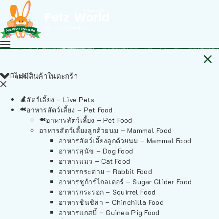
Back
ไม่มีสินค้าในตะกร้า
สัตว์เลี้ยง – Live Pets
อาหารสัตว์เลี้ยง – Pet Food
อาหารสัตว์เลี้ยง – Pet Food
อาหารสัตว์เลี้ยงลูกด้วยนม – Mammal Food
อาหารสัตว์เลี้ยงลูกด้วยนม – Mammal Food
อาหารสุนัข – Dog Food
อาหารแมว – Cat Food
อาหารกระต่าย – Rabbit Food
อาหารชูก้าร์ไกลเดอร์ – Sugar Glider Food
อาหารกระรอก – Squirrel Food
อาหารชินชิล่า – Chinchilla Food
อาหารแกสบี้ – Guinea Pig Food