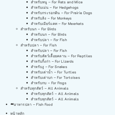
สำหรับหนู – For Rats and Mice
สำหรับเม่น – For Hedgehogs
สำหรับกระรอกดิน – For Prairie Dogs
สำหรับลิง – For Monkeys
สำหรับเมียร์แคท – For Meerkats
สำหรับนก – For Birds
สำหรับนก – For Birds
สำหรับปลา – For Fish
สำหรับปลา – For Fish
สำหรับปลา – For Fish
สำหรับสัตว์เลื้อยคลาน – For Reptiles
สำหรับกิ้งก่า – For Lizards
สำหรับงู – For Snakes
สำหรับเต่าน้ำ – For Turtles
สำหรับเต่าบก – For Tortoises
สำหรับกบ – For Frogs
สำหรับทุกสัตว์ – All Animals
สำหรับทุกสัตว์ – All Animals
สำหรับทุกสัตว์ – All Animals
อาหารปลา – Fish Food
หน้าหลัก