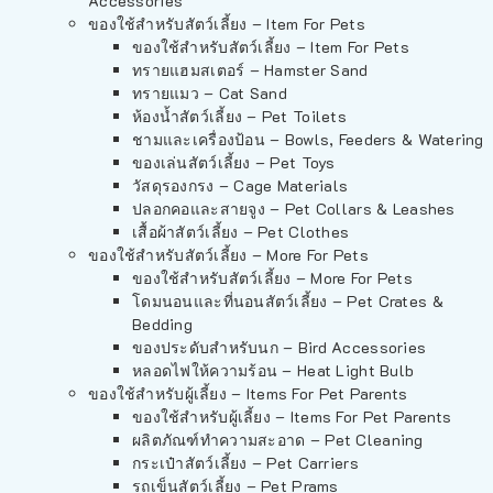
Accessories
ของใช้สำหรับสัตว์เลี้ยง – Item For Pets
ของใช้สำหรับสัตว์เลี้ยง – Item For Pets
ทรายแฮมสเตอร์ – Hamster Sand
ทรายแมว – Cat Sand
ห้องน้ำสัตว์เลี้ยง – Pet Toilets
ชามและเครื่องป้อน – Bowls, Feeders & Watering
ของเล่นสัตว์เลี้ยง – Pet Toys
วัสดุรองกรง – Cage Materials
ปลอกคอและสายจูง – Pet Collars & Leashes
เสื้อผ้าสัตว์เลี้ยง – Pet Clothes
ของใช้สำหรับสัตว์เลี้ยง – More For Pets
ของใช้สำหรับสัตว์เลี้ยง – More For Pets
โดมนอนและที่นอนสัตว์เลี้ยง – Pet Crates &
Bedding
ของประดับสำหรับนก – Bird Accessories
หลอดไฟให้ความร้อน – Heat Light Bulb
ของใช้สำหรับผู้เลี้ยง – Items For Pet Parents
ของใช้สำหรับผู้เลี้ยง – Items For Pet Parents
ผลิตภัณฑ์ทำความสะอาด – Pet Cleaning
กระเป๋าสัตว์เลี้ยง – Pet Carriers
รถเข็นสัตว์เลี้ยง – Pet Prams