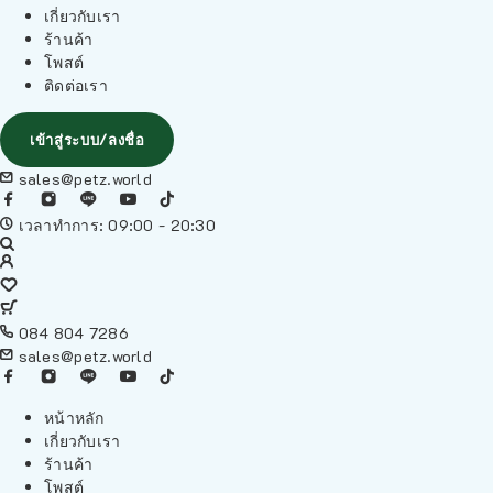
เกี่ยวกับเรา
ร้านค้า
โพสต์
ติดต่อเรา
เข้าสู่ระบบ/ลงชื่อ
sales@petz.world
เวลาทำการ: 09:00 - 20:30
084 804 7286
sales@petz.world
หน้าหลัก
เกี่ยวกับเรา
ร้านค้า
โพสต์