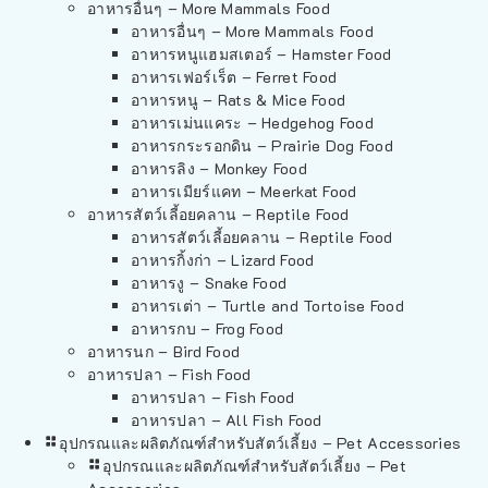
อาหารอื่นๆ – More Mammals Food
อาหารอื่นๆ – More Mammals Food
อาหารหนูแฮมสเตอร์ – Hamster Food
อาหารเฟอร์เร็ต – Ferret Food
อาหารหนู – Rats & Mice Food
อาหารเม่นแคระ – Hedgehog Food
อาหารกระรอกดิน – Prairie Dog Food
อาหารลิง – Monkey Food
อาหารเมียร์แคท – Meerkat Food
อาหารสัตว์เลี้อยคลาน – Reptile Food
อาหารสัตว์เลี้อยคลาน – Reptile Food
อาหารกิ้งก่า – Lizard Food
อาหารงู – Snake Food
อาหารเต่า – Turtle and Tortoise Food
อาหารกบ – Frog Food
อาหารนก – Bird Food
อาหารปลา – Fish Food
อาหารปลา – Fish Food
อาหารปลา – All Fish Food
อุปกรณและผลิตภัณฑ์สำหรับสัตว์เลี้ยง – Pet Accessories
อุปกรณและผลิตภัณฑ์สำหรับสัตว์เลี้ยง – Pet