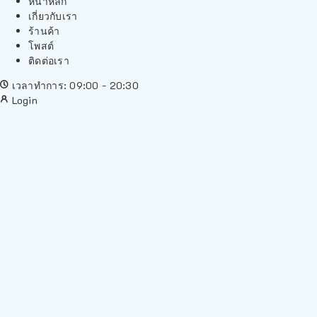
หน้าหลัก
เกี่ยวกับเรา
ร้านค้า
โพสต์
ติดต่อเรา
เวลาทำการ: 09:00 - 20:30
Login