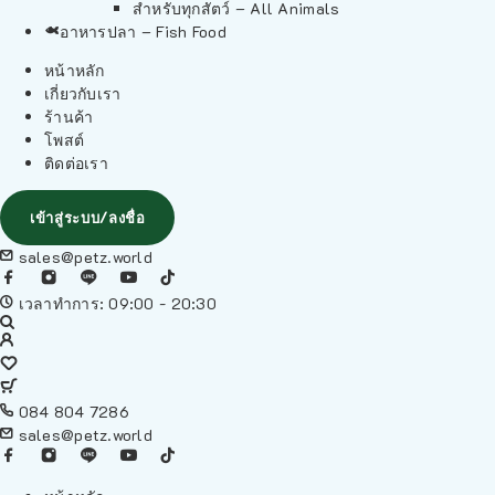
สำหรับทุกสัตว์ – All Animals
อาหารปลา – Fish Food
หน้าหลัก
เกี่ยวกับเรา
ร้านค้า
โพสต์
ติดต่อเรา
เข้าสู่ระบบ/ลงชื่อ
sales@petz.world
เวลาทำการ: 09:00 - 20:30
084 804 7286
sales@petz.world