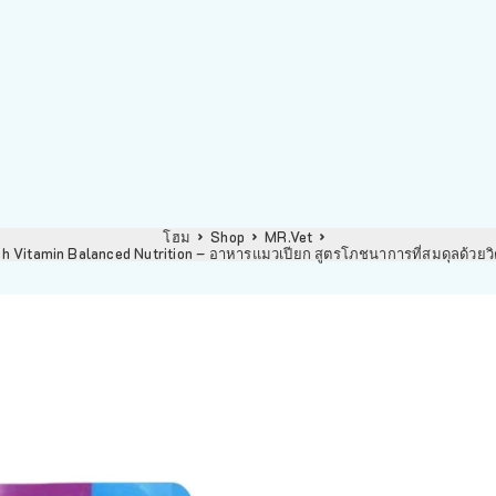
โฮม
Shop
MR.Vet
ch Vitamin Balanced Nutrition – อาหารแมวเปียก สูตรโภชนาการที่สมดุลด้วย