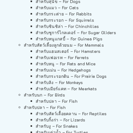
สำหรับสุนัข – For Dogs
สำหรับแมว – For Cats
สำหรับกระต่าย – For Rabbits
สำหรับกระรอก – For Squirrels
สำหรับชินชิล่า – For Chinchillas
สำหรับชูการ์ไกลเดอร์ – For Sugar Gliders
สำหรับหนูแกสบี้ – For Guinea Pigs
สำหรับสัตว์เลี้ยงลูกด้วยนม – For Mammals
สำหรับแฮมสเตอร์ – For Hamsters
สำหรับเฟอเรท – For Ferrets
สำหรับหนู – For Rats and Mice
สำหรับเม่น – For Hedgehogs
สำหรับกระรอกดิน – For Prairie Dogs
สำหรับลิง – For Monkeys
สำหรับเมียร์แคท – For Meerkats
สำหรับนก – For Birds
สำหรับปลา – For Fish
สำหรับปลา – For Fish
สำหรับสัตว์เลื้อยคลาน – For Reptiles
สำหรับกิ้งก่า – For Lizards
สำหรับงู – For Snakes
สำหรับเต่าน้ำ – For Turtles