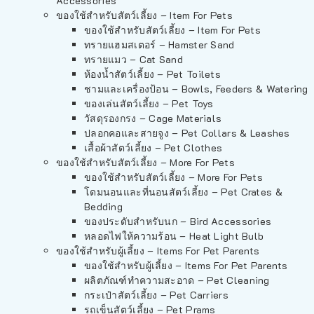
Accessories
ของใช้สำหรับสัตว์เลี้ยง – Item For Pets
ของใช้สำหรับสัตว์เลี้ยง – Item For Pets
ทรายแฮมสเตอร์ – Hamster Sand
ทรายแมว – Cat Sand
ห้องน้ำสัตว์เลี้ยง – Pet Toilets
ชามและเครื่องป้อน – Bowls, Feeders & Watering
ของเล่นสัตว์เลี้ยง – Pet Toys
วัสดุรองกรง – Cage Materials
ปลอกคอและสายจูง – Pet Collars & Leashes
เสื้อผ้าสัตว์เลี้ยง – Pet Clothes
ของใช้สำหรับสัตว์เลี้ยง – More For Pets
ของใช้สำหรับสัตว์เลี้ยง – More For Pets
โดมนอนและที่นอนสัตว์เลี้ยง – Pet Crates &
Bedding
ของประดับสำหรับนก – Bird Accessories
หลอดไฟให้ความร้อน – Heat Light Bulb
ของใช้สำหรับผู้เลี้ยง – Items For Pet Parents
ของใช้สำหรับผู้เลี้ยง – Items For Pet Parents
ผลิตภัณฑ์ทำความสะอาด – Pet Cleaning
กระเป๋าสัตว์เลี้ยง – Pet Carriers
รถเข็นสัตว์เลี้ยง – Pet Prams