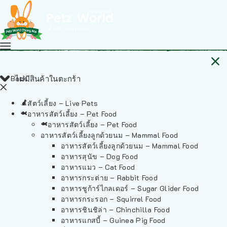
Back
ไม่มีสินค้าในตะกร้า
สัตว์เลี้ยง – Live Pets
อาหารสัตว์เลี้ยง – Pet Food
อาหารสัตว์เลี้ยง – Pet Food
อาหารสัตว์เลี้ยงลูกด้วยนม – Mammal Food
อาหารสัตว์เลี้ยงลูกด้วยนม – Mammal Food
อาหารสุนัข – Dog Food
อาหารแมว – Cat Food
อาหารกระต่าย – Rabbit Food
อาหารชูก้าร์ไกลเดอร์ – Sugar Glider Food
อาหารกระรอก – Squirrel Food
อาหารชินชิล่า – Chinchilla Food
อาหารแกสบี้ – Guinea Pig Food