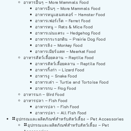
อาหารอื่นๆ – More Mammals Food
อาหารอื่นๆ – More Mammals Food
อาหารหนูแฮมสเตอร์ – Hamster Food
อาหารเฟอร์เร็ต – Ferret Food
อาหารหนู – Rats & Mice Food
อาหารเม่นแคระ – Hedgehog Food
อาหารกระรอกดิน – Prairie Dog Food
อาหารลิง – Monkey Food
อาหารเมียร์แคท – Meerkat Food
อาหารสัตว์เลี้อยคลาน – Reptile Food
อาหารสัตว์เลี้อยคลาน – Reptile Food
อาหารกิ้งก่า – Lizard Food
อาหารงู – Snake Food
อาหารเต่า – Turtle and Tortoise Food
อาหารกบ – Frog Food
อาหารนก – Bird Food
อาหารปลา – Fish Food
อาหารปลา – Fish Food
อาหารปลา – All Fish Food
อุปกรณและผลิตภัณฑ์สำหรับสัตว์เลี้ยง – Pet Accessories
อุปกรณและผลิตภัณฑ์สำหรับสัตว์เลี้ยง – Pet