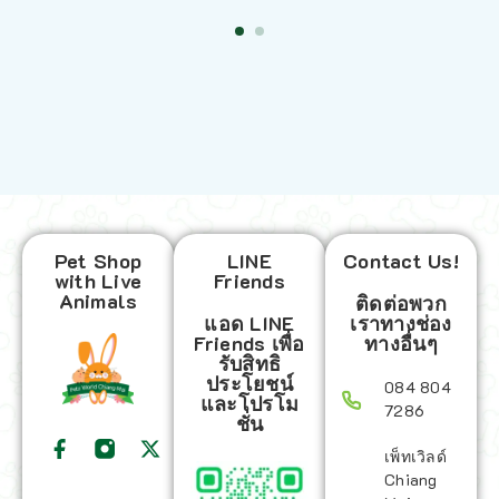
Pet Shop
LINE
Contact Us!
with Live
Friends
Animals
ติดต่อพวก
แอด LINE
เราทางช่อง
Friends เพื่อ
ทางอื่นๆ
รับสิทธิ
ประโยชน์
084 804
และโปรโม
7286
ชั่น
เพ็ทเวิลด์
Chiang