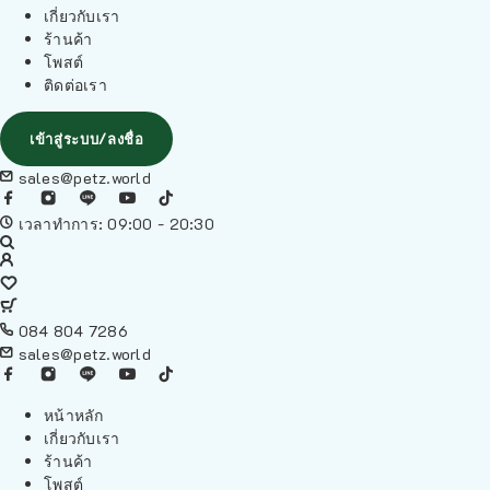
เกี่ยวกับเรา
ร้านค้า
โพสต์
ติดต่อเรา
เข้าสู่ระบบ/ลงชื่อ
sales@petz.world
เวลาทำการ: 09:00 - 20:30
084 804 7286
sales@petz.world
หน้าหลัก
เกี่ยวกับเรา
ร้านค้า
โพสต์