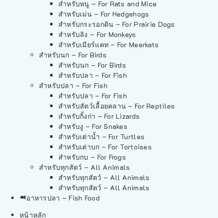
สำหรับหนู – For Rats and Mice
สำหรับเม่น – For Hedgehogs
สำหรับกระรอกดิน – For Prairie Dogs
สำหรับลิง – For Monkeys
สำหรับเมียร์แคท – For Meerkats
สำหรับนก – For Birds
สำหรับนก – For Birds
สำหรับปลา – For Fish
สำหรับปลา – For Fish
สำหรับปลา – For Fish
สำหรับสัตว์เลื้อยคลาน – For Reptiles
สำหรับกิ้งก่า – For Lizards
สำหรับงู – For Snakes
สำหรับเต่าน้ำ – For Turtles
สำหรับเต่าบก – For Tortoises
สำหรับกบ – For Frogs
สำหรับทุกสัตว์ – All Animals
สำหรับทุกสัตว์ – All Animals
สำหรับทุกสัตว์ – All Animals
อาหารปลา – Fish Food
หน้าหลัก