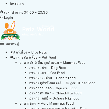
ติดต่อเรา
เวลาทำการ: 09:00 - 20:30
Login
หมวดหมู่
สัตว์เลี้ยง – Live Pets
อาหารสัตว์เลี้ยง – Pet Food
อาหารสัตว์เลี้ยงลูกด้วยนม – Mammal Food
อาหารสุนัข – Dog Food
อาหารแมว – Cat Food
อาหารกระต่าย – Rabbit Food
อาหารชูก้าร์ไกลเดอร์ – Sugar Glider Food
อาหารกระรอก – Squirrel Food
อาหารชินชิล่า – Chinchilla Food
อาหารแกสบี้ – Guinea Pig Food
อาหารอื่นๆ – More Mammals Food
อาหารหนูแฮมสเตอร์ – Hamster Food