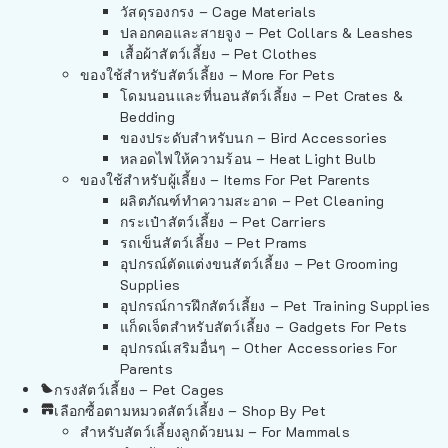
วัสดุรองกรง – Cage Materials
ปลอกคอและสายจูง – Pet Collars & Leashes
เสื้อผ้าสัตว์เลี้ยง – Pet Clothes
ของใช้สำหรับสัตว์เลี้ยง – More For Pets
โดมนอนและที่นอนสัตว์เลี้ยง – Pet Crates &
Bedding
ของประดับสำหรับนก – Bird Accessories
หลอดไฟให้ความร้อน – Heat Light Bulb
ของใช้สำหรับผู้เลี้ยง – Items For Pet Parents
ผลิตภัณฑ์ทำความสะอาด – Pet Cleaning
กระเป๋าสัตว์เลี้ยง – Pet Carriers
รถเข็นสัตว์เลี้ยง – Pet Prams
อุปกรณ์ตัดแต่งขนสัตว์เลี้ยง – Pet Grooming
Supplies
อุปกรณ์การฝึกสัตว์เลี้ยง – Pet Training Supplies
แก็ดเจ็ตสำหรับสัตว์เลี้ยง – Gadgets For Pets
อุปกรณ์เสริมอื่นๆ – Other Accessories For
Parents
กรงสัตว์เลี้ยง – Pet Cages
เลือกซื้อตามหมวดสัตว์เลี้ยง – Shop By Pet
สำหรับสัตว์เลี้ยงลูกด้วยนม – For Mammals