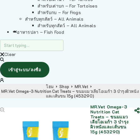
สำหรับเต่าบก – For Tortoises
สำหรับกบ – For Frogs
สำหรับทุกสัตว์ – All Animals
สำหรับทุกสัตว์ – All Animals
อาหารปลา – Fish Food
Clear
เข้าสู่ระบบ/ลงชื่อ
โฮม
Shop
MR.Vet
MR.Vet Omega-3 Nutrition Cat Treats – ขนมแมวเลียโอเมก้า 3 บำรุงผิวหนัง
และเส้นขน 15g (453290)
MR.Vet Omega-3
Nutrition Cat
Treats – ขนมแมว
เลียโอเมก้า 3 บำรุง
ผิวหนังและเส้นขน
15g (453290)