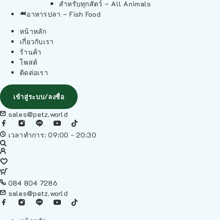
สำหรับทุกสัตว์ – All Animals
อาหารปลา – Fish Food
หน้าหลัก
เกี่ยวกับเรา
ร้านค้า
โพสต์
ติดต่อเรา
เข้าสู่ระบบ/ลงชื่อ
sales@petz.world
เวลาทำการ: 09:00 - 20:30
084 804 7286
sales@petz.world