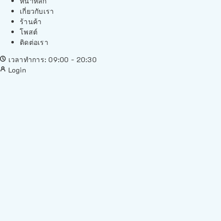
หน้าหลัก
เกี่ยวกับเรา
ร้านค้า
โพสต์
ติดต่อเรา
เวลาทำการ: 09:00 - 20:30
Login