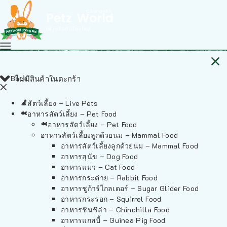
Back
ไม่มีสินค้าในตะกร้า
สัตว์เลี้ยง – Live Pets
อาหารสัตว์เลี้ยง – Pet Food
อาหารสัตว์เลี้ยง – Pet Food
อาหารสัตว์เลี้ยงลูกด้วยนม – Mammal Food
อาหารสัตว์เลี้ยงลูกด้วยนม – Mammal Food
อาหารสุนัข – Dog Food
อาหารแมว – Cat Food
อาหารกระต่าย – Rabbit Food
อาหารชูก้าร์ไกลเดอร์ – Sugar Glider Food
อาหารกระรอก – Squirrel Food
อาหารชินชิล่า – Chinchilla Food
อาหารแกสบี้ – Guinea Pig Food