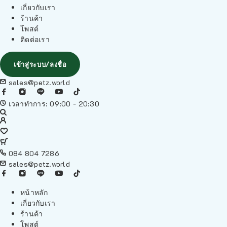
เกี่ยวกับเรา
ร้านค้า
โพสต์
ติดต่อเรา
เข้าสู่ระบบ/ลงชื่อ
sales@petz.world
เวลาทำการ: 09:00 - 20:30
084 804 7286
sales@petz.world
หน้าหลัก
เกี่ยวกับเรา
ร้านค้า
โพสต์