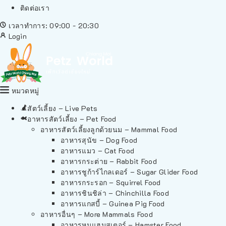
ติดต่อเรา
เวลาทำการ: 09:00 - 20:30
Login
หมวดหมู่
สัตว์เลี้ยง – Live Pets
อาหารสัตว์เลี้ยง – Pet Food
อาหารสัตว์เลี้ยงลูกด้วยนม – Mammal Food
อาหารสุนัข – Dog Food
อาหารแมว – Cat Food
อาหารกระต่าย – Rabbit Food
อาหารชูก้าร์ไกลเดอร์ – Sugar Glider Food
อาหารกระรอก – Squirrel Food
อาหารชินชิล่า – Chinchilla Food
อาหารแกสบี้ – Guinea Pig Food
อาหารอื่นๆ – More Mammals Food
อาหารหนูแฮมสเตอร์ – Hamster Food