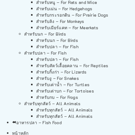
สำหรับหนู – For Rats and Mice
สำหรับเม่น – For Hedgehogs
สำหรับกระรอกดิน – For Prairie Dogs
สำหรับลิง – For Monkeys
สำหรับเมียร์แคท – For Meerkats
สำหรับนก – For Birds
สำหรับนก – For Birds
สำหรับปลา – For Fish
สำหรับปลา – For Fish
สำหรับปลา – For Fish
สำหรับสัตว์เลื้อยคลาน – For Reptiles
สำหรับกิ้งก่า – For Lizards
สำหรับงู – For Snakes
สำหรับเต่าน้ำ – For Turtles
สำหรับเต่าบก – For Tortoises
สำหรับกบ – For Frogs
สำหรับทุกสัตว์ – All Animals
สำหรับทุกสัตว์ – All Animals
สำหรับทุกสัตว์ – All Animals
อาหารปลา – Fish Food
หน้าหลัก