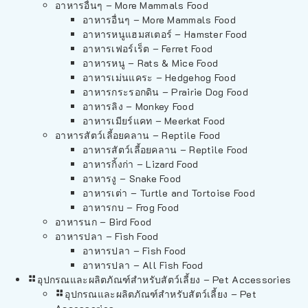
อาหารอื่นๆ – More Mammals Food
อาหารอื่นๆ – More Mammals Food
อาหารหนูแฮมสเตอร์ – Hamster Food
อาหารเฟอร์เร็ต – Ferret Food
อาหารหนู – Rats & Mice Food
อาหารเม่นแคระ – Hedgehog Food
อาหารกระรอกดิน – Prairie Dog Food
อาหารลิง – Monkey Food
อาหารเมียร์แคท – Meerkat Food
อาหารสัตว์เลี้อยคลาน – Reptile Food
อาหารสัตว์เลี้อยคลาน – Reptile Food
อาหารกิ้งก่า – Lizard Food
อาหารงู – Snake Food
อาหารเต่า – Turtle and Tortoise Food
อาหารกบ – Frog Food
อาหารนก – Bird Food
อาหารปลา – Fish Food
อาหารปลา – Fish Food
อาหารปลา – All Fish Food
อุปกรณและผลิตภัณฑ์สำหรับสัตว์เลี้ยง – Pet Accessories
อุปกรณและผลิตภัณฑ์สำหรับสัตว์เลี้ยง – Pet