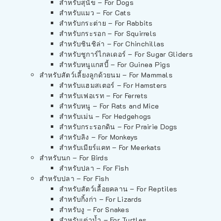
สำหรับสุนัข – For Dogs
สำหรับแมว – For Cats
สำหรับกระต่าย – For Rabbits
สำหรับกระรอก – For Squirrels
สำหรับชินชิล่า – For Chinchillas
สำหรับชูการ์ไกลเดอร์ – For Sugar Gliders
สำหรับหนูแกสบี้ – For Guinea Pigs
สำหรับสัตว์เลี้ยงลูกด้วยนม – For Mammals
สำหรับแฮมสเตอร์ – For Hamsters
สำหรับเฟอเรท – For Ferrets
สำหรับหนู – For Rats and Mice
สำหรับเม่น – For Hedgehogs
สำหรับกระรอกดิน – For Prairie Dogs
สำหรับลิง – For Monkeys
สำหรับเมียร์แคท – For Meerkats
สำหรับนก – For Birds
สำหรับปลา – For Fish
สำหรับปลา – For Fish
สำหรับสัตว์เลื้อยคลาน – For Reptiles
สำหรับกิ้งก่า – For Lizards
สำหรับงู – For Snakes
สำหรับเต่าน้ำ – For Turtles