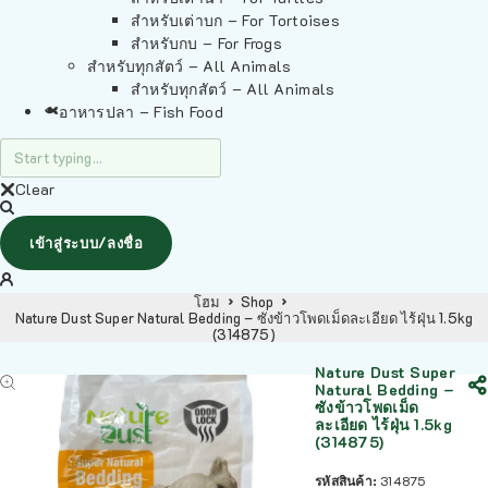
สำหรับเต่าบก – For Tortoises
สำหรับกบ – For Frogs
สำหรับทุกสัตว์ – All Animals
สำหรับทุกสัตว์ – All Animals
อาหารปลา – Fish Food
Clear
เข้าสู่ระบบ/ลงชื่อ
โฮม
Shop
Nature Dust Super Natural Bedding – ซังข้าวโพดเม็ดละเอียด ไร้ฝุ่น 1.5kg
(314875)
Nature Dust Super
Natural Bedding –
ซังข้าวโพดเม็ด
ละเอียด ไร้ฝุ่น 1.5kg
(314875)
รหัสสินค้า:
314875