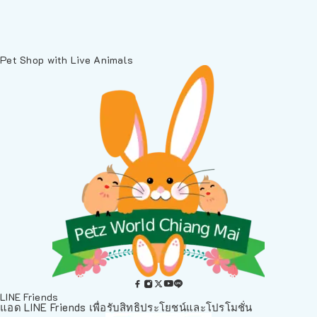
Pet Shop with Live Animals
LINE Friends
แอด LINE Friends เพื่อรับสิทธิประโยชน์และโปรโมชั่น