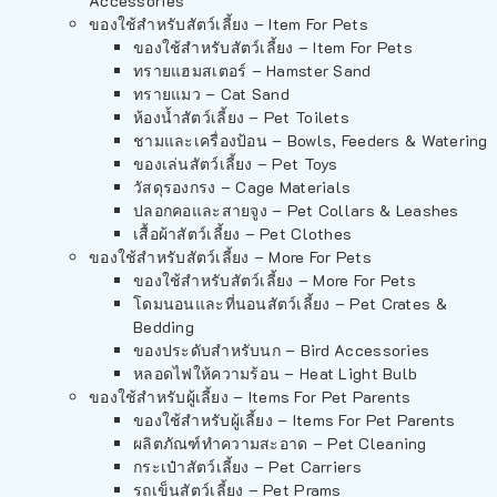
Accessories
ของใช้สำหรับสัตว์เลี้ยง – Item For Pets
ของใช้สำหรับสัตว์เลี้ยง – Item For Pets
ทรายแฮมสเตอร์ – Hamster Sand
ทรายแมว – Cat Sand
ห้องน้ำสัตว์เลี้ยง – Pet Toilets
ชามและเครื่องป้อน – Bowls, Feeders & Watering
ของเล่นสัตว์เลี้ยง – Pet Toys
วัสดุรองกรง – Cage Materials
ปลอกคอและสายจูง – Pet Collars & Leashes
เสื้อผ้าสัตว์เลี้ยง – Pet Clothes
ของใช้สำหรับสัตว์เลี้ยง – More For Pets
ของใช้สำหรับสัตว์เลี้ยง – More For Pets
โดมนอนและที่นอนสัตว์เลี้ยง – Pet Crates &
Bedding
ของประดับสำหรับนก – Bird Accessories
หลอดไฟให้ความร้อน – Heat Light Bulb
ของใช้สำหรับผู้เลี้ยง – Items For Pet Parents
ของใช้สำหรับผู้เลี้ยง – Items For Pet Parents
ผลิตภัณฑ์ทำความสะอาด – Pet Cleaning
กระเป๋าสัตว์เลี้ยง – Pet Carriers
รถเข็นสัตว์เลี้ยง – Pet Prams