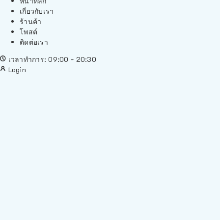
หน้าหลัก
เกี่ยวกับเรา
ร้านค้า
โพสต์
ติดต่อเรา
เวลาทำการ: 09:00 - 20:30
Login