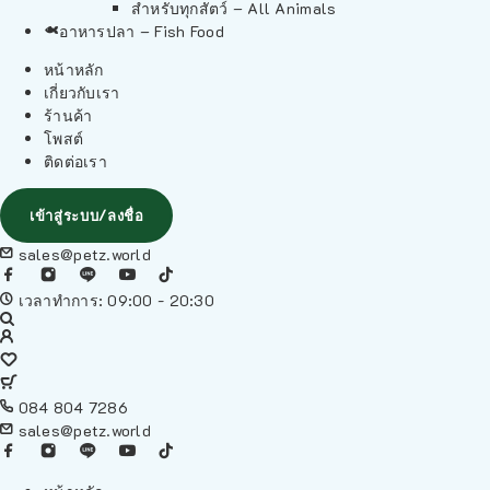
สำหรับทุกสัตว์ – All Animals
อาหารปลา – Fish Food
หน้าหลัก
เกี่ยวกับเรา
ร้านค้า
โพสต์
ติดต่อเรา
เข้าสู่ระบบ/ลงชื่อ
sales@petz.world
เวลาทำการ: 09:00 - 20:30
084 804 7286
sales@petz.world