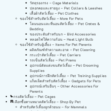
วัสดุรองกรง – Cage Materials
ปลอกคอและสายจูง – Pet Collars & Leashes
เสื้อผ้าสัตว์เลี้ยง – Pet Clothes
ของใช้สำหรับสัตว์เลี้ยง – More For Pets
โดมนอนและที่นอนสัตว์เลี้ยง – Pet Crates &
Bedding
ของประดับสำหรับนก – Bird Accessories
หลอดไฟให้ความร้อน – Heat Light Bulb
ของใช้สำหรับผู้เลี้ยง – Items For Pet Parents
ผลิตภัณฑ์ทำความสะอาด – Pet Cleaning
กระเป๋าสัตว์เลี้ยง – Pet Carriers
รถเข็นสัตว์เลี้ยง – Pet Prams
อุปกรณ์ตัดแต่งขนสัตว์เลี้ยง – Pet Grooming
Supplies
อุปกรณ์การฝึกสัตว์เลี้ยง – Pet Training Supplies
แก็ดเจ็ตสำหรับสัตว์เลี้ยง – Gadgets For Pets
อุปกรณ์เสริมอื่นๆ – Other Accessories For
Parents
กรงสัตว์เลี้ยง – Pet Cages
เลือกซื้อตามหมวดสัตว์เลี้ยง – Shop By Pet
สำหรับสัตว์เลี้ยงลูกด้วยนม – For Mammals