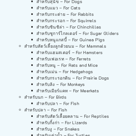
สำหรับสุนัข – For Dogs
สำหรับแมว – For Cats
สำหรับกระต่าย – For Rabbits
สำหรับกระรอก – For Squirrels
สำหรับชินชิล่า – For Chinchillas
สำหรับชูการ์ไกลเดอร์ – For Sugar Gliders
สำหรับหนูแกสบี้ – For Guinea Pigs
สำหรับสัตว์เลี้ยงลูกด้วยนม – For Mammals
สำหรับแฮมสเตอร์ – For Hamsters
สำหรับเฟอเรท – For Ferrets
สำหรับหนู – For Rats and Mice
สำหรับเม่น – For Hedgehogs
สำหรับกระรอกดิน – For Prairie Dogs
สำหรับลิง – For Monkeys
สำหรับเมียร์แคท – For Meerkats
สำหรับนก – For Birds
สำหรับปลา – For Fish
สำหรับปลา – For Fish
สำหรับสัตว์เลื้อยคลาน – For Reptiles
สำหรับกิ้งก่า – For Lizards
สำหรับงู – For Snakes
สำหรับเต่าน้ำ – For Turtles