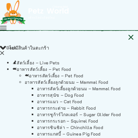
Back
ไม่มีสินค้าในตะกร้า
สัตว์เลี้ยง – Live Pets
อาหารสัตว์เลี้ยง – Pet Food
อาหารสัตว์เลี้ยง – Pet Food
อาหารสัตว์เลี้ยงลูกด้วยนม – Mammal Food
อาหารสัตว์เลี้ยงลูกด้วยนม – Mammal Food
อาหารสุนัข – Dog Food
อาหารแมว – Cat Food
อาหารกระต่าย – Rabbit Food
อาหารชูก้าร์ไกลเดอร์ – Sugar Glider Food
อาหารกระรอก – Squirrel Food
อาหารชินชิล่า – Chinchilla Food
อาหารแกสบี้ – Guinea Pig Food