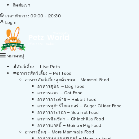
ติดต่อเรา
เวลาทำการ: 09:00 - 20:30
Login
หมวดหมู่
สัตว์เลี้ยง – Live Pets
อาหารสัตว์เลี้ยง – Pet Food
อาหารสัตว์เลี้ยงลูกด้วยนม – Mammal Food
อาหารสุนัข – Dog Food
อาหารแมว – Cat Food
อาหารกระต่าย – Rabbit Food
อาหารชูก้าร์ไกลเดอร์ – Sugar Glider Food
อาหารกระรอก – Squirrel Food
อาหารชินชิล่า – Chinchilla Food
อาหารแกสบี้ – Guinea Pig Food
อาหารอื่นๆ – More Mammals Food
อาหารหนูแฮมสเตอร์ – Hamster Food