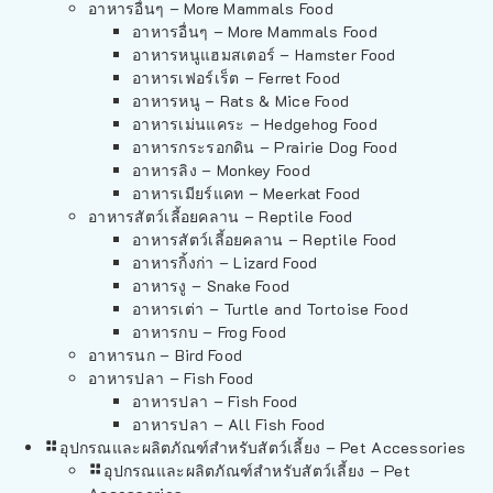
อาหารอื่นๆ – More Mammals Food
อาหารอื่นๆ – More Mammals Food
อาหารหนูแฮมสเตอร์ – Hamster Food
อาหารเฟอร์เร็ต – Ferret Food
อาหารหนู – Rats & Mice Food
อาหารเม่นแคระ – Hedgehog Food
อาหารกระรอกดิน – Prairie Dog Food
อาหารลิง – Monkey Food
อาหารเมียร์แคท – Meerkat Food
อาหารสัตว์เลี้อยคลาน – Reptile Food
อาหารสัตว์เลี้อยคลาน – Reptile Food
อาหารกิ้งก่า – Lizard Food
อาหารงู – Snake Food
อาหารเต่า – Turtle and Tortoise Food
อาหารกบ – Frog Food
อาหารนก – Bird Food
อาหารปลา – Fish Food
อาหารปลา – Fish Food
อาหารปลา – All Fish Food
อุปกรณและผลิตภัณฑ์สำหรับสัตว์เลี้ยง – Pet Accessories
อุปกรณและผลิตภัณฑ์สำหรับสัตว์เลี้ยง – Pet