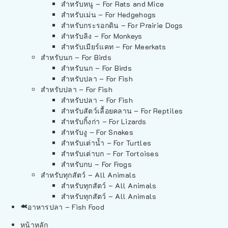
สำหรับหนู – For Rats and Mice
สำหรับเม่น – For Hedgehogs
สำหรับกระรอกดิน – For Prairie Dogs
สำหรับลิง – For Monkeys
สำหรับเมียร์แคท – For Meerkats
สำหรับนก – For Birds
สำหรับนก – For Birds
สำหรับปลา – For Fish
สำหรับปลา – For Fish
สำหรับปลา – For Fish
สำหรับสัตว์เลื้อยคลาน – For Reptiles
สำหรับกิ้งก่า – For Lizards
สำหรับงู – For Snakes
สำหรับเต่าน้ำ – For Turtles
สำหรับเต่าบก – For Tortoises
สำหรับกบ – For Frogs
สำหรับทุกสัตว์ – All Animals
สำหรับทุกสัตว์ – All Animals
สำหรับทุกสัตว์ – All Animals
อาหารปลา – Fish Food
หน้าหลัก