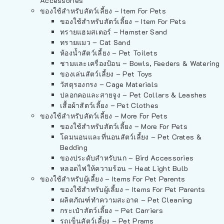
Accessories
ของใช้สำหรับสัตว์เลี้ยง – Item For Pets
ของใช้สำหรับสัตว์เลี้ยง – Item For Pets
ทรายแฮมสเตอร์ – Hamster Sand
ทรายแมว – Cat Sand
ห้องน้ำสัตว์เลี้ยง – Pet Toilets
ชามและเครื่องป้อน – Bowls, Feeders & Watering
ของเล่นสัตว์เลี้ยง – Pet Toys
วัสดุรองกรง – Cage Materials
ปลอกคอและสายจูง – Pet Collars & Leashes
เสื้อผ้าสัตว์เลี้ยง – Pet Clothes
ของใช้สำหรับสัตว์เลี้ยง – More For Pets
ของใช้สำหรับสัตว์เลี้ยง – More For Pets
โดมนอนและที่นอนสัตว์เลี้ยง – Pet Crates &
Bedding
ของประดับสำหรับนก – Bird Accessories
หลอดไฟให้ความร้อน – Heat Light Bulb
ของใช้สำหรับผู้เลี้ยง – Items For Pet Parents
ของใช้สำหรับผู้เลี้ยง – Items For Pet Parents
ผลิตภัณฑ์ทำความสะอาด – Pet Cleaning
กระเป๋าสัตว์เลี้ยง – Pet Carriers
รถเข็นสัตว์เลี้ยง – Pet Prams