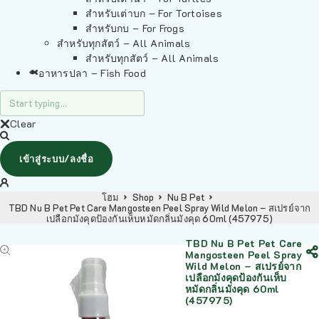
สำหรับเต่าบก – For Tortoises
สำหรับกบ – For Frogs
สำหรับทุกสัตว์ – All Animals
สำหรับทุกสัตว์ – All Animals
อาหารปลา – Fish Food
Clear
เข้าสู่ระบบ/ลงชื่อ
โฮม
Shop
Nu B Pet
TBD Nu B Pet Pet Care Mangosteen Peel Spray Wild Melon – สเปรย์จาก
เปลือกมังคุดป้องกันเห็บหมัดกลิ่นมังคุด 60ml (457975)
TBD Nu B Pet Pet Care
Mangosteen Peel Spray
Wild Melon – สเปรย์จาก
เปลือกมังคุดป้องกันเห็บ
หมัดกลิ่นมังคุด 60ml
(457975)