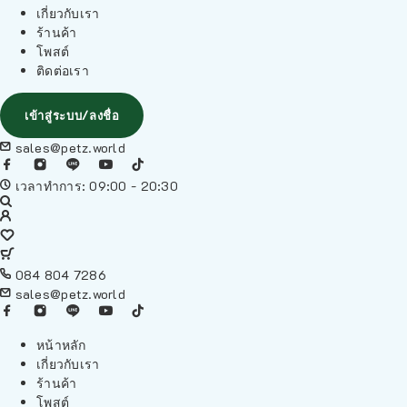
เกี่ยวกับเรา
ร้านค้า
โพสต์
ติดต่อเรา
เข้าสู่ระบบ/ลงชื่อ
sales@petz.world
เวลาทำการ: 09:00 - 20:30
084 804 7286
sales@petz.world
หน้าหลัก
เกี่ยวกับเรา
ร้านค้า
โพสต์