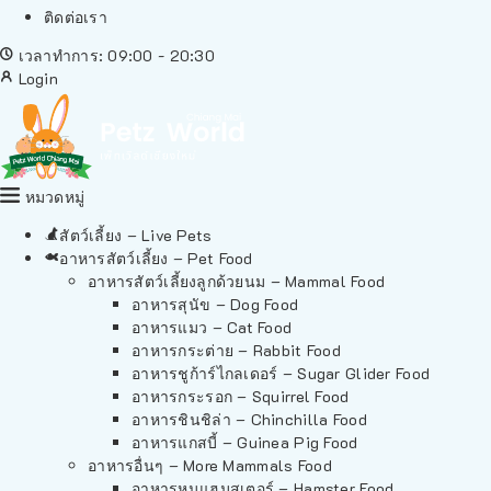
ติดต่อเรา
เวลาทำการ: 09:00 - 20:30
Login
หมวดหมู่
สัตว์เลี้ยง – Live Pets
อาหารสัตว์เลี้ยง – Pet Food
อาหารสัตว์เลี้ยงลูกด้วยนม – Mammal Food
อาหารสุนัข – Dog Food
อาหารแมว – Cat Food
อาหารกระต่าย – Rabbit Food
อาหารชูก้าร์ไกลเดอร์ – Sugar Glider Food
อาหารกระรอก – Squirrel Food
อาหารชินชิล่า – Chinchilla Food
อาหารแกสบี้ – Guinea Pig Food
อาหารอื่นๆ – More Mammals Food
อาหารหนูแฮมสเตอร์ – Hamster Food