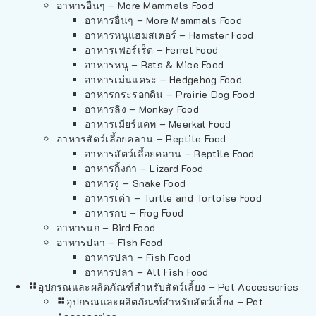
อาหารอื่นๆ – More Mammals Food
อาหารอื่นๆ – More Mammals Food
อาหารหนูแฮมสเตอร์ – Hamster Food
อาหารเฟอร์เร็ต – Ferret Food
อาหารหนู – Rats & Mice Food
อาหารเม่นแคระ – Hedgehog Food
อาหารกระรอกดิน – Prairie Dog Food
อาหารลิง – Monkey Food
อาหารเมียร์แคท – Meerkat Food
อาหารสัตว์เลี้อยคลาน – Reptile Food
อาหารสัตว์เลี้อยคลาน – Reptile Food
อาหารกิ้งก่า – Lizard Food
อาหารงู – Snake Food
อาหารเต่า – Turtle and Tortoise Food
อาหารกบ – Frog Food
อาหารนก – Bird Food
อาหารปลา – Fish Food
อาหารปลา – Fish Food
อาหารปลา – All Fish Food
อุปกรณและผลิตภัณฑ์สำหรับสัตว์เลี้ยง – Pet Accessories
อุปกรณและผลิตภัณฑ์สำหรับสัตว์เลี้ยง – Pet