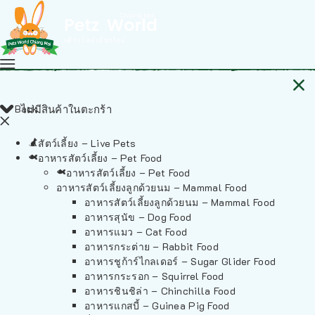
Back
ไม่มีสินค้าในตะกร้า
สัตว์เลี้ยง – Live Pets
อาหารสัตว์เลี้ยง – Pet Food
อาหารสัตว์เลี้ยง – Pet Food
อาหารสัตว์เลี้ยงลูกด้วยนม – Mammal Food
อาหารสัตว์เลี้ยงลูกด้วยนม – Mammal Food
อาหารสุนัข – Dog Food
อาหารแมว – Cat Food
อาหารกระต่าย – Rabbit Food
อาหารชูก้าร์ไกลเดอร์ – Sugar Glider Food
อาหารกระรอก – Squirrel Food
อาหารชินชิล่า – Chinchilla Food
อาหารแกสบี้ – Guinea Pig Food