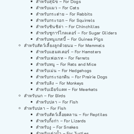
สำหรับสุนัข – For Dogs
สำหรับแมว – For Cats
สำหรับกระต่าย – For Rabbits
สำหรับกระรอก – For Squirrels
สำหรับชินชิล่า – For Chinchillas
สำหรับชูการ์ไกลเดอร์ – For Sugar Gliders
สำหรับหนูแกสบี้ – For Guinea Pigs
สำหรับสัตว์เลี้ยงลูกด้วยนม – For Mammals
สำหรับแฮมสเตอร์ – For Hamsters
สำหรับเฟอเรท – For Ferrets
สำหรับหนู – For Rats and Mice
สำหรับเม่น – For Hedgehogs
สำหรับกระรอกดิน – For Prairie Dogs
สำหรับลิง – For Monkeys
สำหรับเมียร์แคท – For Meerkats
สำหรับนก – For Birds
สำหรับปลา – For Fish
สำหรับปลา – For Fish
สำหรับสัตว์เลื้อยคลาน – For Reptiles
สำหรับกิ้งก่า – For Lizards
สำหรับงู – For Snakes
สำหรับเต่าน้ำ – For Turtles