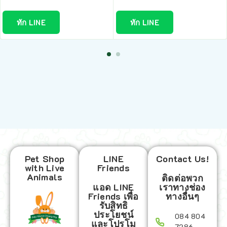
ทัก LINE
ทัก LINE
Pet Shop
LINE
Contact Us!
with Live
Friends
Animals
ติดต่อพวก
แอด LINE
เราทางช่อง
Friends เพื่อ
ทางอื่นๆ
รับสิทธิ
ประโยชน์
084 804
และโปรโม
7286