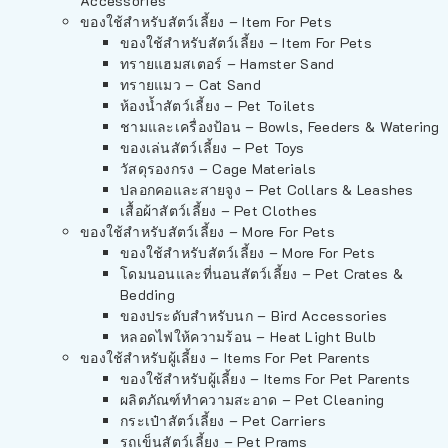
Accessories
ของใช้สำหรับสัตว์เลี้ยง – Item For Pets
ของใช้สำหรับสัตว์เลี้ยง – Item For Pets
ทรายแฮมสเตอร์ – Hamster Sand
ทรายแมว – Cat Sand
ห้องน้ำสัตว์เลี้ยง – Pet Toilets
ชามและเครื่องป้อน – Bowls, Feeders & Watering
ของเล่นสัตว์เลี้ยง – Pet Toys
วัสดุรองกรง – Cage Materials
ปลอกคอและสายจูง – Pet Collars & Leashes
เสื้อผ้าสัตว์เลี้ยง – Pet Clothes
ของใช้สำหรับสัตว์เลี้ยง – More For Pets
ของใช้สำหรับสัตว์เลี้ยง – More For Pets
โดมนอนและที่นอนสัตว์เลี้ยง – Pet Crates &
Bedding
ของประดับสำหรับนก – Bird Accessories
หลอดไฟให้ความร้อน – Heat Light Bulb
ของใช้สำหรับผู้เลี้ยง – Items For Pet Parents
ของใช้สำหรับผู้เลี้ยง – Items For Pet Parents
ผลิตภัณฑ์ทำความสะอาด – Pet Cleaning
กระเป๋าสัตว์เลี้ยง – Pet Carriers
รถเข็นสัตว์เลี้ยง – Pet Prams