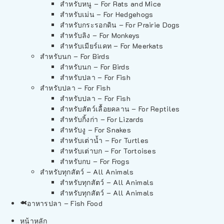
สำหรับหนู – For Rats and Mice
สำหรับเม่น – For Hedgehogs
สำหรับกระรอกดิน – For Prairie Dogs
สำหรับลิง – For Monkeys
สำหรับเมียร์แคท – For Meerkats
สำหรับนก – For Birds
สำหรับนก – For Birds
สำหรับปลา – For Fish
สำหรับปลา – For Fish
สำหรับปลา – For Fish
สำหรับสัตว์เลื้อยคลาน – For Reptiles
สำหรับกิ้งก่า – For Lizards
สำหรับงู – For Snakes
สำหรับเต่าน้ำ – For Turtles
สำหรับเต่าบก – For Tortoises
สำหรับกบ – For Frogs
สำหรับทุกสัตว์ – All Animals
สำหรับทุกสัตว์ – All Animals
สำหรับทุกสัตว์ – All Animals
อาหารปลา – Fish Food
หน้าหลัก