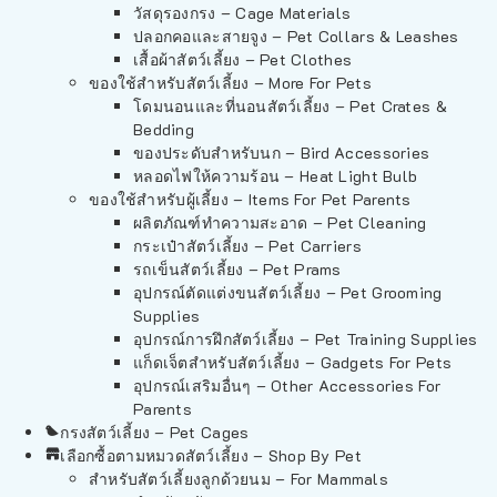
วัสดุรองกรง – Cage Materials
ปลอกคอและสายจูง – Pet Collars & Leashes
เสื้อผ้าสัตว์เลี้ยง – Pet Clothes
ของใช้สำหรับสัตว์เลี้ยง – More For Pets
โดมนอนและที่นอนสัตว์เลี้ยง – Pet Crates &
Bedding
ของประดับสำหรับนก – Bird Accessories
หลอดไฟให้ความร้อน – Heat Light Bulb
ของใช้สำหรับผู้เลี้ยง – Items For Pet Parents
ผลิตภัณฑ์ทำความสะอาด – Pet Cleaning
กระเป๋าสัตว์เลี้ยง – Pet Carriers
รถเข็นสัตว์เลี้ยง – Pet Prams
อุปกรณ์ตัดแต่งขนสัตว์เลี้ยง – Pet Grooming
Supplies
อุปกรณ์การฝึกสัตว์เลี้ยง – Pet Training Supplies
แก็ดเจ็ตสำหรับสัตว์เลี้ยง – Gadgets For Pets
อุปกรณ์เสริมอื่นๆ – Other Accessories For
Parents
กรงสัตว์เลี้ยง – Pet Cages
เลือกซื้อตามหมวดสัตว์เลี้ยง – Shop By Pet
สำหรับสัตว์เลี้ยงลูกด้วยนม – For Mammals