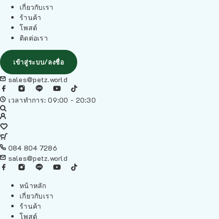
เกี่ยวกับเรา
ร้านค้า
โพสต์
ติดต่อเรา
เข้าสู่ระบบ/ลงชื่อ
sales@petz.world
เวลาทำการ: 09:00 - 20:30
084 804 7286
sales@petz.world
หน้าหลัก
เกี่ยวกับเรา
ร้านค้า
โพสต์