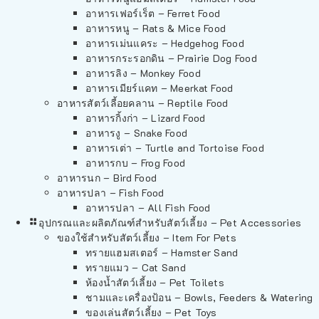
อาหารเฟอร์เร็ต – Ferret Food
อาหารหนู – Rats & Mice Food
อาหารเม่นแคระ – Hedgehog Food
อาหารกระรอกดิน – Prairie Dog Food
อาหารลิง – Monkey Food
อาหารเมียร์แคท – Meerkat Food
อาหารสัตว์เลี้อยคลาน – Reptile Food
อาหารกิ้งก่า – Lizard Food
อาหารงู – Snake Food
อาหารเต่า – Turtle and Tortoise Food
อาหารกบ – Frog Food
อาหารนก – Bird Food
อาหารปลา – Fish Food
อาหารปลา – All Fish Food
อุปกรณและผลิตภัณฑ์สำหรับสัตว์เลี้ยง – Pet Accessories
ของใช้สำหรับสัตว์เลี้ยง – Item For Pets
ทรายแฮมสเตอร์ – Hamster Sand
ทรายแมว – Cat Sand
ห้องน้ำสัตว์เลี้ยง – Pet Toilets
ชามและเครื่องป้อน – Bowls, Feeders & Watering
ของเล่นสัตว์เลี้ยง – Pet Toys