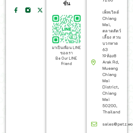
ชั่น
เพ็ทเวิลด์
Chiang
Mai,
ตลาดสัตว์
เลี้ยง สวน
บวกหาด
มาเป็นเพื่อน LINE
63
ของเรา
19ห้อง8
Be Our LINE
Arak Rd,
Friend
Mueang
Chiang
Mai
District,
Chiang
Mai
50200,
Thailand
sales@petz.wo